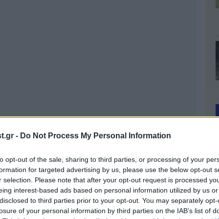
.gr -
Do Not Process My Personal Information
to opt-out of the sale, sharing to third parties, or processing of your per
formation for targeted advertising by us, please use the below opt-out s
r selection. Please note that after your opt-out request is processed y
eing interest-based ads based on personal information utilized by us or
disclosed to third parties prior to your opt-out. You may separately opt-
losure of your personal information by third parties on the IAB’s list of