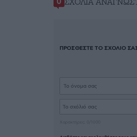
ΣΧΌΛΙΑ ΑΝΑΓΝΩΣ
0
ΠΡΟΣΘΕΣΤΕ ΤΟ ΣΧΟΛΙΟ ΣΑ
Xαρακτήρες: 0/1000