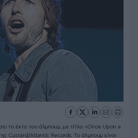
ι το έκτο του άλμπουμ, με τίτλο «Once Upon a
ης Custard/Atlantic Records. Το άλμπουμ είναι