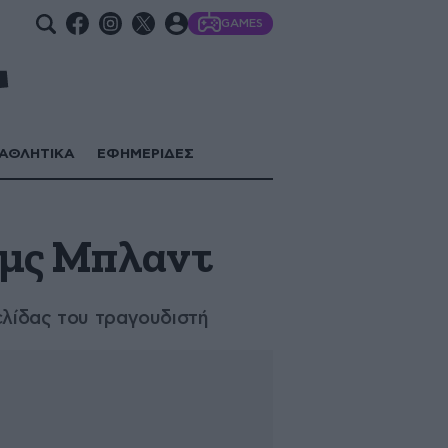
GAMES
ΑΘΛΗΤΙΚΑ
ΕΦΗΜΕΡΙΔΕΣ
έιμς Μπλαντ
ελίδας του τραγουδιστή