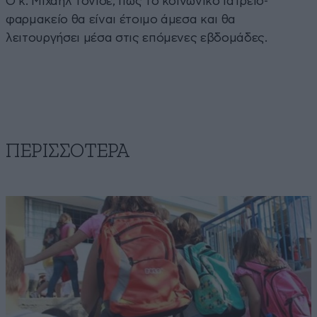
Ο κ. Μιχαήλ τόνισε, πως το κοινωνικό ιατρείο-
φαρμακείο θα είναι έτοιμο άμεσα και θα
λειτουργήσει μέσα στις επόμενες εβδομάδες.
ΠΕΡΙΣΣΟΤΕΡΑ