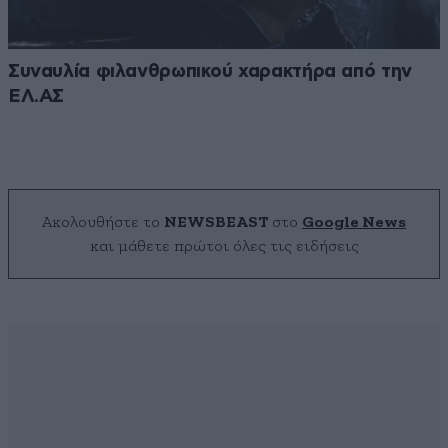
Συναυλία φιλανθρωπικού χαρακτήρα από την
ΕΛ.ΑΣ
Ακολουθήστε το
NEWSBEAST
στο
Google News
και μάθετε πρώτοι όλες τις ειδήσεις