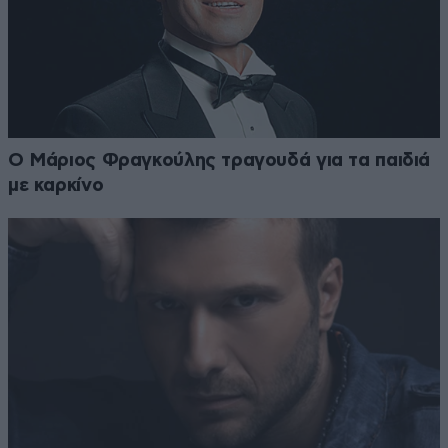
Ο Μάριος Φραγκούλης τραγουδά για τα παιδιά
με καρκίνο