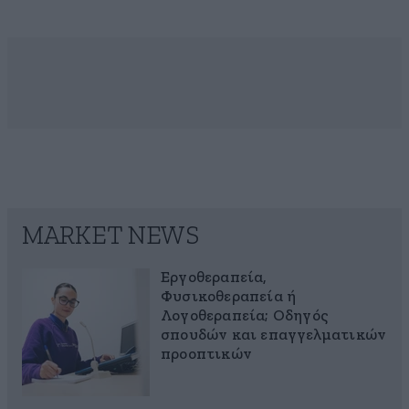
MARKET NEWS
Εργοθεραπεία,
Φυσικοθεραπεία ή
Λογοθεραπεία; Οδηγός
σπουδών και επαγγελματικών
προοπτικών