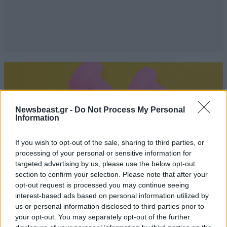
Newsbeast.gr -
Do Not Process My Personal
Information
If you wish to opt-out of the sale, sharing to third parties, or
processing of your personal or sensitive information for
targeted advertising by us, please use the below opt-out
section to confirm your selection. Please note that after your
opt-out request is processed you may continue seeing
interest-based ads based on personal information utilized by
us or personal information disclosed to third parties prior to
ΠΡΟΛΗΨΗ & ΘΕΡΑΠΕΙΑ
2 ω. πριν
your opt-out. You may separately opt-out of the further
Το μυαλό μπορεί να γυμναστεί, όπως ακριβώς