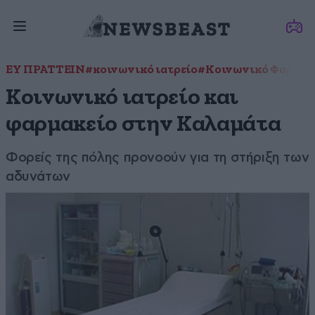
ΕΥ ΠΡΑΤΤΕΙΝ
#κοινωνικό ιατρείο
#Κοινωνικό Φαρμακ
Κοινωνικό ιατρείο και
φαρμακείο στην Καλαμάτα
Φορείς της πόλης προνοούν για τη στήριξη των
αδυνάτων