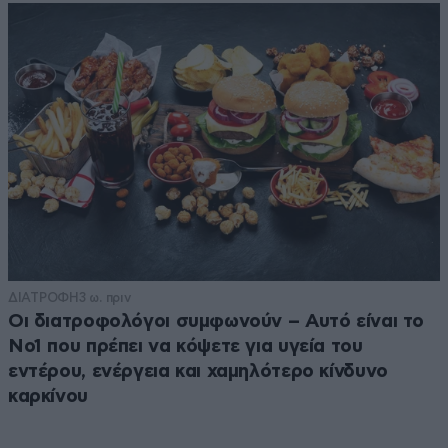
ΔΙΑΤΡΟΦΗ
3 ω. πριν
Οι διατροφολόγοι συμφωνούν – Αυτό είναι το
Νο1 που πρέπει να κόψετε για υγεία του
εντέρου, ενέργεια και χαμηλότερο κίνδυνο
καρκίνου