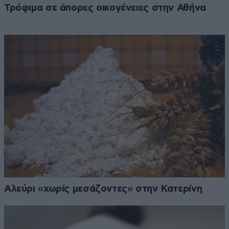
Τρόφιμα σε άπορες οικογένειες στην Αθήνα
Αλεύρι «χωρίς μεσάζοντες» στην Κατερίνη