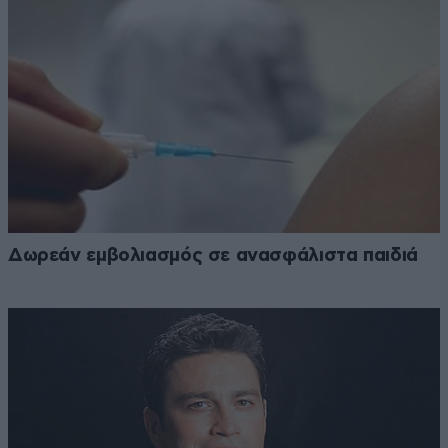
Δωρεάν εμβολιασμός σε ανασφάλιστα παιδιά