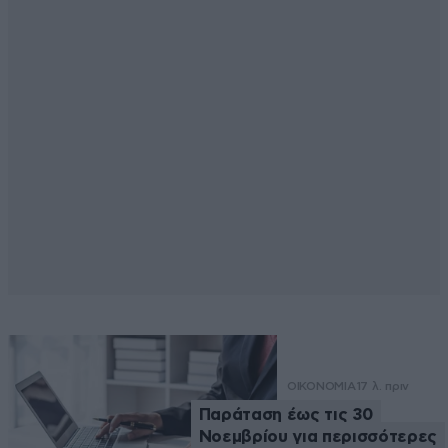
ΟΙΚΟΝΟΜΙΑ
17 λ. πριν
Παράταση έως τις 30
Νοεμβρίου για περισσότερες