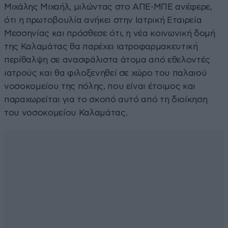
Μιχάλης Μιχαήλ, μιλώντας στο ΑΠΕ-ΜΠΕ ανέφερε,
ότι η πρωτοβουλία ανήκει στην Ιατρική Εταιρεία
Μεσσηνίας και πρόσθεσε ότι, η νέα κοινωνική δομή
της Καλαμάτας θα παρέχει ιατροφαρμακευτική
περίθαλψη σε ανασφάλιστα άτομα από εθελοντές
ιατρούς και θα φιλοξενηθεί σε χώρο του παλαιού
νοσοκομείου της πόλης, που είναι έτοιμος και
παραχωρείται για το σκοπό αυτό από τη διοίκηση
του νοσοκομείου Καλαμάτας.