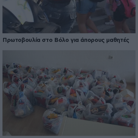
Πρωτοβουλία στο Βόλο για άπορους μαθητές