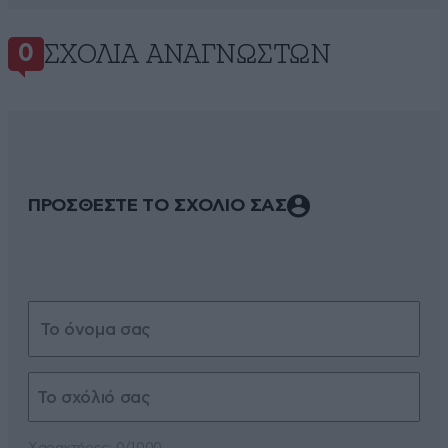
ΣΧΌΛΙΑ ΑΝΑΓΝΩΣΤΏΝ
0
ΠΡΟΣΘΕΣΤΕ ΤΟ ΣΧΟΛΙΟ ΣΑΣ