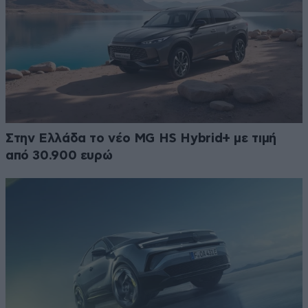
Στην Ελλάδα το νέο MG HS Hybrid+ με τιμή
από 30.900 ευρώ