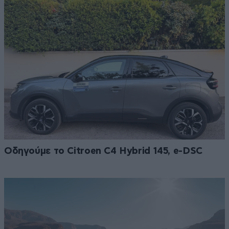
Οδηγούμε το Citroen C4 Hybrid 145, e-DSC