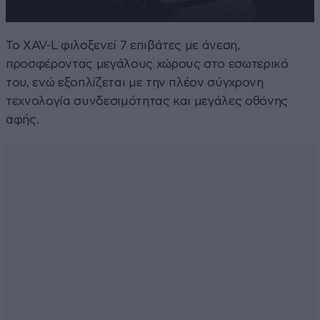
Το XAV-L φιλοξενεί 7 επιβάτες με άνεση,
προσφέροντας μεγάλους χώρους στο εσωτερικό
του, ενώ εξοπλίζεται με την πλέον σύγχρονη
τεχνολογία συνδεσιμότητας και μεγάλες οθόνης
αφής.