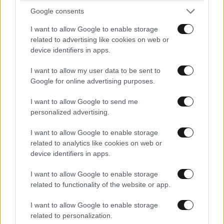
Google consents
I want to allow Google to enable storage
related to advertising like cookies on web or
device identifiers in apps.
I want to allow my user data to be sent to
Google for online advertising purposes.
I want to allow Google to send me
personalized advertising.
I want to allow Google to enable storage
related to analytics like cookies on web or
device identifiers in apps.
I want to allow Google to enable storage
related to functionality of the website or app.
I want to allow Google to enable storage
related to personalization.