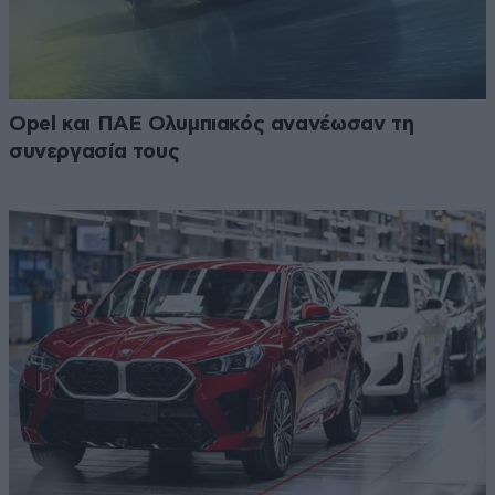
Opel και ΠΑΕ Ολυμπιακός ανανέωσαν τη
συνεργασία τους