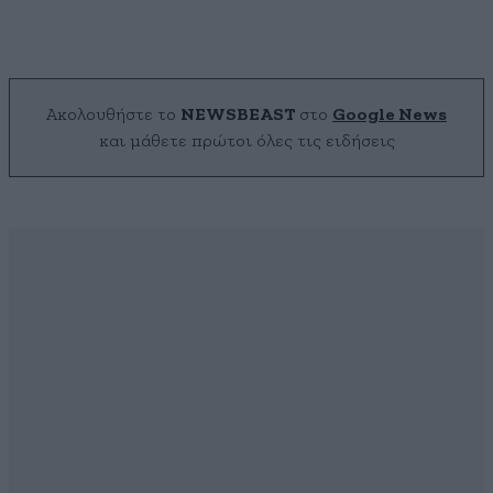
Ακολουθήστε το
NEWSBEAST
στο
Google News
και μάθετε πρώτοι όλες τις ειδήσεις