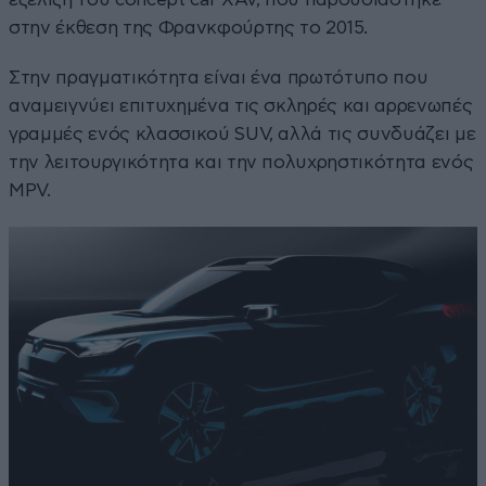
στην έκθεση της Φρανκφούρτης το 2015.
Στην πραγματικότητα είναι ένα πρωτότυπο που
αναμειγνύει επιτυχημένα τις σκληρές και αρρενωπές
γραμμές ενός κλασσικού SUV, αλλά τις συνδυάζει με
την λειτουργικότητα και την πολυχρηστικότητα ενός
MPV.