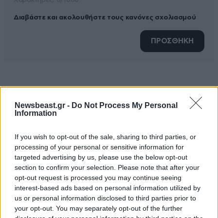
Xαρακτήρες: 0/1000
Διαβάστε και ακολουθήστε τους κανόνες σχολιασμού
ΠΡΟΣΘΗΚΗ
TRENDING
Newsbeast.gr -
Do Not Process My Personal
Information
If you wish to opt-out of the sale, sharing to third parties, or
processing of your personal or sensitive information for
targeted advertising by us, please use the below opt-out
section to confirm your selection. Please note that after your
opt-out request is processed you may continue seeing
interest-based ads based on personal information utilized by
us or personal information disclosed to third parties prior to
your opt-out. You may separately opt-out of the further