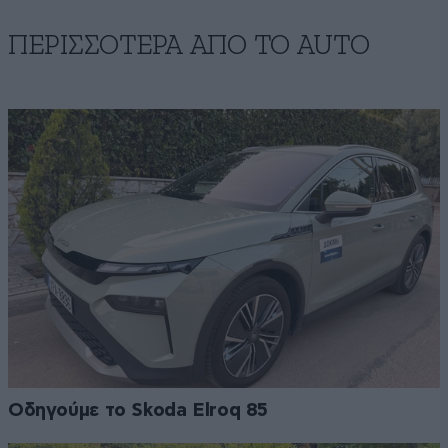
ΠΕΡΙΣΣΟΤΕΡΑ ΑΠΟ ΤΟ AUTO
Οδηγούμε το Skoda Elroq 85