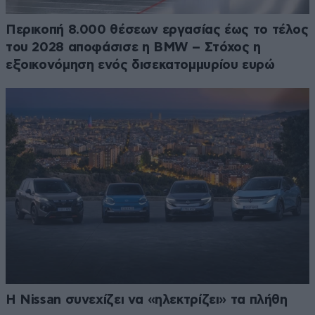
Περικοπή 8.000 θέσεων εργασίας έως το τέλος
του 2028 αποφάσισε η BMW – Στόχος η
εξοικονόμηση ενός δισεκατομμυρίου ευρώ
Η Nissan συνεχίζει να «ηλεκτρίζει» τα πλήθη