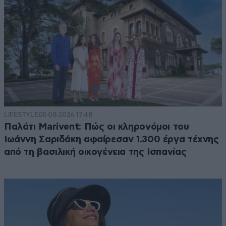
LIFESTYLE
05·08·2026 17:48
Παλάτι Marivent: Πώς οι κληρονόμοι του
Ιωάννη Σαριδάκη αφαίρεσαν 1.300 έργα τέχνης
από τη βασιλική οικογένεια της Ισπανίας