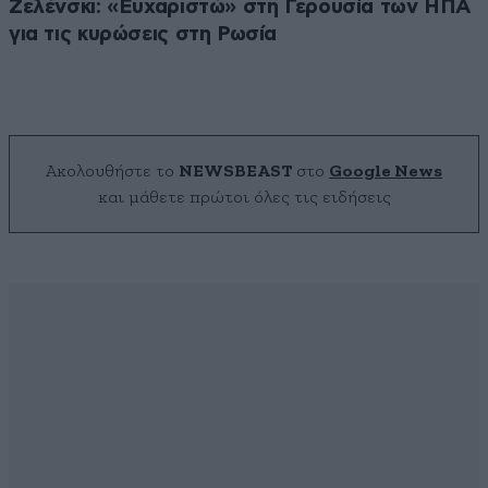
Ζελένσκι: «Ευχαριστώ» στη Γερουσία των ΗΠΑ
για τις κυρώσεις στη Ρωσία
Ακολουθήστε το
NEWSBEAST
στο
Google News
και μάθετε πρώτοι όλες τις ειδήσεις