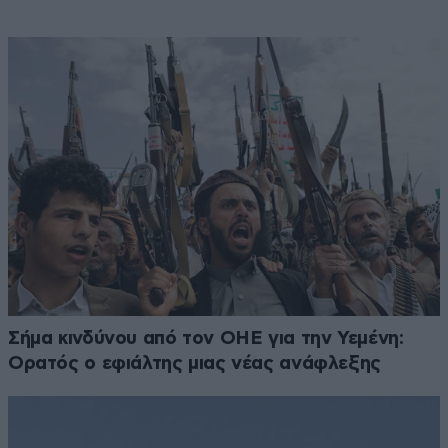
Σήμα κινδύνου από τον ΟΗΕ για την Υεμένη:
Ορατός ο εφιάλτης μιας νέας ανάφλεξης