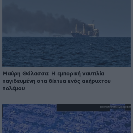
Μαύρη Θάλασσα: Η εμπορική ναυτιλία
παγιδευμένη στα δίχτυα ενός ακήρυχτου
πολέμου