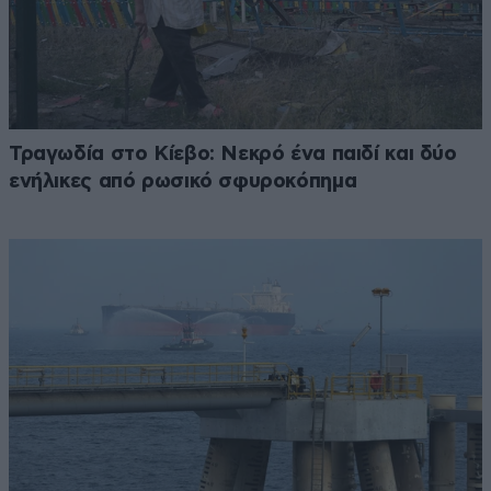
Τραγωδία στο Κίεβο: Νεκρό ένα παιδί και δύο
ενήλικες από ρωσικό σφυροκόπημα