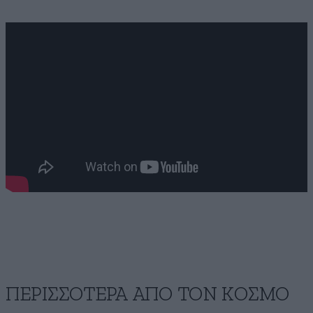
ΠΕΡΙΣΣΟΤΕΡΑ ΑΠΟ ΤΟΝ ΚΟΣΜΟ