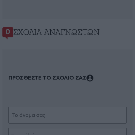
ΣΧΌΛΙΑ ΑΝΑΓΝΩΣΤΏΝ
0
ΠΡΟΣΘΕΣΤΕ ΤΟ ΣΧΟΛΙΟ ΣΑΣ