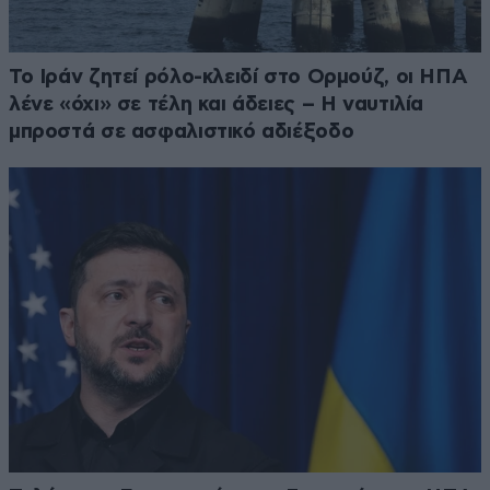
Το Ιράν ζητεί ρόλο-κλειδί στο Ορμούζ, οι ΗΠΑ
λένε «όχι» σε τέλη και άδειες – Η ναυτιλία
μπροστά σε ασφαλιστικό αδιέξοδο