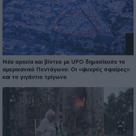
Νέα αρχεία και βίντεο με UFO δημοσίευσε το
αμερικανικό Πεντάγωνο: Οι «ψυχρές σφαίρες»
και το γιγάντιο τρίγωνο