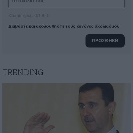
Xαρακτήρες: 0/1000
Διαβάστε και ακολουθήστε τους κανόνες σχολιασμού
ΠΡΟΣΘΗΚΗ
TRENDING