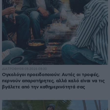
ΔΙΑΤΡΟΦΗ
08·08·2026 08:30
Ογκολόγοι προειδοποιούν: Αυτές οι τροφές,
περνούν απαρατήρητες, αλλά καλό είναι να τις
βγάλετε από την καθημερινότητά σας