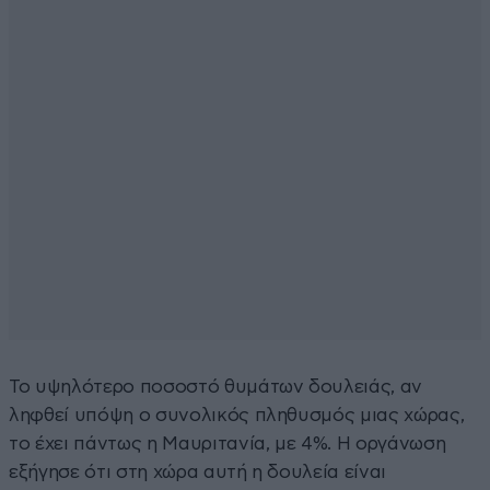
Το υψηλότερο ποσοστό θυμάτων δουλειάς, αν
ληφθεί υπόψη ο συνολικός πληθυσμός μιας χώρας,
το έχει πάντως η Μαυριτανία, με 4%. Η οργάνωση
εξήγησε ότι στη χώρα αυτή η δουλεία είναι