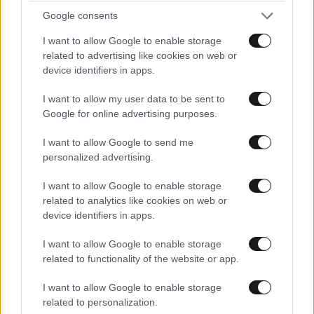
Google consents
ΣΧΌΛΙΑ ΑΝΑΓΝΩΣΤΏΝ
0
I want to allow Google to enable storage
related to advertising like cookies on web or
device identifiers in apps.
I want to allow my user data to be sent to
Google for online advertising purposes.
ΠΡΟΣΘΕΣΤΕ ΤΟ ΣΧΟΛΙΟ ΣΑΣ
I want to allow Google to send me
personalized advertising.
I want to allow Google to enable storage
related to analytics like cookies on web or
device identifiers in apps.
I want to allow Google to enable storage
related to functionality of the website or app.
I want to allow Google to enable storage
Xαρακτήρες: 0/1000
related to personalization.