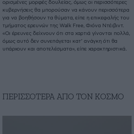
ορισμένες μορφές δουλείας, όμως οι περισσότερες
κυβερνήσεις θα μπορούσαν να κάνουν περισσότερα
για να βοηθήσουν τα θύματα, είπε η επικεφαλής του
τμήματος ερευνών της Walk Free, Φιόνα Ντέιβιντ.
«Οι έρευνες δείχνουν ότι στα χαρτιά γίνονται πολλά,
όμως αυτό δεν συνεπάγεται κατ’ ανάγκη ότι θα
υπάρχουν και αποτελέσματα», είπε χαρακτηριστικά.
ΠΕΡΙΣΣΟΤΕΡΑ ΑΠΟ ΤΟΝ ΚΟΣΜΟ