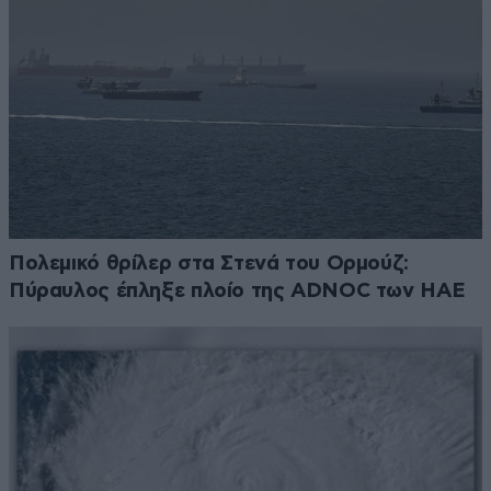
Πολεμικό θρίλερ στα Στενά του Ορμούζ:
Πύραυλος έπληξε πλοίο της ADNOC των ΗΑΕ