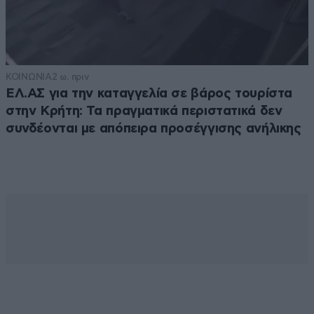
ΚΟΙΝΩΝΙΑ
2 ω. πριν
ΕΛ.ΑΣ για την καταγγελία σε βάρος τουρίστα
στην Κρήτη: Τα πραγματικά περιστατικά δεν
συνδέονται με απόπειρα προσέγγισης ανήλικης