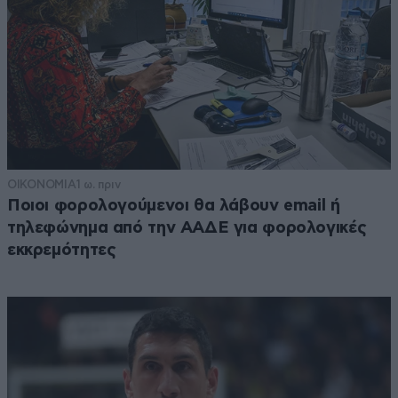
ΟΙΚΟΝΟΜΙΑ
1 ω. πριν
Ποιοι φορολογούμενοι θα λάβουν email ή
τηλεφώνημα από την ΑΑΔΕ για φορολογικές
εκκρεμότητες