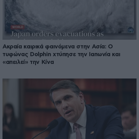
Ακραία καιρικά φαινόμενα στην Ασία: Ο
τυφώνας Dolphin χτύπησε την Ιαπωνία και
«απειλεί» την Κίνα