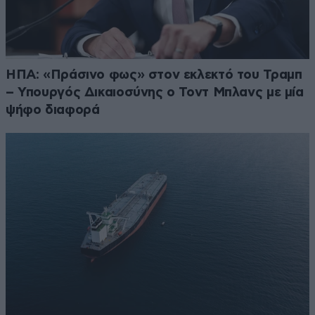
ΗΠΑ: «Πράσινο φως» στον εκλεκτό του Τραμπ
– Υπουργός Δικαιοσύνης ο Τοντ Μπλανς με μία
ψήφο διαφορά