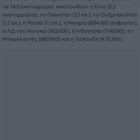
τα 14,3 εκατομμύρια. Ακολουθούν η Κίνα (3,2
εκατομμύρια), το Πακιστάν (2,1 εκ.), το Ουζμπεκιστάν
(1,2 εκ.), η Ρωσία (1,1 εκ.), η Νιγηρία (834.000 άνθρωποι),
η ΛΔ του Κονγκό (762.000), η Ινδονησία (714.000), το
Μπαγκλαντές (680.900) και η Ταϊλάνδη (475.300).