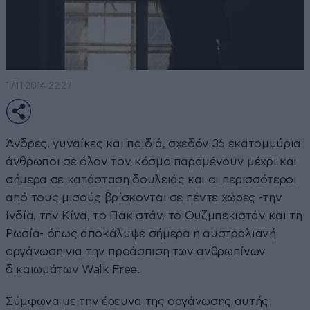
17·11·2014 22:27
Άνδρες, γυναίκες και παιδιά, σχεδόν 36 εκατομμύρια
άνθρωποι σε όλον τον κόσμο παραμένουν μέχρι και
σήμερα σε κατάσταση δουλειάς και οι περισσότεροι
από τους μισούς βρίσκονται σε πέντε χώρες -την
Ινδία, την Κίνα, το Πακιστάν, το Ουζμπεκιστάν και τη
Ρωσία- όπως αποκάλυψε σήμερα η αυστραλιανή
οργάνωση για την προάσπιση των ανθρωπίνων
δικαιωμάτων Walk Free.
Σύμφωνα με την έρευνα της οργάνωσης αυτής