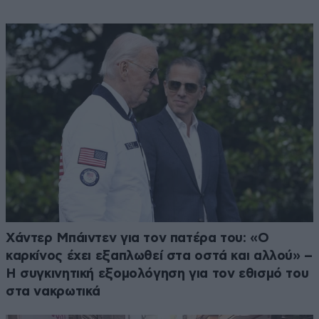
Χάντερ Μπάιντεν για τον πατέρα του: «Ο
καρκίνος έχει εξαπλωθεί στα οστά και αλλού» –
Η συγκινητική εξομολόγηση για τον εθισμό του
στα νακρωτικά