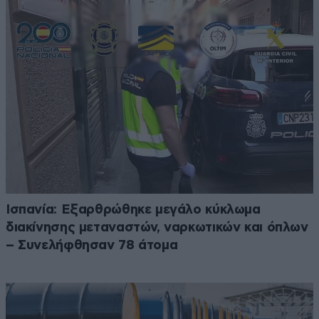
Ισπανία: Εξαρθρώθηκε μεγάλο κύκλωμα
διακίνησης μεταναστών, ναρκωτικών και όπλων
– Συνελήφθησαν 78 άτομα