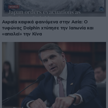
Ακραία καιρικά φαινόμενα στην Ασία: Ο
τυφώνας Dolphin χτύπησε την Ιαπωνία και
«απειλεί» την Κίνα