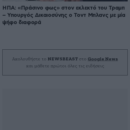
ΗΠΑ: «Πράσινο φως» στον εκλεκτό του Τραμπ
– Υπουργός Δικαιοσύνης ο Τοντ Μπλανς με μία
ψήφο διαφορά
Ακολουθήστε το
NEWSBEAST
στο
Google News
και μάθετε πρώτοι όλες τις ειδήσεις