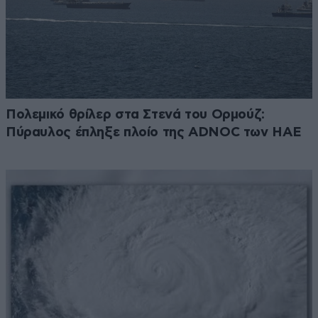
Πολεμικό θρίλερ στα Στενά του Ορμούζ:
Πύραυλος έπληξε πλοίο της ADNOC των ΗΑΕ