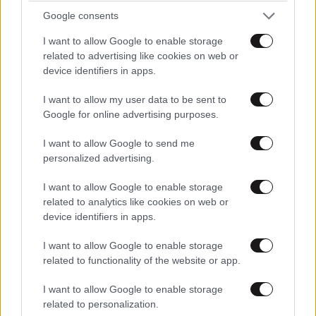
Google consents
I want to allow Google to enable storage
related to advertising like cookies on web or
device identifiers in apps.
I want to allow my user data to be sent to
Google for online advertising purposes.
I want to allow Google to send me
personalized advertising.
I want to allow Google to enable storage
related to analytics like cookies on web or
device identifiers in apps.
I want to allow Google to enable storage
related to functionality of the website or app.
I want to allow Google to enable storage
related to personalization.