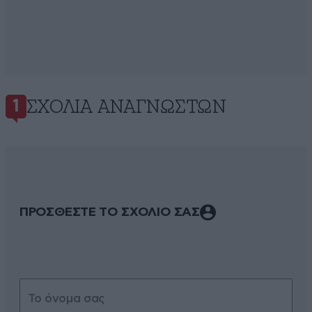
ΣΧΌΛΙΑ ΑΝΑΓΝΩΣΤΏΝ
1
ΠΡΟΣΘΕΣΤΕ ΤΟ ΣΧΟΛΙΟ ΣΑΣ