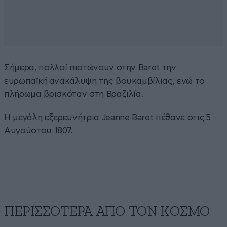
Σήμερα, πολλοί πιστώνουν στην Baret την
ευρωπαϊκή ανακάλυψη της βουκαμβίλιας, ενώ το
πλήρωμα βρισκόταν στη Βραζιλία.
H μεγάλη εξερευνήτρια Jeanne Baret πέθανε στις 5
Αυγούστου 1807.
ΠΕΡΙΣΣΟΤΕΡΑ ΑΠΟ ΤΟΝ ΚΟΣΜΟ