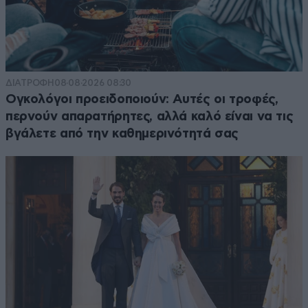
ΔΙΑΤΡΟΦΗ
08·08·2026 08:30
Ογκολόγοι προειδοποιούν: Αυτές οι τροφές,
περνούν απαρατήρητες, αλλά καλό είναι να τις
βγάλετε από την καθημερινότητά σας