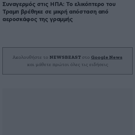
Συναγερμός στις ΗΠΑ: Το ελικόπτερο του
Τραμπ βρέθηκε σε μικρή απόσταση από
αεροσκάφος της γραμμής
Ακολουθήστε το
NEWSBEAST
στο
Google News
και μάθετε πρώτοι όλες τις ειδήσεις