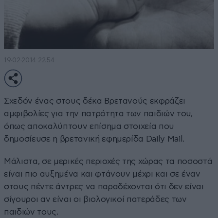
19·02·2014 22:54
Σχεδόν ένας στους δέκα Βρετανούς εκφράζει
αμφιβολίες για την πατρότητα των παιδιών του,
όπως αποκαλύπτουν επίσημα στοιχεία που
δημοσίευσε η βρετανική εφημερίδα Daily Mail.
Μάλιστα, σε μερικές περιοχές της χώρας τα ποσοστά
είναι πιο αυξημένα και φτάνουν μέχρι και σε έναν
στους πέντε άντρες να παραδέχονται ότι δεν είναι
σίγουροι αν είναι οι βιολογικοί πατεράδες των
παιδιών τους.