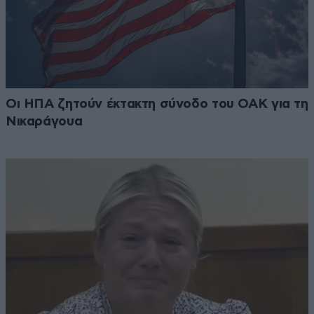
Οι ΗΠΑ ζητούν έκτακτη σύνοδο του ΟΑΚ για τη
Νικαράγουα