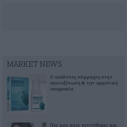
MARKET NEWS
Ο απόλυτος σύμμαχος στην
αποτοξίνωση & την ορμονική
ισορροπία
Πες μου πότε γεννήθηκες και