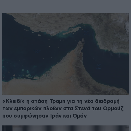
«Κλειδί» η στάση Τραμπ για τη νέα διαδρομή
των εμπορικών πλοίων στα Στενά του Ορμούζ
που συμφώνησαν Ιράν και Ομάν