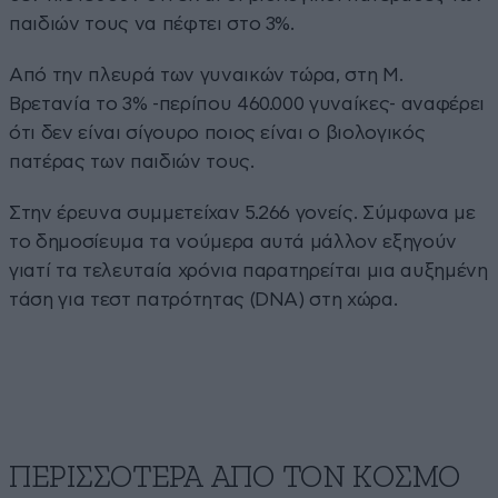
παιδιών τους να πέφτει στο 3%.
Από την πλευρά των γυναικών τώρα, στη Μ.
Βρετανία το 3% -περίπου 460.000 γυναίκες- αναφέρει
ότι δεν είναι σίγουρο ποιος είναι ο βιολογικός
πατέρας των παιδιών τους.
Στην έρευνα συμμετείχαν 5.266 γονείς. Σύμφωνα με
το δημοσίευμα τα νούμερα αυτά μάλλον εξηγούν
γιατί τα τελευταία χρόνια παρατηρείται μια αυξημένη
τάση για τεστ πατρότητας (DNA) στη χώρα.
ΠΕΡΙΣΣΟΤΕΡΑ ΑΠΟ ΤΟΝ ΚΟΣΜΟ