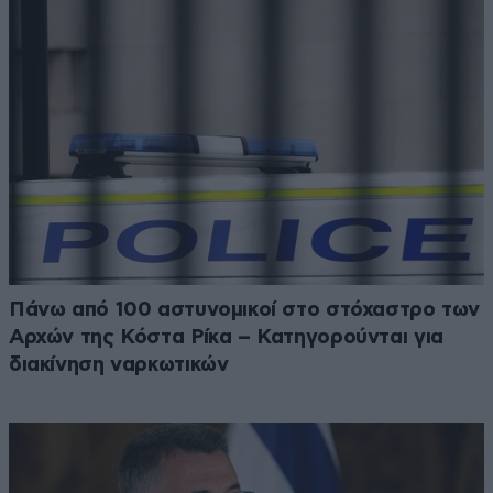
Πάνω από 100 αστυνομικοί στο στόχαστρο των
Αρχών της Κόστα Ρίκα – Κατηγορούνται για
διακίνηση ναρκωτικών