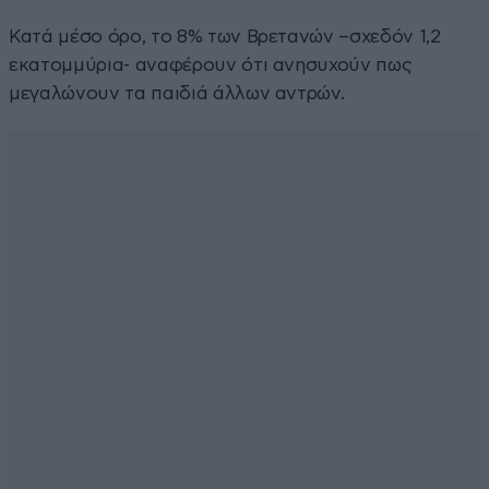
Κατά μέσο όρο, το 8% των Βρετανών –σχεδόν 1,2
εκατομμύρια- αναφέρουν ότι ανησυχούν πως
μεγαλώνουν τα παιδιά άλλων αντρών.