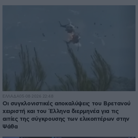
ΕΛΛΑΔΑ
05·08·2026 22:48
Οι συγκλονιστικές αποκαλύψεις του Βρετανού
χειριστή και του Έλληνα διερμηνέα για τις
αιτίες της σύγκρουσης των ελικοπτέρων στην
Ψάθα