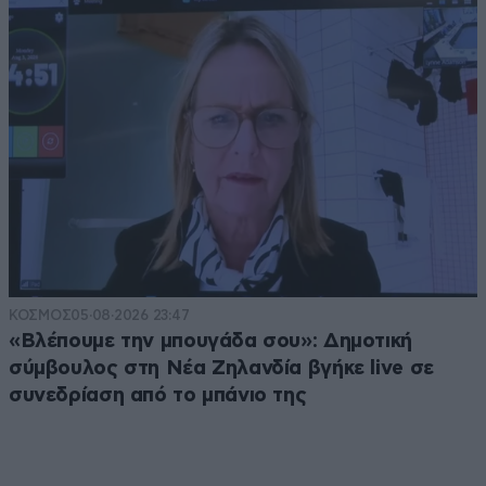
ΚΟΣΜΟΣ
05·08·2026 23:47
«Βλέπουμε την μπουγάδα σου»: Δημοτική
σύμβουλος στη Νέα Ζηλανδία βγήκε live σε
συνεδρίαση από το μπάνιο της