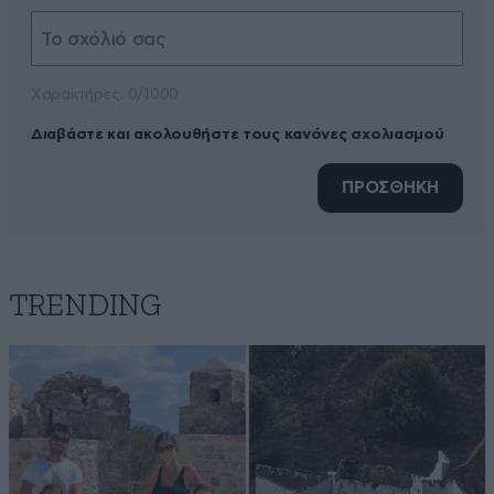
Xαρακτήρες: 0/1000
Διαβάστε και ακολουθήστε τους κανόνες σχολιασμού
ΠΡΟΣΘΗΚΗ
TRENDING