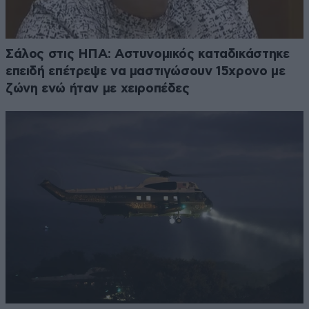
Σάλος στις ΗΠΑ: Αστυνομικός καταδικάστηκε
επειδή επέτρεψε να μαστιγώσουν 15χρονο με
ζώνη ενώ ήταν με χειροπέδες