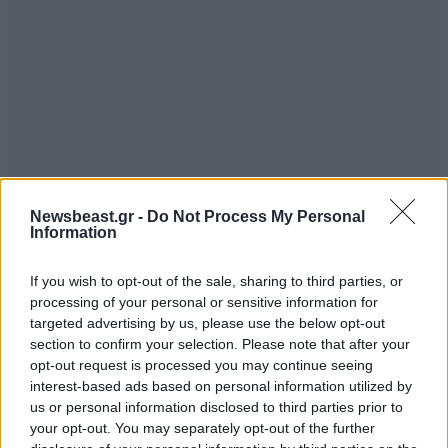
Newsbeast.gr -
Do Not Process My Personal
Information
If you wish to opt-out of the sale, sharing to third parties, or
processing of your personal or sensitive information for
targeted advertising by us, please use the below opt-out
section to confirm your selection. Please note that after your
opt-out request is processed you may continue seeing
interest-based ads based on personal information utilized by
us or personal information disclosed to third parties prior to
your opt-out. You may separately opt-out of the further