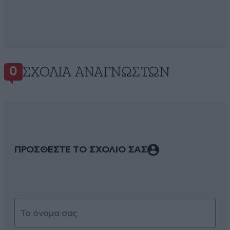
ΣΧΌΛΙΑ ΑΝΑΓΝΩΣΤΏΝ
0
ΠΡΟΣΘΕΣΤΕ ΤΟ ΣΧΟΛΙΟ ΣΑΣ