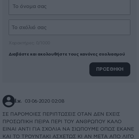
Xαρακτήρες: 0/1000
Διαβάστε και ακολουθήστε τους κανόνες σχολιασμού
ΠΡΟΣΘΗΚΗ
l.v.
03·06·2020 02:08
ΣΕ ΠΑΡΟΜΟΙΕΣ ΠΕΡΙΠΤΩΣΕΙΣ ΟΤΑΝ ΔΕΝ ΕΧΕΙΣ
ΠΡΟΣΩΠΙΚΗ ΠΕΙΡΑ ΠΕΡΙ ΤΟΥ ΑΝΘΡΩΠΟΥ ΚΑΛΟ
ΕΙΝΑΙ ΑΝΤΙ ΓΙΑ ΣΧΟΛΙΑ ΝΑ ΣΙΩΠΟΥΜΕ ΟΠΩΣ ΕΚΑΝΕ
ΚΑΙ ΤΟ ΤΡΟΥΝΤΑΚΙ ΑΣΧΕΤΩΣ ΚΙ ΑΝ ΜΕΤΑ ΑΠΟ ΛΙΓΟ