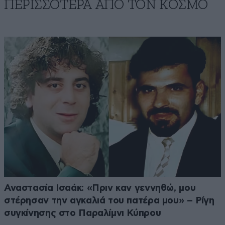
ΠΕΡΙΣΣΟΤΕΡΑ ΑΠΟ ΤΟΝ ΚΟΣΜΟ
Αναστασία Ισαάκ: «Πριν καν γεννηθώ, μου
στέρησαν την αγκαλιά του πατέρα μου» – Ρίγη
συγκίνησης στο Παραλίμνι Κύπρου