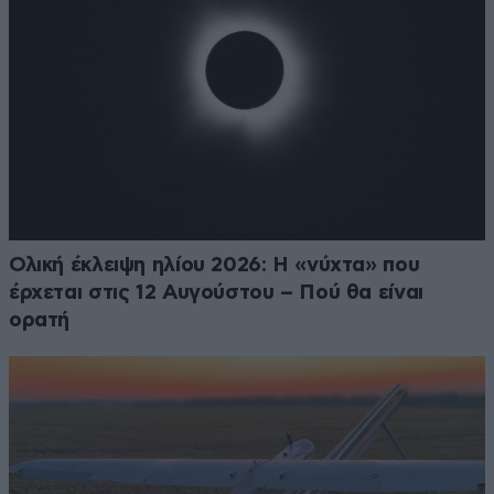
Ολική έκλειψη ηλίου 2026: Η «νύχτα» που
έρχεται στις 12 Αυγούστου – Πού θα είναι
ορατή