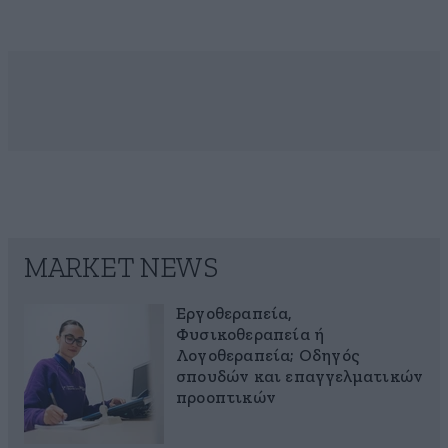
MARKET NEWS
Εργοθεραπεία,
Φυσικοθεραπεία ή
Λογοθεραπεία; Οδηγός
σπουδών και επαγγελματικών
προοπτικών