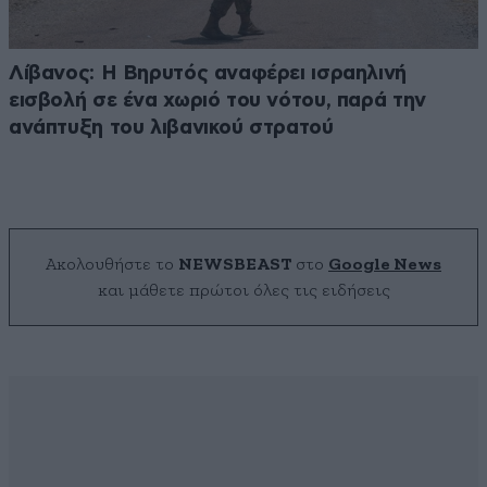
Λίβανος: Η Βηρυτός αναφέρει ισραηλινή
εισβολή σε ένα χωριό του νότου, παρά την
ανάπτυξη του λιβανικού στρατού
Ακολουθήστε το
NEWSBEAST
στο
Google News
και μάθετε πρώτοι όλες τις ειδήσεις