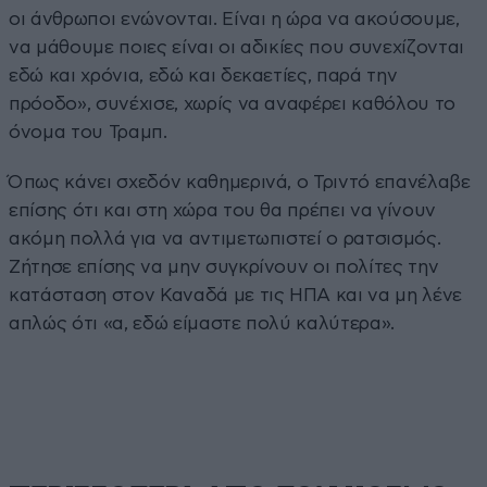
οι άνθρωποι ενώνονται. Είναι η ώρα να ακούσουμε,
να μάθουμε ποιες είναι οι αδικίες που συνεχίζονται
εδώ και χρόνια, εδώ και δεκαετίες, παρά την
πρόοδο», συνέχισε, χωρίς να αναφέρει καθόλου το
όνομα του Τραμπ.
Όπως κάνει σχεδόν καθημερινά, ο Τριντό επανέλαβε
επίσης ότι και στη χώρα του θα πρέπει να γίνουν
ακόμη πολλά για να αντιμετωπιστεί ο ρατσισμός.
Ζήτησε επίσης να μην συγκρίνουν οι πολίτες την
κατάσταση στον Καναδά με τις ΗΠΑ και να μη λένε
απλώς ότι «α, εδώ είμαστε πολύ καλύτερα».