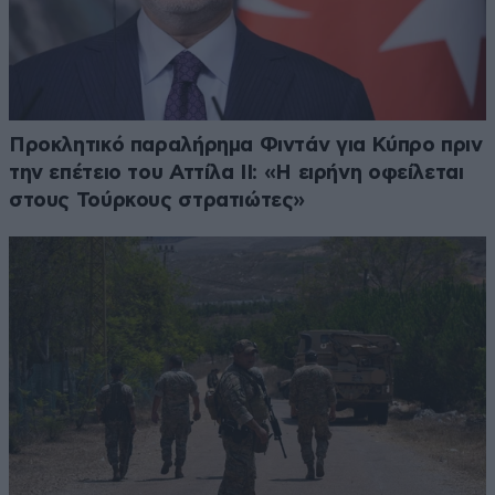
Προκλητικό παραλήρημα Φιντάν για Κύπρο πριν
την επέτειο του Αττίλα ΙΙ: «Η ειρήνη οφείλεται
στους Τούρκους στρατιώτες»