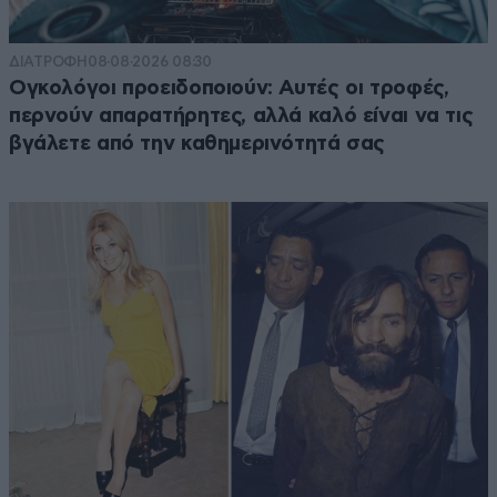
ΔΙΑΤΡΟΦΗ
08·08·2026 08:30
Ογκολόγοι προειδοποιούν: Αυτές οι τροφές,
περνούν απαρατήρητες, αλλά καλό είναι να τις
βγάλετε από την καθημερινότητά σας