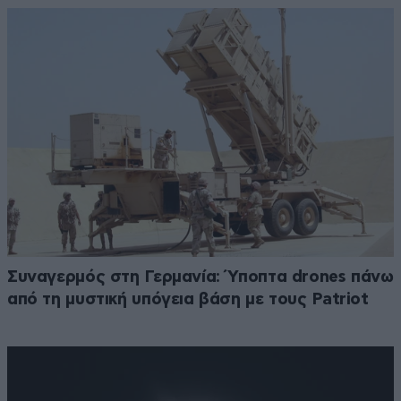
Συναγερμός στη Γερμανία: Ύποπτα drones πάνω
από τη μυστική υπόγεια βάση με τους Patriot