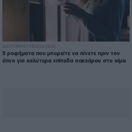
ΔΙΑΤΡΟΦΗ
07·08·2026 08:32
5 ροφήματα που μπορείτε να πίνετε πριν τον
ύπνο για καλύτερα επίπεδα σακχάρου στο αίμα