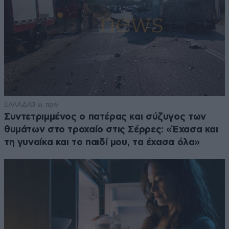
ΕΛΛΑΔΑ
3 ω. πριν
Συντετριμμένος ο πατέρας και σύζυγος των
θυμάτων στο τροχαίο στις Σέρρες: «Έχασα και
τη γυναίκα και το παιδί μου, τα έχασα όλα»