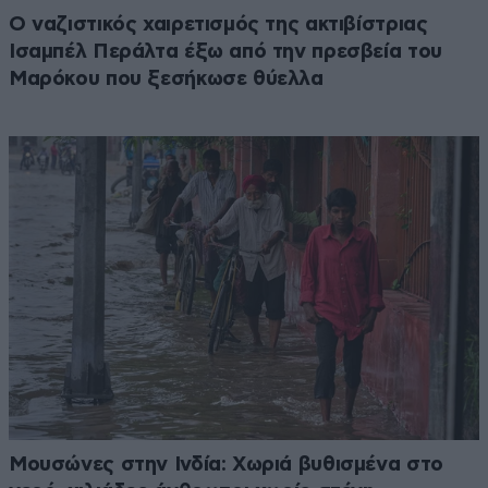
Ο ναζιστικός χαιρετισμός της ακτιβίστριας
Ισαμπέλ Περάλτα έξω από την πρεσβεία του
Μαρόκου που ξεσήκωσε θύελλα
Μουσώνες στην Ινδία: Χωριά βυθισμένα στο