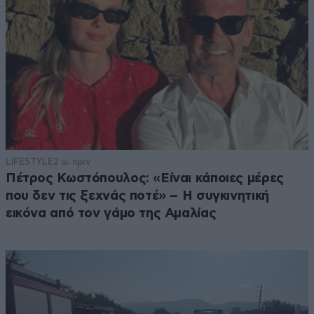
LIFESTYLE
2 ω. πριν
Πέτρος Κωστόπουλος: «Είναι κάποιες μέρες
που δεν τις ξεχνάς ποτέ» – Η συγκινητική
εικόνα από τον γάμο της Αμαλίας