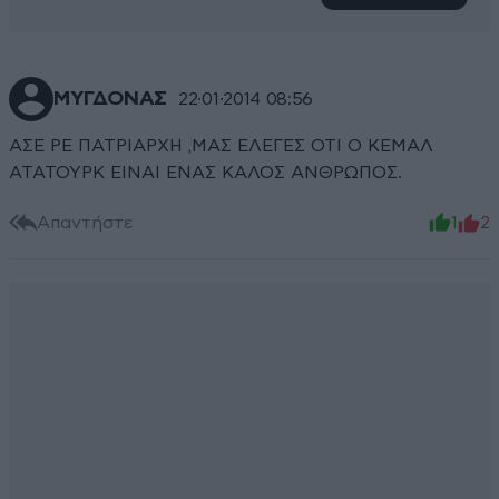
ΜΥΓΔΟΝΑΣ
22·01·2014 08:56
ΑΣΕ ΡΕ ΠΑΤΡΙΑΡΧΗ ,ΜΑΣ ΕΛΕΓΕΣ ΟΤΙ Ο ΚΕΜΑΛ
ΑΤΑΤΟΥΡΚ ΕΙΝΑΙ ΕΝΑΣ ΚΑΛΟΣ ΑΝΘΡΩΠΟΣ.
Απαντήστε
1
2