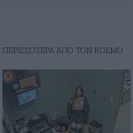
ΠΕΡΙΣΣΟΤΕΡΑ ΑΠΟ ΤΟΝ ΚΟΣΜΟ