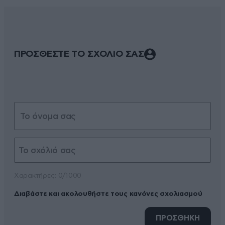
ΠΡΟΣΘΕΣΤΕ ΤΟ ΣΧΟΛΙΟ ΣΑΣ
Xαρακτήρες: 0/1000
Διαβάστε και ακολουθήστε τους κανόνες σχολιασμού
ΠΡΟΣΘΗΚΗ