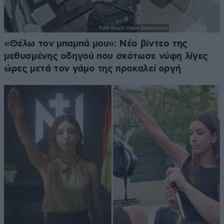
«Θέλω τον μπαμπά μου»: Νέο βίντεο της
μεθυσμένης οδηγού που σκότωσε νύφη λίγες
ώρες μετά τον γάμο της προκαλεί οργή