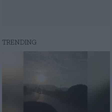
TRENDING