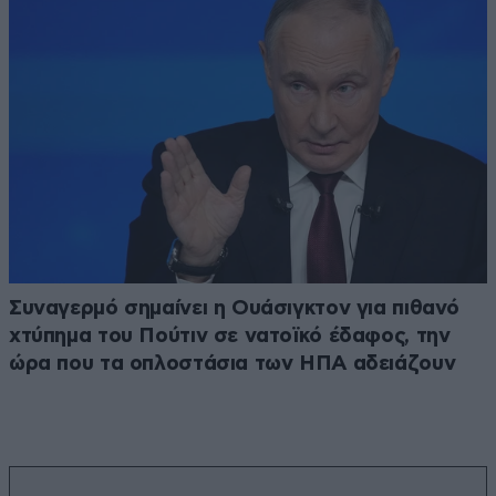
Συναγερμό σημαίνει η Ουάσιγκτον για πιθανό
χτύπημα του Πούτιν σε νατοϊκό έδαφος, την
ώρα που τα οπλοστάσια των ΗΠΑ αδειάζουν