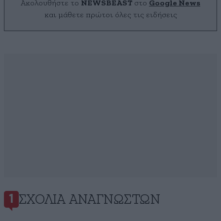
Ακολουθήστε το
NEWSBEAST
στο
Google News
και μάθετε πρώτοι όλες τις ειδήσεις
ΣΧΌΛΙΑ ΑΝΑΓΝΩΣΤΏΝ
1