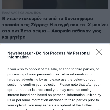
ΕΛΛΑΔΑ
07·08·2026 11:26
Βίντεο-ντοκουμέντο από το θανατηφόρο
τροχαίο στις Σέρρες: Η στιγμή που το ΙΧ μπαίνει
στο αντίθετο ρεύμα – Ακαριαία πέθαναν γιος
και μητέρα
Newsbeast.gr -
Do Not Process My Personal
Information
If you wish to opt-out of the sale, sharing to third parties, or
processing of your personal or sensitive information for
targeted advertising by us, please use the below opt-out
section to confirm your selection. Please note that after your
opt-out request is processed you may continue seeing
interest-based ads based on personal information utilized by
us or personal information disclosed to third parties prior to
your opt-out. You may separately opt-out of the further