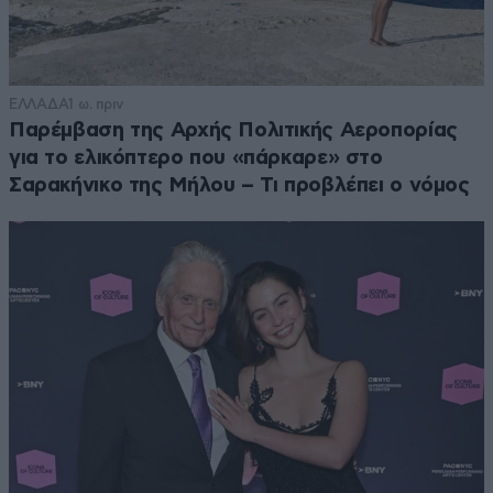
ΕΛΛΑΔΑ
1 ω. πριν
Παρέμβαση της Αρχής Πολιτικής Αεροπορίας
για το ελικόπτερο που «πάρκαρε» στο
Σαρακήνικο της Μήλου – Τι προβλέπει ο νόμος