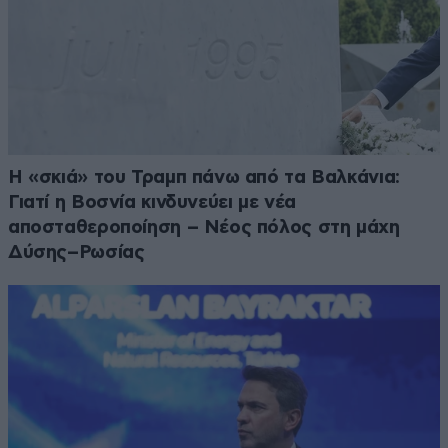
Η «σκιά» του Τραμπ πάνω από τα Βαλκάνια:
Γιατί η Βοσνία κινδυνεύει με νέα
αποσταθεροποίηση – Νέος πόλος στη μάχη
Δύσης–Ρωσίας