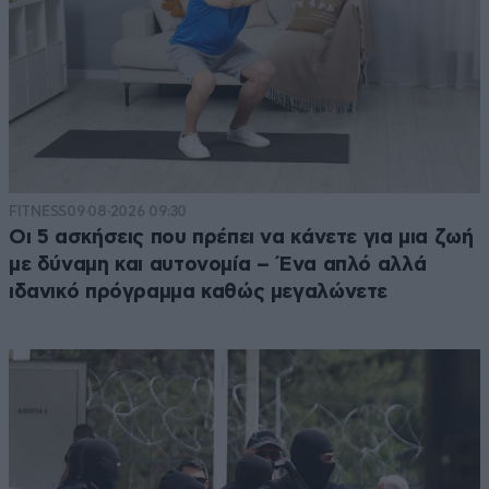
FITNESS
09·08·2026 09:30
Οι 5 ασκήσεις που πρέπει να κάνετε για μια ζωή
με δύναμη και αυτονομία – Ένα απλό αλλά
ιδανικό πρόγραμμα καθώς μεγαλώνετε