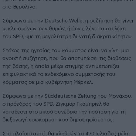
στο Βερολίνο.
Σύμφωνα με την Deutsche Welle, η συζήτηση θα γίνει
κεκλεισμένων των θυρών, ή όπως λένε τα στελέχη
του SPD, «με τη μεγαλύτερη δυνατή διακριτικότητα».
Στόχος της ηγεσίας του κόμματος είναι να γίνει μια
ανοιχτή συζήτηση, που θα αποτυπώσει τις διαθέσεις
της βάσης, η οποία μέχρι στιγμής αντιμετωπίζει
επιφυλακτικά το ενδεχόμενο συμμετοχής του
κόμματος σε μια κυβέρνηση Μέρκελ.
Σύμφωνα με την Süddeutsche Zeitung του Μονάχου,
ο πρόεδρος του SPD, Ζίγκμαρ Γκάμπριελ θα
καταθέσει στο μικρό συνέδριο την πρόταση για τη
διεξαγωγή εσωκομματικού δημοψηφίσματος.
Στο πλαίσιο αυτό, θα κληθούν τα 470 χιλιάδες μέλη