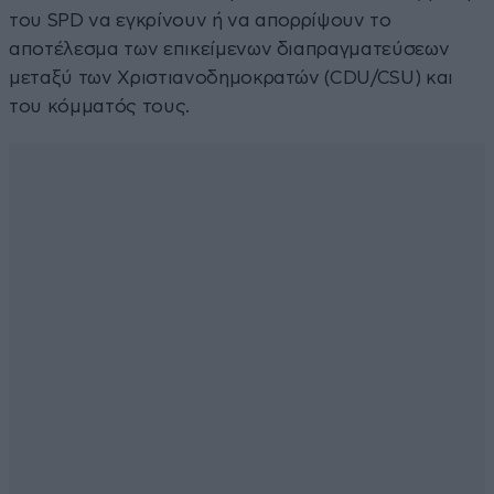
του SPD να εγκρίνουν ή να απορρίψουν το
αποτέλεσμα των επικείμενων διαπραγματεύσεων
μεταξύ των Χριστιανοδημοκρατών (CDU/CSU) και
του κόμματός τους.