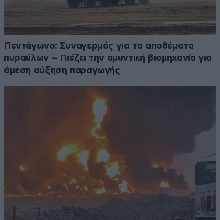
Πεντάγωνο: Συναγερμός για τα αποθέματα
πυραύλων – Πιέζει την αμυντική βιομηχανία για
άμεση αύξηση παραγωγής