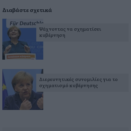
Διαβάστε σχετικά
Ψάχνοντας να σχηματίσει
κυβέρνηση
Διερευνητικές συνομιλίες για το
σχηματισμό κυβέρνησης