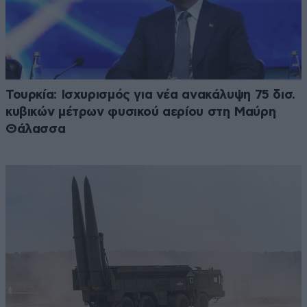
Τουρκία: Ισχυρισμός για νέα ανακάλυψη 75 δισ.
κυβικών μέτρων φυσικού αερίου στη Μαύρη
Θάλασσα