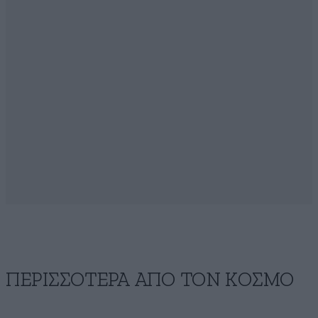
ΠΕΡΙΣΣΟΤΕΡΑ ΑΠΟ ΤΟΝ ΚΟΣΜΟ