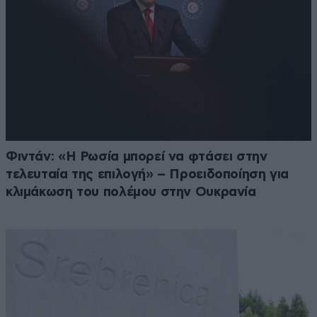
Φιντάν: «Η Ρωσία μπορεί να φτάσει στην
τελευταία της επιλογή» – Προειδοποίηση για
κλιμάκωση του πολέμου στην Ουκρανία