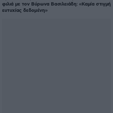
φιλιά με τον Βύρωνα Βασιλειάδη: «Καμία στιγμή
ευτυχίας δεδομένη»