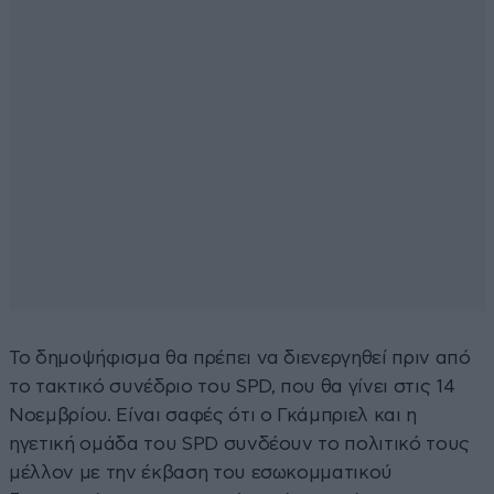
Το δημοψήφισμα θα πρέπει να διενεργηθεί πριν από
το τακτικό συνέδριο του SPD, που θα γίνει στις 14
Νοεμβρίου. Είναι σαφές ότι ο Γκάμπριελ και η
ηγετική ομάδα του SPD συνδέουν το πολιτικό τους
μέλλον με την έκβαση του εσωκομματικού