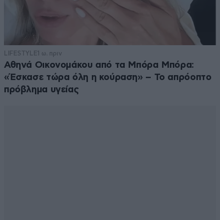
LIFESTYLE
1 ω. πριν
Αθηνά Οικονομάκου από τα Μπόρα Μπόρα:
«Έσκασε τώρα όλη η κούραση» – Το απρόοπτο
πρόβλημα υγείας