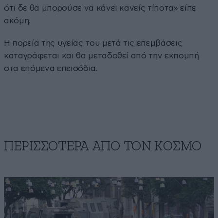
ότι δε θα μπορούσε να κάνει κανείς τίποτα» είπε
ακόμη.
Η πορεία της υγείας του μετά τις επεμβάσεις
καταγράφεται και θα μεταδοθεί από την εκπομπή
στα επόμενα επεισόδια.
ΠΕΡΙΣΣΟΤΕΡΑ ΑΠΟ ΤΟΝ ΚΟΣΜΟ