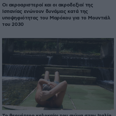
Οι ακροαριστεροί και οι ακροδεξιοί της
Ισπανίας ενώνουν δυνάμεις κατά της
υποψηφιότητας του Μαρόκου για το Μουντιάλ
του 2030
Το θερμότερο καλοκαίρι του αιώνα στην Ιταλία