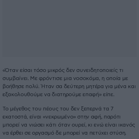
«Όταν είσαι τόσο μικρός δεν συνειδητοποιείς τι
συμβαίνει. Με φρόντισε μια νοσοκόμα, η οποία με
βοήθησε πολύ. Ήταν σα δεύτερη μητέρα για μένα και
εξακολουθούμε να διατηρούμε επαφή» είπε.
Το μέγεθος του πέους του δεν ξεπερνά τα 7
εκατοστά, είναι «νεκρωμένο» στην αφή, παρότι
μπορεί να νιώσει κάτι όταν ουρεί, κι ενώ είναι ικανός
να έρθει σε οργασμό δε μπορεί να πετύχει στύση.