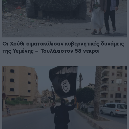
Οι Χούθι αιματοκύλισαν κυβερνητικές δυνάμεις
της Υεμένης – Τουλάχιστον 58 νεκροί