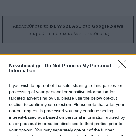
Ακολουθήστε το
NEWSBEAST
στο
Google News
και μάθετε πρώτοι όλες τις ειδήσεις
Newsbeast.gr -
Do Not Process My Personal
Information
If you wish to opt-out of the sale, sharing to third parties, or
processing of your personal or sensitive information for
targeted advertising by us, please use the below opt-out
section to confirm your selection. Please note that after your
opt-out request is processed you may continue seeing
interest-based ads based on personal information utilized by
us or personal information disclosed to third parties prior to
your opt-out. You may separately opt-out of the further