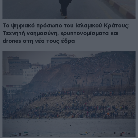
Το ψηφιακό πρόσωπο του Ισλαμικού Κράτους:
Τεχνητή νοημοσύνη, κρυπτονομίσματα και
drones στη νέα τους έδρα