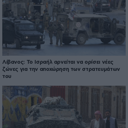
Λίβανος: Το Ισραήλ αρνείται να ορίσει νέες
ζώνες για την αποχώρηση των στρατευμάτων
του