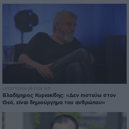
LIFESTYLE
06·08·2026 16:11
Βλαδίμηρος Κυριακίδης: «Δεν πιστεύω στον
Θεό, είναι δημιούργημα του ανθρώπου»