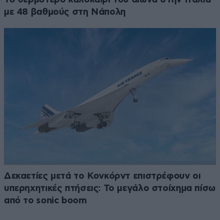
με 48 βαθμούς στη Νάπολη
Δεκαετίες μετά το Κονκόρντ επιστρέφουν οι
υπερηχητικές πτήσεις: Το μεγάλο στοίχημα πίσω
από το sonic boom