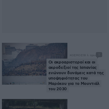
1
ΚΟΣΜΟΣ
18 λ. πριν
Οι ακροαριστεροί και οι
ακροδεξιοί της Ισπανίας
ενώνουν δυνάμεις κατά της
υποψηφιότητας του
Μαρόκου για το Μουντιάλ
του 2030