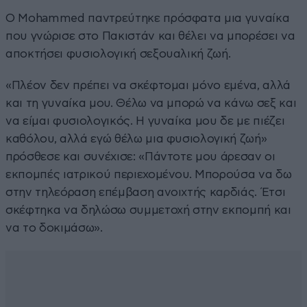
Ο Mohammed παντρεύτηκε πρόσφατα μια γυναίκα
που γνώρισε στο Πακιστάν και θέλει να μπορέσει να
αποκτήσει φυσιολογική σεξουαλική ζωή.
«Πλέον δεν πρέπει να σκέφτομαι μόνο εμένα, αλλά
και τη γυναίκα μου. Θέλω να μπορώ να κάνω σεξ και
να είμαι φυσιολογικός. Η γυναίκα μου δε με πιέζει
καθόλου, αλλά εγώ θέλω μια φυσιολογική ζωή»
πρόσθεσε και συνέχισε: «Πάντοτε μου άρεσαν οι
εκπομπές ιατρικού περιεχομένου. Μπορούσα να δω
στην τηλεόραση επέμβαση ανοιχτής καρδιάς. Έτσι
σκέφτηκα να δηλώσω συμμετοχή στην εκπομπή και
να το δοκιμάσω».