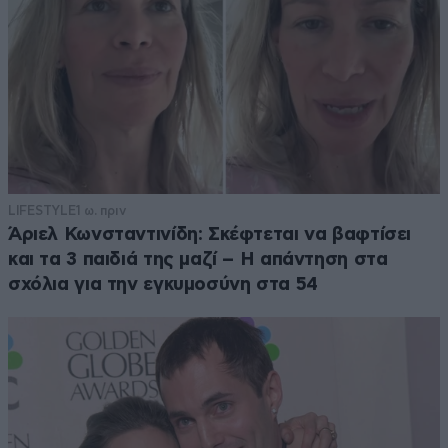
LIFESTYLE
1 ω. πριν
Άριελ Κωνσταντινίδη: Σκέφτεται να βαφτίσει
και τα 3 παιδιά της μαζί – Η απάντηση στα
σχόλια για την εγκυμοσύνη στα 54