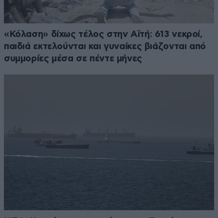
«Κόλαση» δίχως τέλος στην Αϊτή: 613 νεκροί,
παιδιά εκτελούνται και γυναίκες βιάζονται από
συμμορίες μέσα σε πέντε μήνες