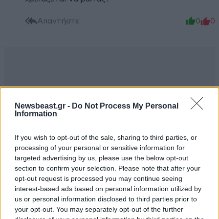
Απαντήστε
0
0
Newsbeast.gr -
Do Not Process My Personal
Information
If you wish to opt-out of the sale, sharing to third parties, or
processing of your personal or sensitive information for
targeted advertising by us, please use the below opt-out
section to confirm your selection. Please note that after your
opt-out request is processed you may continue seeing
interest-based ads based on personal information utilized by
us or personal information disclosed to third parties prior to
your opt-out. You may separately opt-out of the further
Ετσι απλα...
18·12·2017 20:20