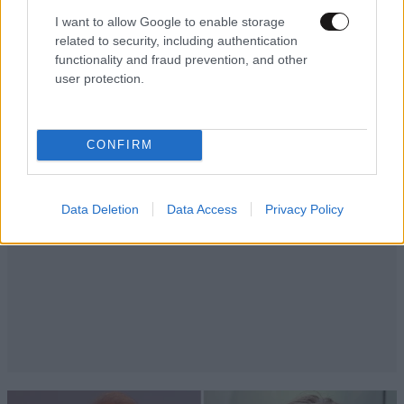
I want to allow Google to enable storage
related to security, including authentication
functionality and fraud prevention, and other
user protection.
CONFIRM
Data Deletion
Data Access
Privacy Policy