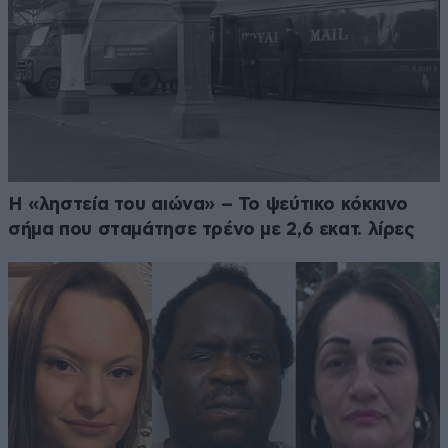
Η «ληστεία του αιώνα» – Το ψεύτικο κόκκινο
σήμα που σταμάτησε τρένο με 2,6 εκατ. λίρες