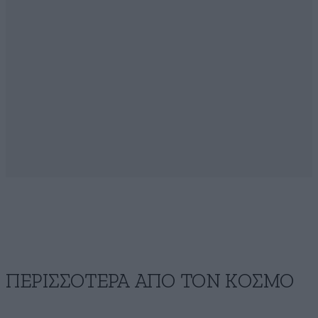
ΠΕΡΙΣΣΟΤΕΡΑ ΑΠΟ ΤΟΝ ΚΟΣΜΟ