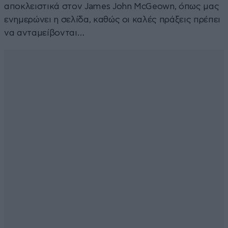
αποκλειστικά στον James John McGeown, όπως μας
ενημερώνει η σελίδα, καθώς οι καλές πράξεις πρέπει
να ανταμείβονται…