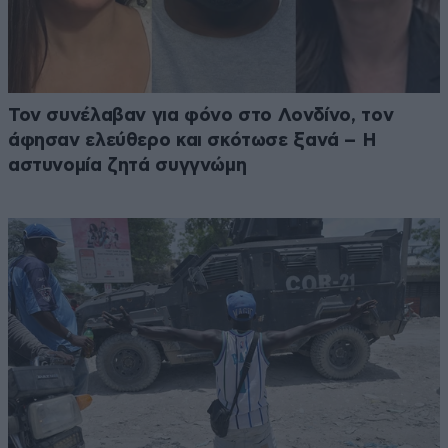
Τον συνέλαβαν για φόνο στο Λονδίνο, τον
άφησαν ελεύθερο και σκότωσε ξανά – Η
αστυνομία ζητά συγγνώμη