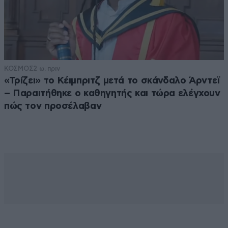
ΚΟΣΜΟΣ
2 ω. πριν
«Τρίζει» το Κέιμπριτζ μετά το σκάνδαλο Άρντεϊ
– Παραιτήθηκε ο καθηγητής και τώρα ελέγχουν
πώς τον προσέλαβαν