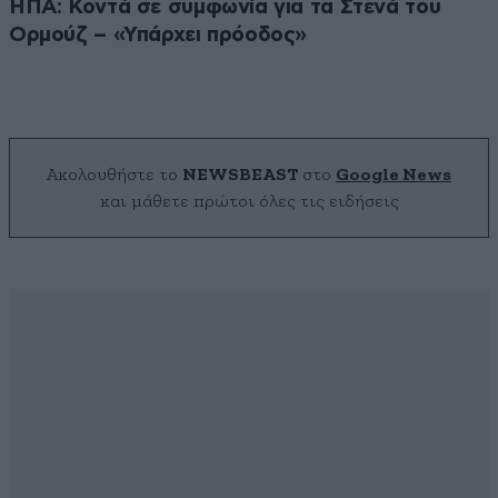
ΗΠΑ: Κοντά σε συμφωνία για τα Στενά του
Ορμούζ – «Υπάρχει πρόοδος»
Ακολουθήστε το
NEWSBEAST
στο
Google News
και μάθετε πρώτοι όλες τις ειδήσεις