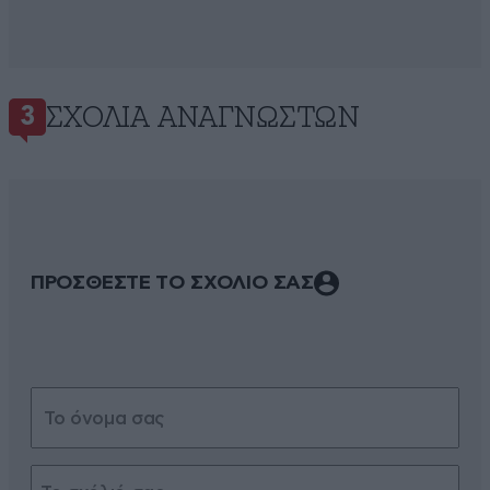
ΣΧΌΛΙΑ ΑΝΑΓΝΩΣΤΏΝ
3
ΠΡΟΣΘΕΣΤΕ ΤΟ ΣΧΟΛΙΟ ΣΑΣ