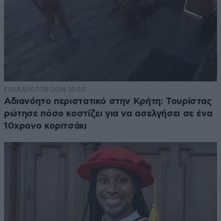
ΕΛΛΑΔΑ
07·08·2026 20:50
Αδιανόητο περιστατικό στην Κρήτη: Τουρίστας
ρώτησε πόσο κοστίζει για να ασελγήσει σε ένα
10χρονο κοριτσάκι