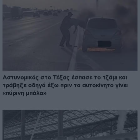
Αστυνομικός στο Τέξας έσπασε το τζάμι και
τράβηξε οδηγό έξω πριν το αυτοκίνητο γίνει
«πύρινη μπάλα»