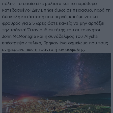
πόλης, το οποίο είχε μάλιστα και το παράθυρο
κατεβασμένο! Δεν μπήκε όμως σε πειρασμό, παρά τη
δύσκολη κατάσταση που περνά, και έμεινε εκεί
φρουρός για 2,5 ώρες ώστε κανείς να μην αρπάξει
την τσάντα! Όταν ο ιδιοκτήτης του αυτοκινήτου
John McMonagle και η συνάδελφός του Alysha
επέστρεψαν τελικά, βρήκαν ένα σημείωμα που τους
ενημέρωνε πως η τσάντα ήταν ασφαλής.