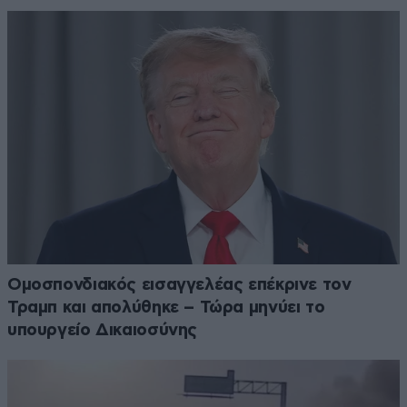
Ομοσπονδιακός εισαγγελέας επέκρινε τον
Τραμπ και απολύθηκε – Τώρα μηνύει το
υπουργείο Δικαιοσύνης