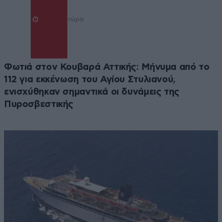
τώρα
Φωτιά στον Κουβαρά Αττικής: Μήνυμα από το
112 για εκκένωση του Αγίου Στυλιανού,
ενισχύθηκαν σημαντικά οι δυνάμεις της
Πυροσβεστικής