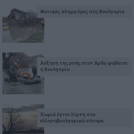
Φονικές πλημμύρες στη Βουλγαρία
Αύξηση της ροής στον Άρδα φοβάται
η Βουλγαρία
Χωριό έγινε λίμνη στα
ελληνοβουλγαρικά σύνορα