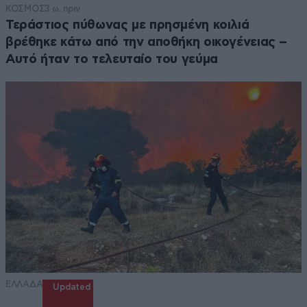
ΚΟΣΜΟΣ
3 ω. πριν
Τεράστιος πύθωνας με πρησμένη κοιλιά
βρέθηκε κάτω από την αποθήκη οικογένειας –
Αυτό ήταν το τελευταίο του γεύμα
ΕΛΛΑΔΑ
Updated