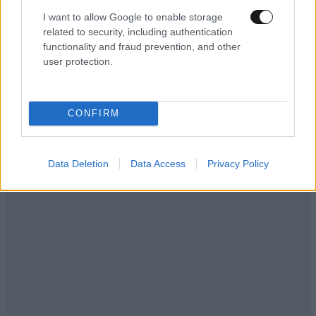
I want to allow Google to enable storage
related to security, including authentication
functionality and fraud prevention, and other
user protection.
CONFIRM
Data Deletion
Data Access
Privacy Policy