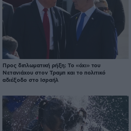
Προς διπλωματική ρήξη; Το «όχι» του
Νετανιάχου στον Τραμπ και το πολιτικό
αδιέξοδο στο Ισραήλ