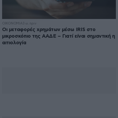
ΟΙΚΟΝΟΜΙΑ
3 ω. πριν
Οι μεταφορές χρημάτων μέσω IRIS στο
μικροσκόπιο της ΑΑΔΕ – Γιατί είναι σημαντική η
αιτιολογία