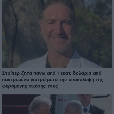
Στρίπερ ζητά πάνω από 1 εκατ. δολάρια από
παντρεμένο γιατρό μετά την αποκάλυψη της
φερόμενης σχέσης τους