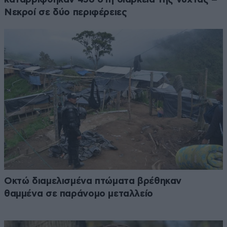
Νεκροί σε δύο περιφέρειες
Οκτώ διαμελισμένα πτώματα βρέθηκαν
θαμμένα σε παράνομο μεταλλείο