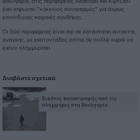
Βουλγαρία, στις περιφέρειες Χάσκοβο και Κίρτζαλι
έχει κηρυχτεί “κόκκινος συναγερμός” για άκρως
επικίνδυνες καιρικές συνθήκες.
Οι δύο περιφέρειες είναι και σε κατάσταση έκτακτης
ανάγκης, με εκατοντάδες σπίτια σε πολλά χωριά να
έχουν πλημμυρίσει.
Διαβάστε σχετικά
Εικόνες καταστροφής από τις
πλημμύρες στη Βουλγαρία