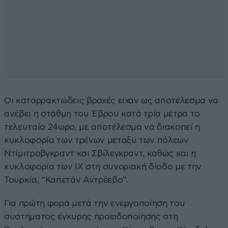
Οι καταρρακτώδεις βροχές είχαν ως αποτέλεσμα να
ανέβει η στάθμη του Έβρου κατά τρία μέτρα το
τελευταίο 24ωρο, με αποτέλεσμα να διακοπεί η
κυκλοφορία των τρένων μεταξύ των πόλεων
Ντίμιτροβγκραντ και Σβίλεγκραντ, καθώς και η
κυκλοφορία των ΙΧ στη συνοριακή δίοδο με την
Τουρκία, “Καπετάν Αντρέεβο”.
Για πρώτη φορά μετά την ενεργοποίηση του
συστήματος έγκυρης προειδοποίησης στη