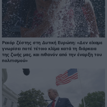
Ρεκόρ ζέστης στη Δυτική Ευρώπη: «Δεν είχαμε
γνωρίσει ποτέ τέτοιο κλίμα κατά τη διάρκεια
της ζωής μας, και πιθανόν από την έναρξη του
πολιτισμού»