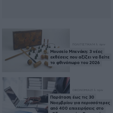
ΠΟΛΙΤΙΣΤΙΚΑ
14 λ. πριν
Μουσείο Μπενάκη: 3 νέες
εκθέσεις που αξίζει να δείτε
το φθινόπωρο του 2026
ΟΙΚΟΝΟΜΙΑ
21 λ. πριν
Παράταση έως τις 30
Νοεμβρίου για περισσότερες
από 400 επιχειρήσεις στο