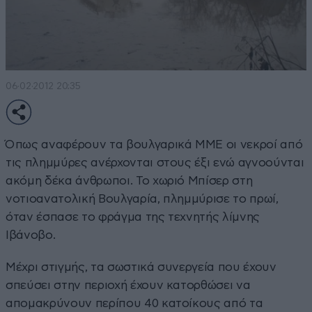
06·02·2012 20:35
Όπως αναφέρουν τα βουλγαρικά ΜΜΕ οι νεκροί από
τις πλημμύρες ανέρχονται στους έξι ενώ αγνοούνται
ακόμη δέκα άνθρωποι. Το χωριό Μπίσερ στη
νοτιοανατολική Βουλγαρία, πλημμύρισε το πρωί,
όταν έσπασε το φράγμα της τεχνητής λίμνης
Ιβάνοβο.
Μέχρι στιγμής, τα σωστικά συνεργεία που έχουν
σπεύσει στην περιοχή έχουν κατορθώσει να
απομακρύνουν περίπου 40 κατοίκους από τα