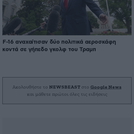
F-16 αναχαίτισαν δύο πολιτικά αεροσκάφη
κοντά σε γήπεδο γκολφ του Τραμπ
Ακολουθήστε το
NEWSBEAST
στο
Google News
και μάθετε πρώτοι όλες τις ειδήσεις