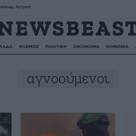
ικάνωρ, Αστρινή
ΛΑΔΑ
ΚΟΣΜΟΣ
ΠΟΛΙΤΙΚΗ
ΟΙΚΟΝΟΜΙΑ
ΚΟΙΝΩΝΙΑ
αγνοούμενοι