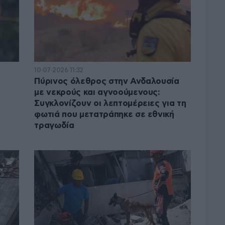
10·07·2026 11:32
Πύρινος όλεθρος στην Ανδαλουσία
με νεκρούς και αγνοούμενους:
Συγκλονίζουν οι λεπτομέρειες για τη
ς
φωτιά που μετατράπηκε σε εθνική
τραγωδία