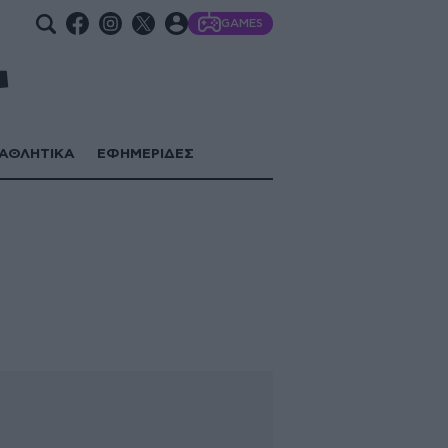
GAMES
ΑΘΛΗΤΙΚΑ
ΕΦΗΜΕΡΙΔΕΣ