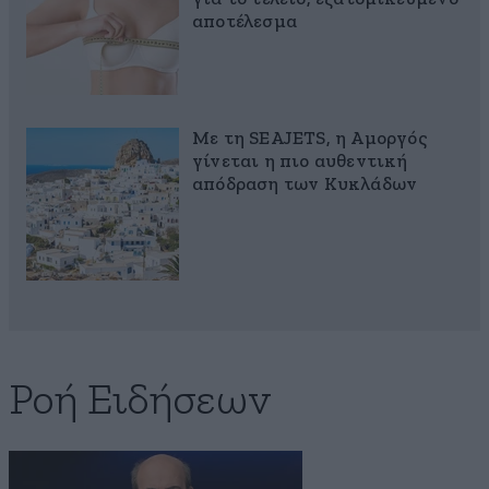
αποτέλεσμα
Με τη SEAJETS, η Αμοργός
γίνεται η πιο αυθεντική
απόδραση των Κυκλάδων
Ροή Ειδήσεων