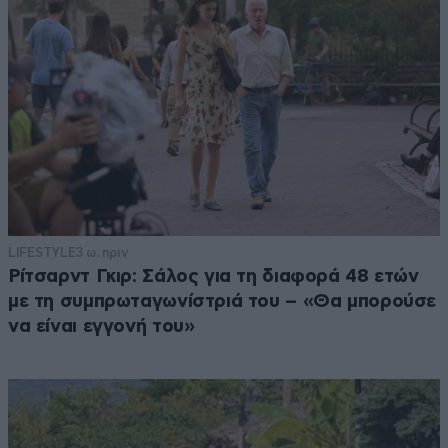
LIFESTYLE
3 ω. πριν
Ρίτσαρντ Γκιρ: Σάλος για τη διαφορά 48 ετών
με τη συμπρωταγωνίστριά του – «Θα μπορούσε
να είναι εγγονή του»