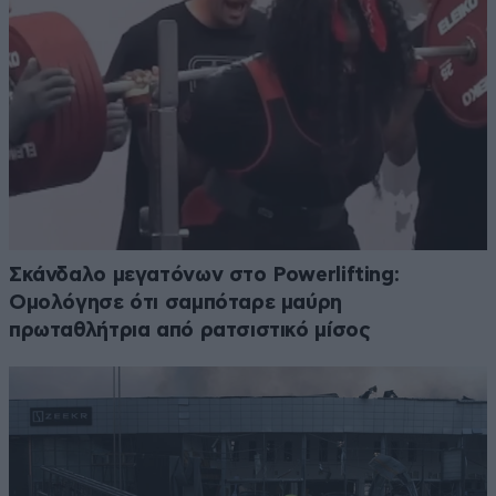
Σκάνδαλο μεγατόνων στο Powerlifting:
Ομολόγησε ότι σαμπόταρε μαύρη
πρωταθλήτρια από ρατσιστικό μίσος