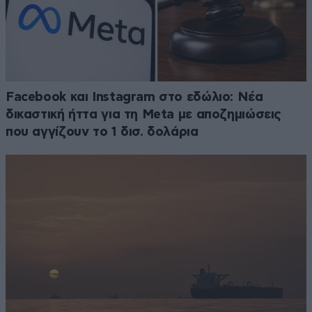
Facebook και Instagram στο εδώλιο: Νέα
δικαστική ήττα για τη Meta με αποζημιώσεις
που αγγίζουν το 1 δισ. δολάρια