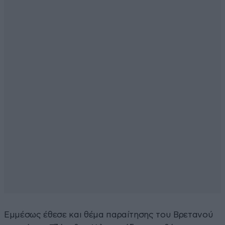
Εμμέσως έθεσε και θέμα παραίτησης του Βρετανού