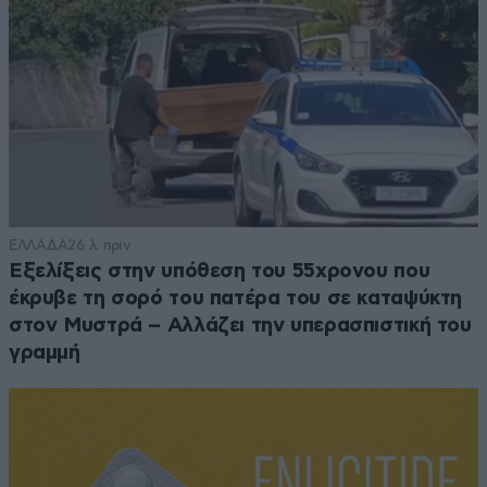
ΕΛΛΑΔΑ
26 λ. πριν
Εξελίξεις στην υπόθεση του 55χρονου που
έκρυβε τη σορό του πατέρα του σε καταψύκτη
στον Μυστρά – Αλλάζει την υπερασπιστική του
γραμμή