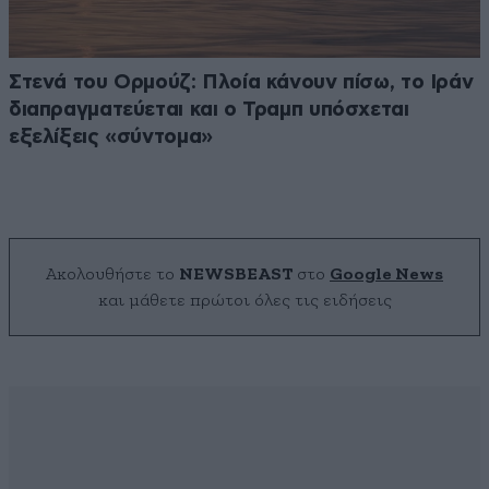
Στενά του Ορμούζ: Πλοία κάνουν πίσω, το Ιράν
διαπραγματεύεται και ο Τραμπ υπόσχεται
εξελίξεις «σύντομα»
Ακολουθήστε το
NEWSBEAST
στο
Google News
και μάθετε πρώτοι όλες τις ειδήσεις