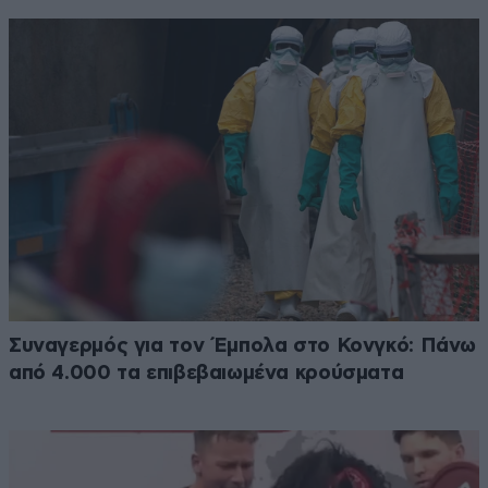
Συναγερμός για τον Έμπολα στο Κονγκό: Πάνω
από 4.000 τα επιβεβαιωμένα κρούσματα