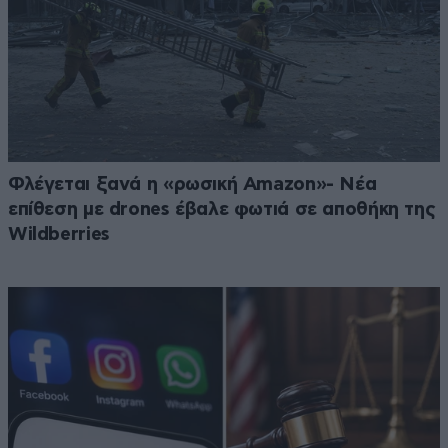
Φλέγεται ξανά η «ρωσική Amazon»- Νέα
επίθεση με drones έβαλε φωτιά σε αποθήκη της
Wildberries