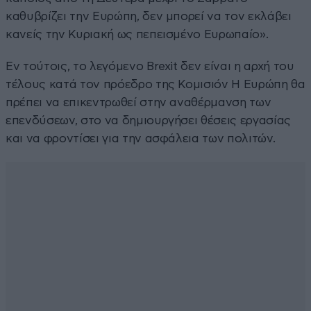
καθυβρίζει την Ευρώπη, δεν μπορεί να τον εκλάβει
κανείς την Κυριακή ως πεπεισμένο Ευρωπαίο».
Εν τούτοις, το λεγόμενο Brexit δεν είναι η αρχή του
τέλους κατά τον πρόεδρο της Κομισιόν Η Ευρώπη θα
πρέπει να επικεντρωθεί στην αναθέρμανση των
επενδύσεων, στο να δημιουργήσει θέσεις εργασίας
και να φροντίσει για την ασφάλεια των πολιτών.