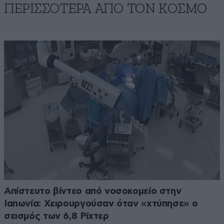
ΠΕΡΙΣΣΟΤΕΡΑ ΑΠΟ ΤΟΝ ΚΟΣΜΟ
Απίστευτο βίντεο από νοσοκομείο στην
Ιαπωνία: Χειρουργούσαν όταν «χτύπησε» ο
σεισμός των 6,8 Ρίχτερ