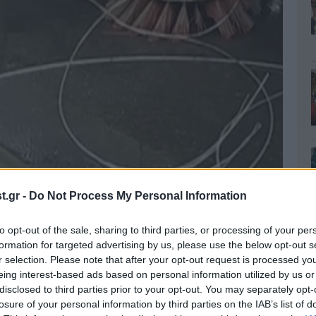
.gr -
Do Not Process My Personal Information
to opt-out of the sale, sharing to third parties, or processing of your per
formation for targeted advertising by us, please use the below opt-out s
r selection. Please note that after your opt-out request is processed y
eing interest-based ads based on personal information utilized by us or
disclosed to third parties prior to your opt-out. You may separately opt-
losure of your personal information by third parties on the IAB’s list of