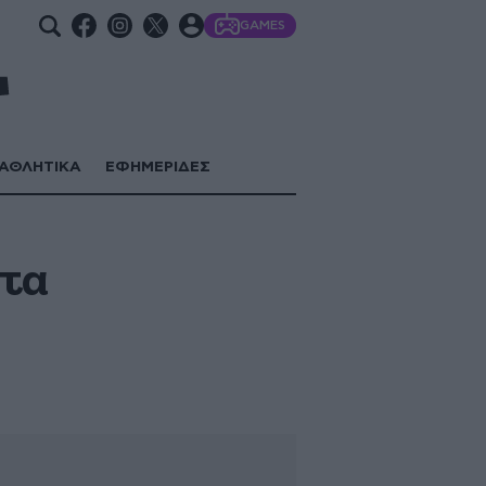
GAMES
ΑΘΛΗΤΙΚΑ
ΕΦΗΜΕΡΙΔΕΣ
ατα