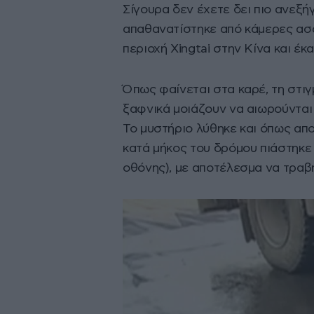
Σίγουρα δεν έχετε δει πιο ανεξή
απαθανατίστηκε από κάμερες ασ
περιοχή Xingtai στην Κίνα και έκ
Όπως φαίνεται στα καρέ, τη στιγ
ξαφνικά μοιάζουν να αιωρούνται
Το μυστήριο λύθηκε και όπως απ
κατά μήκος του δρόμου πιάστηκε
οθόνης), με αποτέλεσμα να τραβη