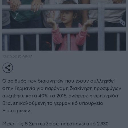
13·09·2015 08:23
Ο αριθμός των διακινητών που έχουν συλληφθεί
στην Γερμανία για παράνομη διακίνηση προσφύγων
αυξήθηκε κατά 40% το 2015, ανέφερε η εφημερίδα
Bild, επικαλούμενη το γερμανικό υπουργείο
Εσωτερικών.
Μέχρι τις 8 Σεπτεμβρίου, παραπάνω από 2.330