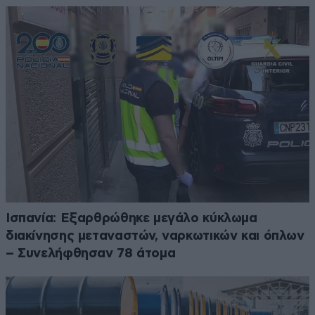
Ισπανία: Εξαρθρώθηκε μεγάλο κύκλωμα
διακίνησης μεταναστών, ναρκωτικών και όπλων
– Συνελήφθησαν 78 άτομα