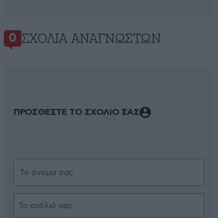
ΣΧΌΛΙΑ ΑΝΑΓΝΩΣΤΏΝ
0
ΠΡΟΣΘΕΣΤΕ ΤΟ ΣΧΟΛΙΟ ΣΑΣ