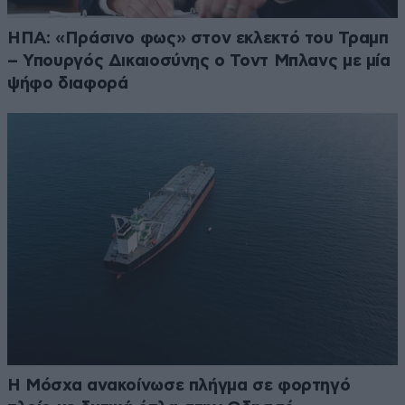
ΗΠΑ: «Πράσινο φως» στον εκλεκτό του Τραμπ
– Υπουργός Δικαιοσύνης ο Τοντ Μπλανς με μία
ψήφο διαφορά
Η Μόσχα ανακοίνωσε πλήγμα σε φορτηγό