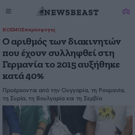
ΚΟΣΜΟΣ
#πρόσφυγες
Ο αριθμός των διακινητών
που έχουν συλληφθεί στη
Γερμανία το 2015 αυξήθηκε
κατά 40%
Προέρχονται από την Ουγγαρία, τη Ρουμανία,
τη Συρία, τη Βουλγαρία και τη Σερβία