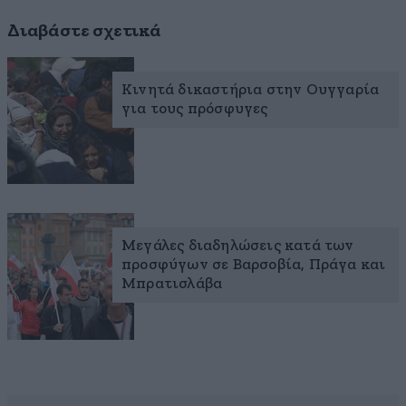
Διαβάστε σχετικά
Κινητά δικαστήρια στην Ουγγαρία
για τους πρόσφυγες
Μεγάλες διαδηλώσεις κατά των
προσφύγων σε Βαρσοβία, Πράγα και
Μπρατισλάβα