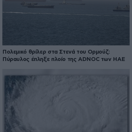
Πολεμικό θρίλερ στα Στενά του Ορμούζ:
Πύραυλος έπληξε πλοίο της ADNOC των ΗΑΕ