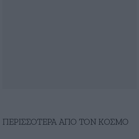
ΠΕΡΙΣΣΟΤΕΡΑ ΑΠΟ ΤΟΝ ΚΟΣΜΟ