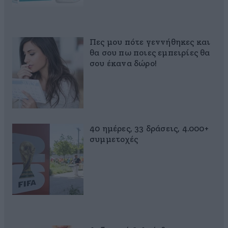
Πες μου πότε γεννήθηκες και
θα σου πω ποιες εμπειρίες θα
σου έκανα δώρο!
40 ημέρες, 33 δράσεις, 4.000+
συμμετοχές