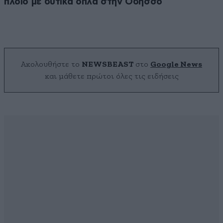
πλοίο με δυτικά όπλα στην Οδησσό
Ακολουθήστε το
NEWSBEAST
στο
Google News
και μάθετε πρώτοι όλες τις ειδήσεις