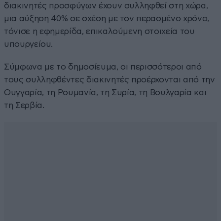
διακινητές προσφύγων έχουν συλληφθεί στη χώρα,
μια αύξηση 40% σε σχέση με τον περασμένο χρόνο,
τόνισε η εφημερίδα, επικαλούμενη στοιχεία του
υπουργείου.
Σύμφωνα με το δημοσίευμα, οι περισσότεροι από
τους συλληφθέντες διακινητές προέρχονται από την
Ουγγαρία, τη Ρουμανία, τη Συρία, τη Βουλγαρία και
τη Σερβία.