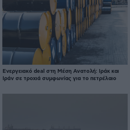
Ενεργειακό deal στη Μέση Ανατολή: Ιράκ και
Ιράν σε τροχιά συμφωνίας για το πετρέλαιο