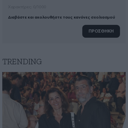
Xαρακτήρες: 0/1000
Διαβάστε και ακολουθήστε τους κανόνες σχολιασμού
ΠΡΟΣΘΗΚΗ
TRENDING