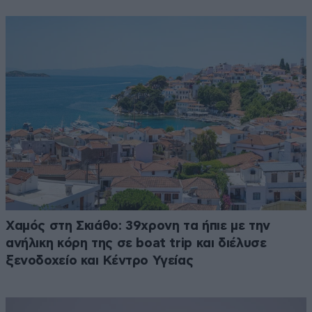
Χαμός στη Σκιάθο: 39χρονη τα ήπιε με την
ανήλικη κόρη της σε boat trip και διέλυσε
ξενοδοχείο και Κέντρο Υγείας