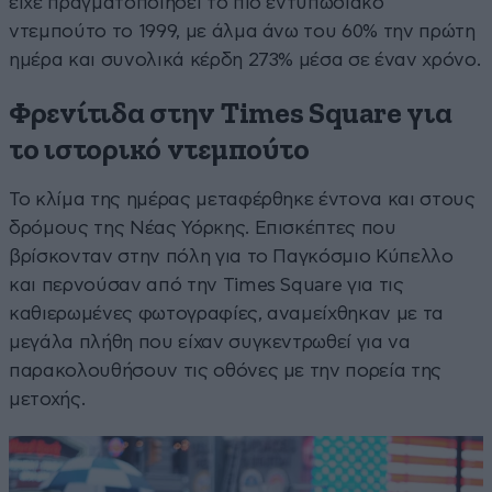
είχε πραγματοποιήσει το πιο εντυπωσιακό
ντεμπούτο το 1999, με άλμα άνω του 60% την πρώτη
ημέρα και συνολικά κέρδη 273% μέσα σε έναν χρόνο.
Φρενίτιδα στην Times Square για
το ιστορικό ντεμπούτο
Το κλίμα της ημέρας μεταφέρθηκε έντονα και στους
δρόμους της Νέας Υόρκης. Επισκέπτες που
βρίσκονταν στην πόλη για το Παγκόσμιο Κύπελλο
και περνούσαν από την Times Square για τις
καθιερωμένες φωτογραφίες, αναμείχθηκαν με τα
μεγάλα πλήθη που είχαν συγκεντρωθεί για να
παρακολουθήσουν τις οθόνες με την πορεία της
μετοχής.