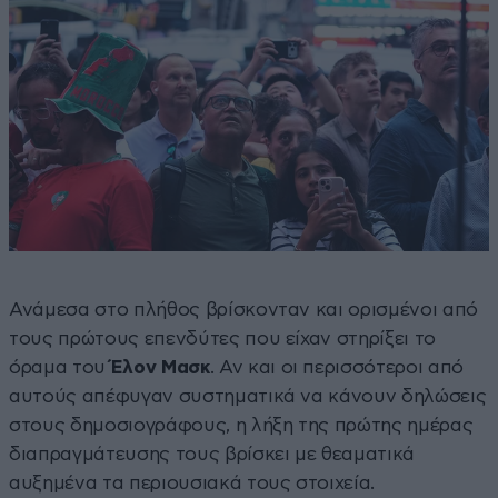
Ανάμεσα στο πλήθος βρίσκονταν και ορισμένοι από
τους πρώτους επενδύτες που είχαν στηρίξει το
όραμα του
Έλον Μασκ
. Αν και οι περισσότεροι από
αυτούς απέφυγαν συστηματικά να κάνουν δηλώσεις
στους δημοσιογράφους, η λήξη της πρώτης ημέρας
διαπραγμάτευσης τους βρίσκει με θεαματικά
αυξημένα τα περιουσιακά τους στοιχεία.