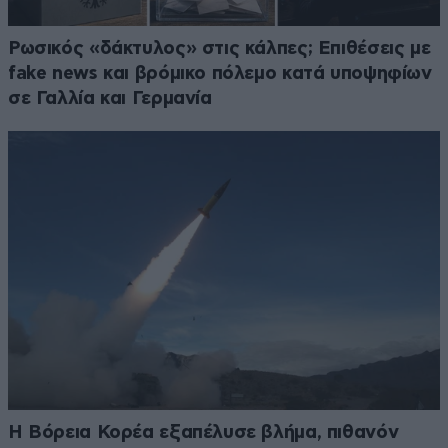
Ρωσικός «δάκτυλος» στις κάλπες; Επιθέσεις με
fake news και βρόμικο πόλεμο κατά υποψηφίων
σε Γαλλία και Γερμανία
Η Βόρεια Κορέα εξαπέλυσε βλήμα, πιθανόν