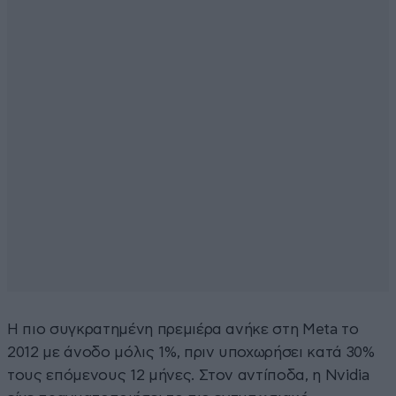
Η πιο συγκρατημένη πρεμιέρα ανήκε στη Meta το
2012 με άνοδο μόλις 1%, πριν υποχωρήσει κατά 30%
τους επόμενους 12 μήνες. Στον αντίποδα, η Nvidia