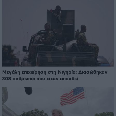
Μεγάλη επιχείρηση στη Νιγηρία: Διασώθηκαν
308 άνθρωποι που είχαν απαχθεί