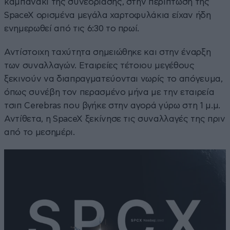
καμπανάκι της συνεδρίασης, στην περίπτωση της
SpaceX ορισμένα μεγάλα χαρτοφυλάκια είχαν ήδη
ενημερωθεί από τις 6:30 το πρωί.
Αντίστοιχη ταχύτητα σημειώθηκε και στην έναρξη
των συναλλαγών. Εταιρείες τέτοιου μεγέθους
ξεκινούν να διαπραγματεύονται νωρίς το απόγευμα,
όπως συνέβη τον περασμένο μήνα με την εταιρεία
τσιπ Cerebras που βγήκε στην αγορά γύρω στη 1 μ.μ.
Αντίθετα, η SpaceX ξεκίνησε τις συναλλαγές της πριν
από το μεσημέρι.