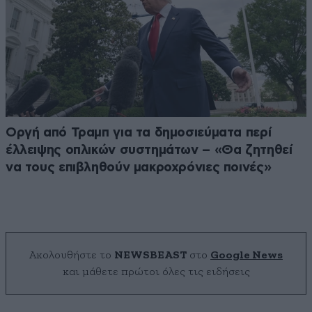
Οργή από Τραμπ για τα δημοσιεύματα περί
έλλειψης οπλικών συστημάτων – «Θα ζητηθεί
να τους επιβληθούν μακροχρόνιες ποινές»
Ακολουθήστε το
NEWSBEAST
στο
Google News
και μάθετε πρώτοι όλες τις ειδήσεις