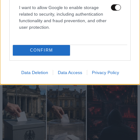
I want to allow Google to enable storage
related to security, including authentication
functionality and fraud prevention, and other
user protection.
ΠΕΡΙΣΣΟΤΕΡΑ ΑΠΟ ΤΟΝ ΚΟΣΜΟ
CONFIRM
Data Deletion
Data Access
Privacy Policy