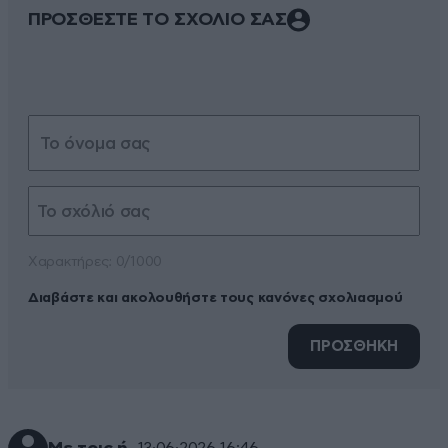
ΠΡΟΣΘΕΣΤΕ ΤΟ ΣΧΟΛΙΟ ΣΑΣ
Xαρακτήρες: 0/1000
Διαβάστε και ακολουθήστε τους κανόνες σχολιασμού
ΠΡΟΣΘΗΚΗ