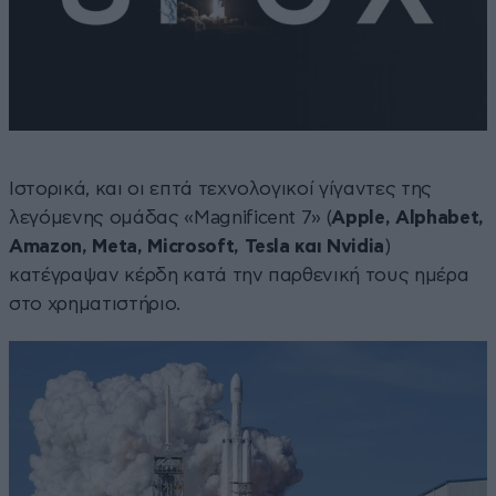
Ιστορικά, και οι επτά τεχνολογικοί γίγαντες της
λεγόμενης ομάδας «Magnificent 7» (
Apple, Alphabet,
Amazon, Meta, Microsoft, Tesla και Nvidia
)
κατέγραψαν κέρδη κατά την παρθενική τους ημέρα
στο χρηματιστήριο.