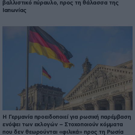
βαλλιστικό πύραυλο, προς τη θάλασσα της
Ιαπωνίας
Η Γερμανία προειδοποιεί για ρωσική παρέμβαση
ενόψει των εκλογών – Στοχοποιούν κόμματα
που δεν θεωρούνται «φιλικά» προς τη Ρωσία