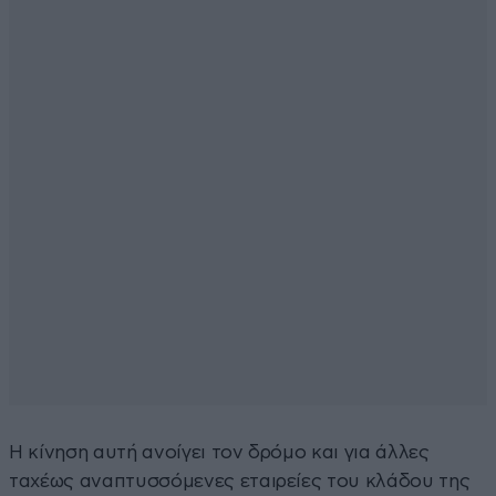
Η κίνηση αυτή ανοίγει τον δρόμο και για άλλες
ταχέως αναπτυσσόμενες εταιρείες του κλάδου της