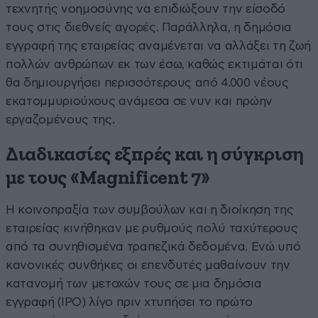
τεχνητής νοημοσύνης να επιδιώξουν την είσοδό
τους στις διεθνείς αγορές. Παράλληλα, η δημόσια
εγγραφή της εταιρείας αναμένεται να αλλάξει τη ζωή
πολλών ανθρώπων εκ των έσω, καθώς εκτιμάται ότι
θα δημιουργήσει περισσότερους από 4.000 νέους
εκατομμυριούχους ανάμεσα σε νυν και πρώην
εργαζομένους της.
Διαδικασίες εξπρές και η σύγκριση
με τους «Magnificent 7»
Η κοινοπραξία των συμβούλων και η διοίκηση της
εταιρείας κινήθηκαν με ρυθμούς πολύ ταχύτερους
από τα συνηθισμένα τραπεζικά δεδομένα. Ενώ υπό
κανονικές συνθήκες οι επενδυτές μαθαίνουν την
κατανομή των μετοχών τους σε μια δημόσια
εγγραφή (IPO) λίγο πριν χτυπήσει το πρώτο