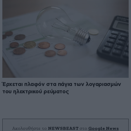
Έρχεται πλαφόν στα πάγια των λογαριασμών
του ηλεκτρικού ρεύματος
Ακολουθήστε το
NEWSBEAST
στο
Google News