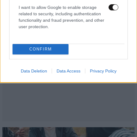
I want to allow Google to enable storage
related to security, including authentication
functionality and fraud prevention, and other
user protection.
CONFIRM
Data Deletion
Data Access
Privacy Policy