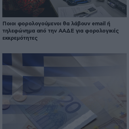
Ποιοι φορολογούμενοι θα λάβουν email ή
τηλεφώνημα από την ΑΑΔΕ για φορολογικές
εκκρεμότητες