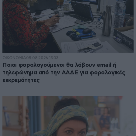
ΟΙΚΟΝΟΜΙΑ
08·08·2026 13:03
Ποιοι φορολογούμενοι θα λάβουν email ή
τηλεφώνημα από την ΑΑΔΕ για φορολογικές
εκκρεμότητες