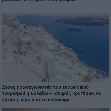
Στους πρωταγωνιστές του ευρωπαϊκού
τουρισμού η Ελλάδα – Ισχυρές κρατήσεις και
ζήτηση πέρα από το καλοκαίρι