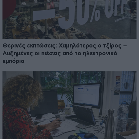
Θερινές εκπτώσεις: Χαμηλότερος ο τζίρος –
Αυξημένες οι πιέσεις από το ηλεκτρονικό
εμπόριο