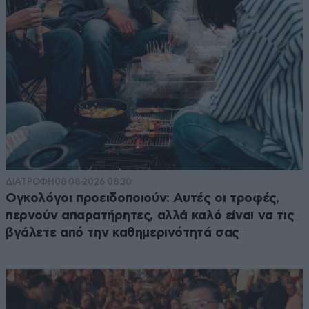
ΔΙΑΤΡΟΦΗ
08·08·2026 08:30
Ογκολόγοι προειδοποιούν: Αυτές οι τροφές,
περνούν απαρατήρητες, αλλά καλό είναι να τις
βγάλετε από την καθημερινότητά σας