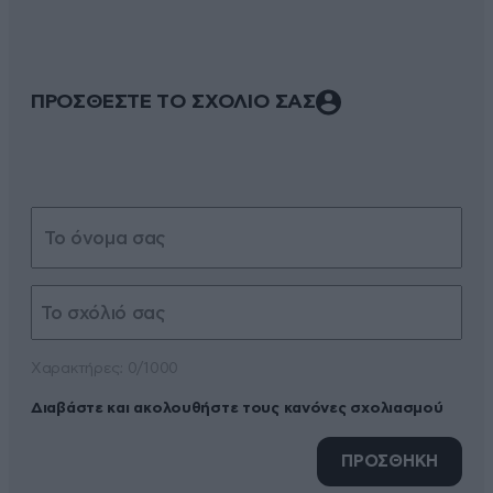
ΠΡΟΣΘΕΣΤΕ ΤΟ ΣΧΟΛΙΟ ΣΑΣ
Xαρακτήρες: 0/1000
Διαβάστε και ακολουθήστε τους κανόνες σχολιασμού
ΠΡΟΣΘΗΚΗ