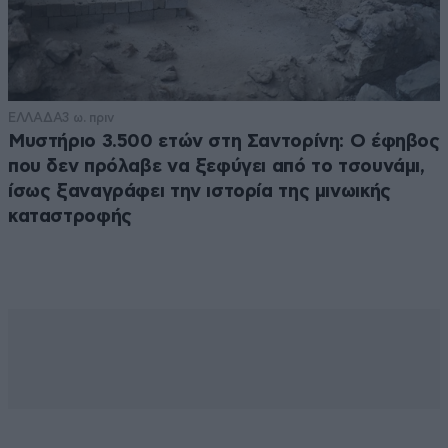
ΕΛΛΑΔΑ
3 ω. πριν
Μυστήριο 3.500 ετών στη Σαντορίνη: Ο έφηβος
που δεν πρόλαβε να ξεφύγει από το τσουνάμι,
ίσως ξαναγράφει την ιστορία της μινωικής
καταστροφής