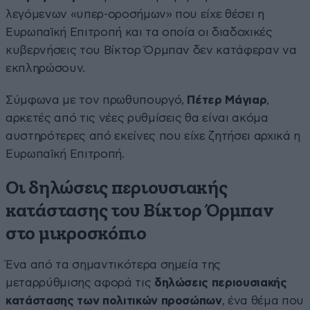
λεγόμενων «υπερ-οροσήμων» που είχε θέσει η
Ευρωπαϊκή Επιτροπή και τα οποία οι διαδοχικές
κυβερνήσεις του Βίκτορ Όρμπαν δεν κατάφεραν να
εκπληρώσουν.
Σύμφωνα με τον πρωθυπουργό,
Πέτερ Μάγιαρ
,
αρκετές από τις νέες ρυθμίσεις θα είναι ακόμα
αυστηρότερες από εκείνες που είχε ζητήσει αρχικά η
Ευρωπαϊκή Επιτροπή.
Οι δηλώσεις περιουσιακής
κατάστασης του Βίκτορ Όρμπαν
στο μικροσκόπιο
Ένα από τα σημαντικότερα σημεία της
μεταρρύθμισης αφορά τις
δηλώσεις περιουσιακής
κατάστασης των πολιτικών προσώπων
, ένα θέμα που