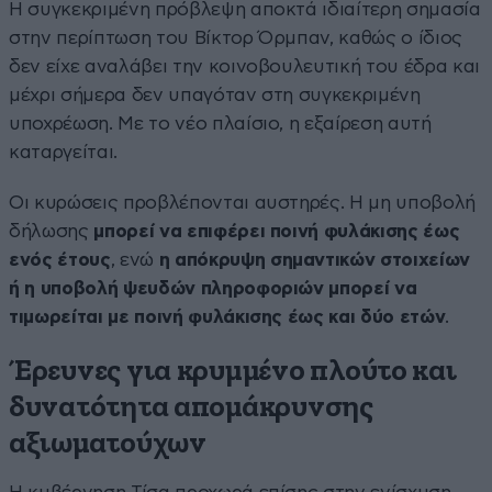
Η συγκεκριμένη πρόβλεψη αποκτά ιδιαίτερη σημασία
στην περίπτωση του Βίκτορ Όρμπαν, καθώς ο ίδιος
δεν είχε αναλάβει την κοινοβουλευτική του έδρα και
μέχρι σήμερα δεν υπαγόταν στη συγκεκριμένη
υποχρέωση. Με το νέο πλαίσιο, η εξαίρεση αυτή
καταργείται.
Οι κυρώσεις προβλέπονται αυστηρές. Η μη υποβολή
δήλωσης
μπορεί να επιφέρει ποινή φυλάκισης έως
ενός έτους
, ενώ
η απόκρυψη σημαντικών στοιχείων
ή η υποβολή ψευδών πληροφοριών μπορεί να
τιμωρείται με ποινή φυλάκισης έως και δύο ετών
.
Έρευνες για κρυμμένο πλούτο και
δυνατότητα απομάκρυνσης
αξιωματούχων