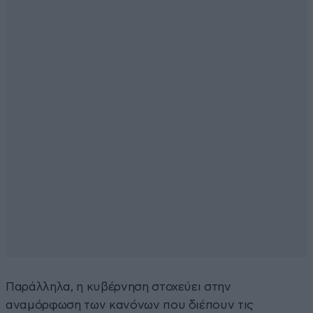
Παράλληλα, η κυβέρνηση στοχεύει στην
αναμόρφωση των κανόνων που διέπουν τις