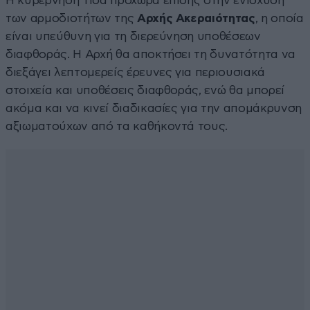
Η κυβέρνηση Τίσα προχωρά επίσης στην ενίσχυση
των αρμοδιοτήτων της
Αρχής Ακεραιότητας
, η οποία
είναι υπεύθυνη για τη διερεύνηση υποθέσεων
διαφθοράς. Η Αρχή θα αποκτήσει τη δυνατότητα να
διεξάγει λεπτομερείς έρευνες για περιουσιακά
στοιχεία και υποθέσεις διαφθοράς, ενώ θα μπορεί
ακόμα και να κινεί διαδικασίες για την απομάκρυνση
αξιωματούχων από τα καθήκοντά τους.