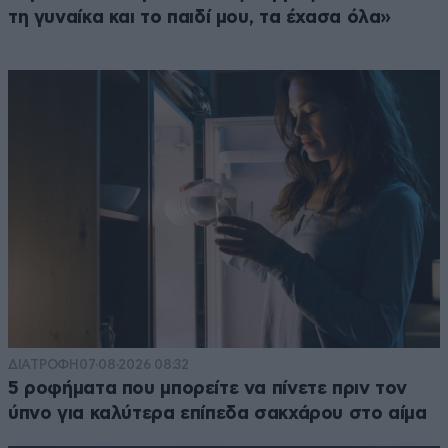
τη γυναίκα και το παιδί μου, τα έχασα όλα»
ΔΙΑΤΡΟΦΗ
07·08·2026 08:32
5 ροφήματα που μπορείτε να πίνετε πριν τον
ύπνο για καλύτερα επίπεδα σακχάρου στο αίμα