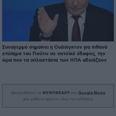
Συναγερμό σημαίνει η Ουάσιγκτον για πιθανό
χτύπημα του Πούτιν σε νατοϊκό έδαφος, την
ώρα που τα οπλοστάσια των ΗΠΑ αδειάζουν
Ακολουθήστε το
NEWSBEAST
στο
Google News
και μάθετε πρώτοι όλες τις ειδήσεις