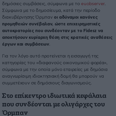
δημόσιες συμβάσεις, σύμφωνα με το
euobserver
.
Σύμφωνα με το δημοσίευμα, κατά την περίοδο
διακυβέρνησης Όρμπαν
οι αδύναμοι κανόνες
προμηθειών συνέβαλαν, ώστε επιχειρηματικές
αυτοκρατορίες που συνδέονταν με το Fidesz να
αποκτήσουν κυρίαρχη θέση στις κρατικές αναθέσεις
έργων και συμβάσεων
.
Για τον λόγο αυτό προτείνεται η εισαγωγή της
κατηγορίας του «διαφανούς οικονομικού φορέα»,
σύμφωνα με την οποία μόνο εταιρείες με δημόσια
αναγνωρίσιμη ιδιοκτησιακή δομή θα μπορούν να
συμμετέχουν σε δημόσιους διαγωνισμούς.
Στο επίκεντρο ιδιωτικά κεφάλαια
που συνδέονται με ολιγάρχες του
Όρμπαν