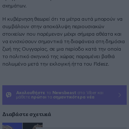
σχημάτων.
Η κυβέρνηση θεωρεί ότι τα μέτρα αυτά μπορούν να
συμβάλουν στην αποκάλυψη περιουσιακών
στοιχείων που παρέμεναν μέχρι σήμερα αθέατα και
να ενισχύσουν σημαντικά τη διαφάνεια στη δημόσια
ζωή της Ουγγαρίας, σε μια περίοδο κατά την οποία
το πολιτικό σκηνικό της χώρας παραμένει βαθιά
πολωμένο μετά την εκλογική ήττα του Fidesz.
Ακολουθήστε
το
Newsbeast
στο Viber και
μάθετε
πρώτοι
τα
σημαντικότερα νέα
Διαβάστε σχετικά