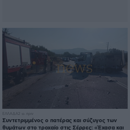
ΕΛΛΑΔΑ
2 ω. πριν
Συντετριμμένος ο πατέρας και σύζυγος των
θυμάτων στο τροχαίο στις Σέρρες: «Έχασα και