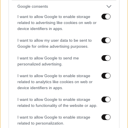
Google consents
I want to allow Google to enable storage
ΠΕΡΙΣΣΟΤΕΡΑ ΑΠΟ ΤΟΝ ΚΟΣΜΟ
related to advertising like cookies on web or
device identifiers in apps.
I want to allow my user data to be sent to
Google for online advertising purposes.
I want to allow Google to send me
personalized advertising.
I want to allow Google to enable storage
related to analytics like cookies on web or
device identifiers in apps.
I want to allow Google to enable storage
related to functionality of the website or app.
I want to allow Google to enable storage
related to personalization.
«Θέλω τον μπαμπά μου»: Νέο βίντεο της