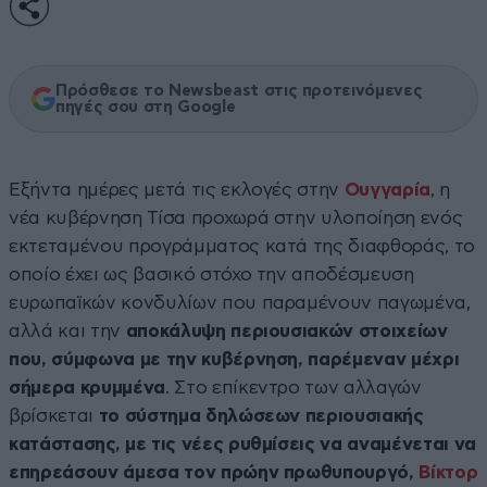
Πρόσθεσε το Newsbeast στις προτεινόμενες
πηγές σου στη Google
Εξήντα ημέρες μετά τις εκλογές στην
Ουγγαρία
, η
νέα κυβέρνηση Τίσα προχωρά στην υλοποίηση ενός
εκτεταμένου προγράμματος κατά της διαφθοράς, το
οποίο έχει ως βασικό στόχο την αποδέσμευση
ευρωπαϊκών κονδυλίων που παραμένουν παγωμένα,
αλλά και την
αποκάλυψη περιουσιακών στοιχείων
που, σύμφωνα με την κυβέρνηση, παρέμεναν μέχρι
σήμερα κρυμμένα
. Στο επίκεντρο των αλλαγών
βρίσκεται
το σύστημα δηλώσεων περιουσιακής
κατάστασης, με τις νέες ρυθμίσεις να αναμένεται να
επηρεάσουν άμεσα τον πρώην πρωθυπουργό,
Βίκτορ