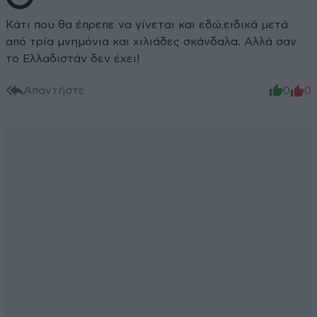
Κάτι που θα έπρεπε να γίνεται και εδώ,ειδικά μετά
από τρία μνημόνια και χιλιάδες σκάνδαλα. Αλλά σαν
το Ελλαδιστάν δεν έχει!
Απαντήστε
0
0