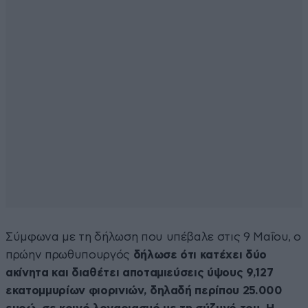
Σύμφωνα με τη δήλωση που υπέβαλε στις 9 Μαΐου, ο
πρώην πρωθυπουργός
δήλωσε ότι κατέχει δύο
ακίνητα και διαθέτει αποταμιεύσεις ύψους 9,127
εκατομμυρίων φιορινιών, δηλαδή περίπου 25.000