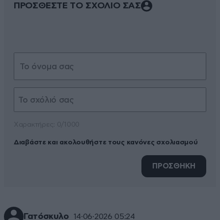
ΠΡΟΣΘΕΣΤΕ ΤΟ ΣΧΟΛΙΟ ΣΑΣ
Xαρακτήρες: 0/1000
Διαβάστε και ακολουθήστε τους κανόνες σχολιασμού
ΠΡΟΣΘΗΚΗ
Γατόσκυλο
14·06·2026 05:24