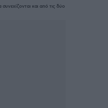
συνεχίζονται και από τις δύο