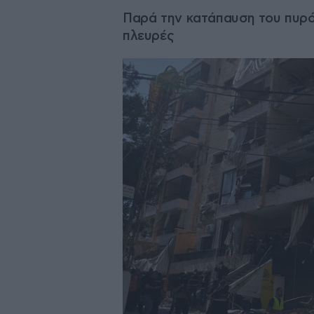
Παρά την κατάπαυση του πυρός
πλευρές