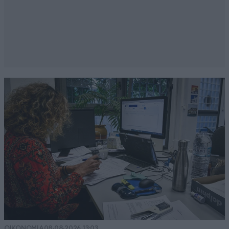
ΟΙΚΟΝΟΜΙΑ
08·08·2026 13:03