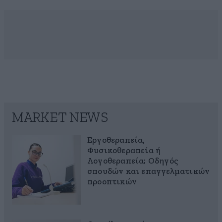
MARKET NEWS
Εργοθεραπεία,
Φυσικοθεραπεία ή
Λογοθεραπεία; Οδηγός
σπουδών και επαγγελματικών
προοπτικών