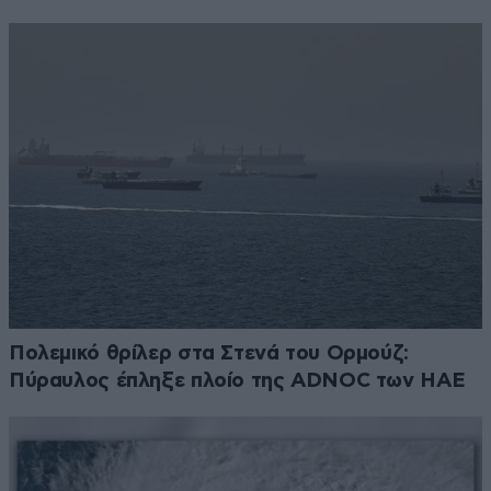
Πολεμικό θρίλερ στα Στενά του Ορμούζ:
Πύραυλος έπληξε πλοίο της ADNOC των ΗΑΕ