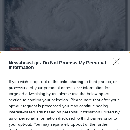
Newsbeast.gr -
Do Not Process My Personal
Information
Ακραία καιρικά φαινόμενα στην Ασία: Ο
τυφώνας Dolphin χτύπησε την Ιαπωνία και
If you wish to opt-out of the sale, sharing to third parties, or
«απειλεί» την Κίνα
processing of your personal or sensitive information for
targeted advertising by us, please use the below opt-out
section to confirm your selection. Please note that after your
opt-out request is processed you may continue seeing
interest-based ads based on personal information utilized by
us or personal information disclosed to third parties prior to
your opt-out. You may separately opt-out of the further