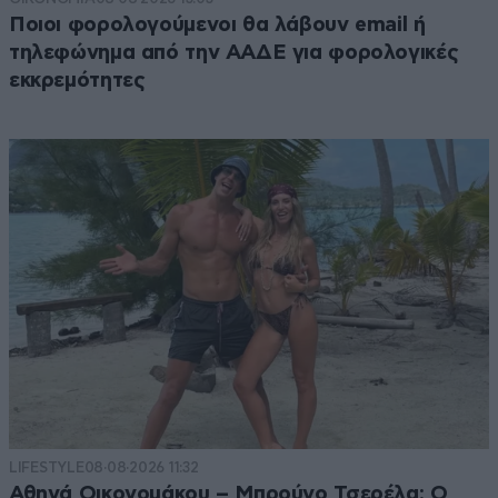
Ποιοι φορολογούμενοι θα λάβουν email ή
τηλεφώνημα από την ΑΑΔΕ για φορολογικές
εκκρεμότητες
LIFESTYLE
08·08·2026 11:32
Αθηνά Οικονομάκου – Μπρούνο Τσερέλα: Ο