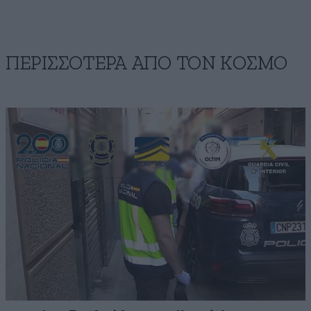
ΠΕΡΙΣΣΟΤΕΡΑ ΑΠΟ ΤΟΝ ΚΟΣΜΟ