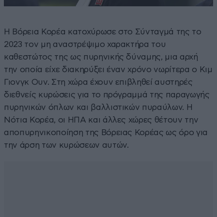
Η Βόρεια Κορέα κατοχύρωσε στο Σύνταγμά της το
2023 τον μη αναστρέψιμο χαρακτήρα του
καθεστώτος της ως πυρηνικής δύναμης, μια αρχή
την οποία είχε διακηρύξει έναν χρόνο νωρίτερα ο Κιμ
Γιονγκ Ουν. Στη χώρα έχουν επιβληθεί αυστηρές
διεθνείς κυρώσεις για το πρόγραμμά της παραγωγής
πυρηνικών όπλων και βαλλιστικών πυραύλων. Η
Νότια Κορέα, οι ΗΠΑ και άλλες χώρες θέτουν την
αποπυρηνικοποίηση της Βόρειας Κορέας ως όρο για
την άρση των κυρώσεων αυτών.