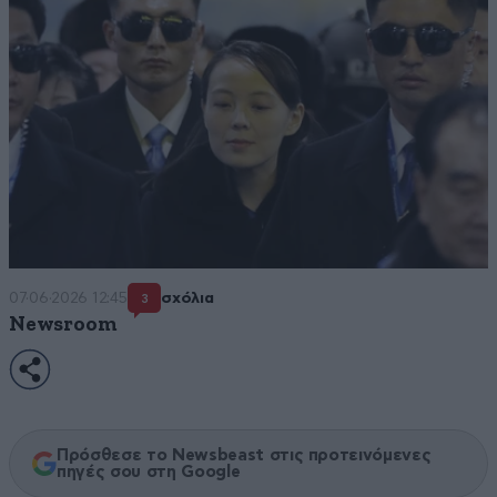
07·06·2026 12:45
σχόλια
3
Newsroom
Πρόσθεσε το Newsbeast στις προτεινόμενες
πηγές σου στη Google