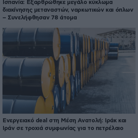
Ισπανία: Εξαρθρώθηκε μεγάλο κύκλωμα
διακίνησης μεταναστών, ναρκωτικών και όπλων
– Συνελήφθησαν 78 άτομα
Ενεργειακό deal στη Μέση Ανατολή: Ιράκ και
Ιράν σε τροχιά συμφωνίας για το πετρέλαιο