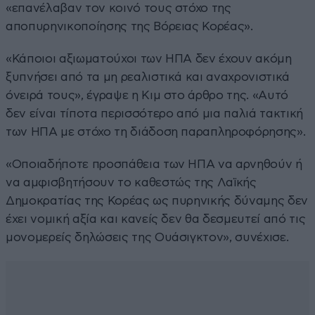
«επανέλαβαν τον κοινό τους στόχο της
αποπυρηνικοποίησης της Βόρειας Κορέας».
«Κάποιοι αξιωματούχοι των ΗΠΑ δεν έχουν ακόμη
ξυπνήσει από τα μη ρεαλιστικά και αναχρονιστικά
όνειρά τους», έγραψε η Κιμ στο άρθρο της. «Αυτό
δεν είναι τίποτα περισσότερο από μια παλιά τακτική
των ΗΠΑ με στόχο τη διάδοση παραπληροφόρησης».
«Οποιαδήποτε προσπάθεια των ΗΠΑ να αρνηθούν ή
να αμφισβητήσουν το καθεστώς της Λαϊκής
Δημοκρατίας της Κορέας ως πυρηνικής δύναμης δεν
έχει νομική αξία και κανείς δεν θα δεσμευτεί από τις
μονομερείς δηλώσεις της Ουάσιγκτον», συνέχισε.