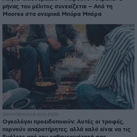
μήνας του μέλιτος συνεχίζεται – Από τη
Moorea στα ονειρικά Μπόρα Μπόρα
ΔΙΑΤΡΟΦΗ
08·08·2026 08:30
Ογκολόγοι προειδοποιούν: Αυτές οι τροφές,
περνούν απαρατήρητες, αλλά καλό είναι να τις