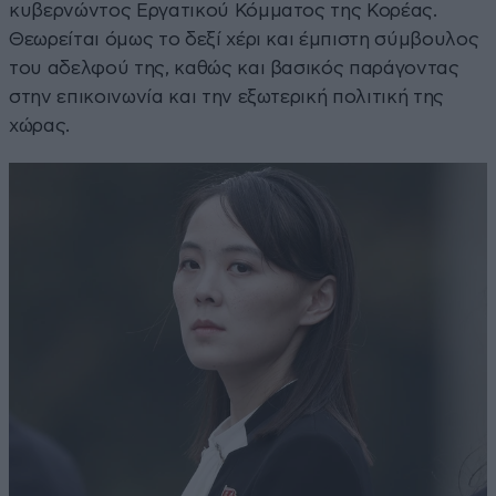
κυβερνώντος Εργατικού Κόμματος της Κορέας.
Θεωρείται όμως το δεξί χέρι και έμπιστη σύμβουλος
του αδελφού της, καθώς και βασικός παράγοντας
στην επικοινωνία και την εξωτερική πολιτική της
χώρας.