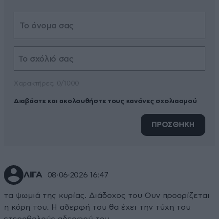
Xαρακτήρες: 0/1000
Διαβάστε και ακολουθήστε τους κανόνες σχολιασμού
ΠΡΟΣΘΗΚΗ
ΛΙΓΑ
08·06·2026 16:47
τα ψωμιά της κυρίας. Διάδοχος του Ουν προορίζεται
η κόρη του. Η αδερφή του θα έχει την τύχη του