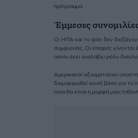
πρόγραμμα.
Έμμεσες συνομιλίες
Οι ΗΠΑ και το Ιράν δεν διεξάγου
συμφωνίας. Οι επαφές γίνονται 
οποίο έχει αναλάβει ρόλο διαύλο
Αμερικανοί αξιωματούχοι υποστηρ
διαμορφωθεί κοινή βάση για το 
ποια θα είναι η μορφή μιας πιθα