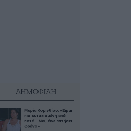
ΔΗΜΟΦΙΛΗ
Μαρία Κορινθίου: «Είμαι
πιο ευτυχισμένη από
ποτέ – Ναι, έχω πατήσει
φρένο»