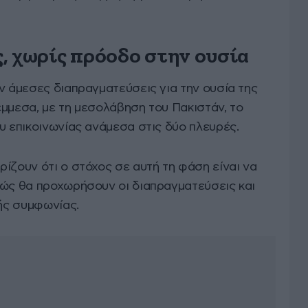
, χωρίς πρόοδο στην ουσία
ν άμεσες διαπραγματεύσεις για την ουσία της
έμμεσα, με τη μεσολάβηση του Πακιστάν, το
υ επικοινωνίας ανάμεσα στις δύο πλευρές.
ίζουν ότι ο στόχος σε αυτή τη φάση είναι να
πώς θα προχωρήσουν οι διαπραγματεύσεις και
νής συμφωνίας.