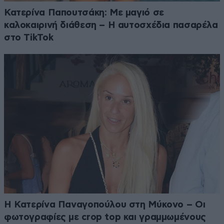
Κατερίνα Παπουτσάκη: Με μαγιό σε
καλοκαιρινή διάθεση – Η αυτοσχέδια πασαρέλα
στο TikTok
Η Κατερίνα Παναγοπούλου στη Μύκονο – Οι
φωτογραφίες με crop top και γραμμωμένους