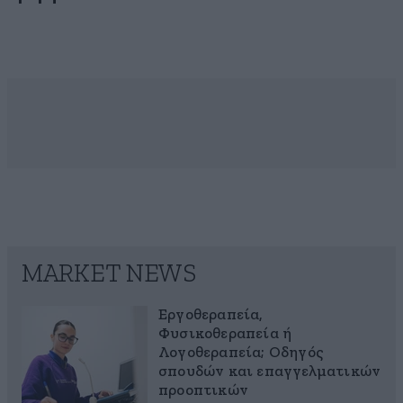
MARKET NEWS
Εργοθεραπεία,
Φυσικοθεραπεία ή
Λογοθεραπεία; Οδηγός
σπουδών και επαγγελματικών
προοπτικών