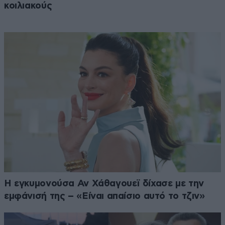
κοιλιακούς
Η εγκυμονούσα Αν Χάθαγουεϊ δίχασε με την
εμφάνισή της – «Είναι απαίσιο αυτό το τζιν»