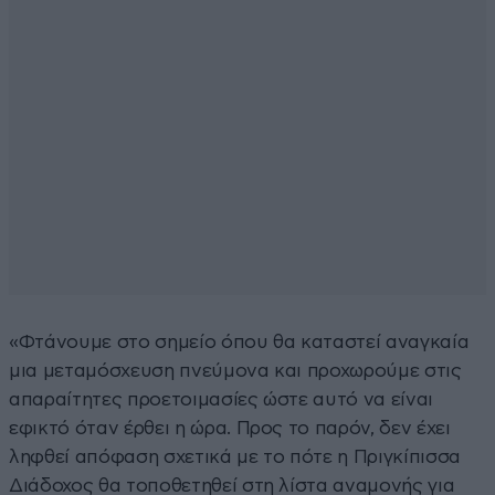
«Φτάνουμε στο σημείο όπου θα καταστεί αναγκαία
μια μεταμόσχευση πνεύμονα και προχωρούμε στις
απαραίτητες προετοιμασίες ώστε αυτό να είναι
εφικτό όταν έρθει η ώρα. Προς το παρόν, δεν έχει
ληφθεί απόφαση σχετικά με το πότε η Πριγκίπισσα
Διάδοχος θα τοποθετηθεί στη λίστα αναμονής για