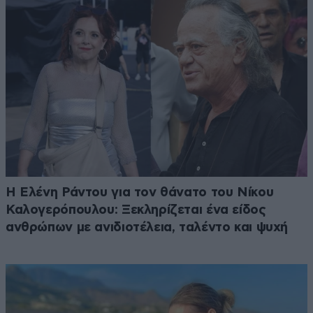
Η Ελένη Ράντου για τον θάνατο του Νίκου
Καλογερόπουλου: Ξεκληρίζεται ένα είδος
ανθρώπων με ανιδιοτέλεια, ταλέντο και ψυχή