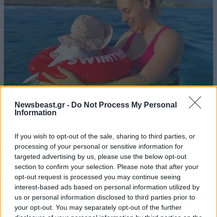
Newsbeast.gr -
Do Not Process My Personal
Άννα Κορακάκη: «Το πολυτιμότερο μετάλλιο της
Information
ζωής μου είναι η κόρη μου»
If you wish to opt-out of the sale, sharing to third parties, or
processing of your personal or sensitive information for
targeted advertising by us, please use the below opt-out
section to confirm your selection. Please note that after your
opt-out request is processed you may continue seeing
interest-based ads based on personal information utilized by
us or personal information disclosed to third parties prior to
your opt-out. You may separately opt-out of the further