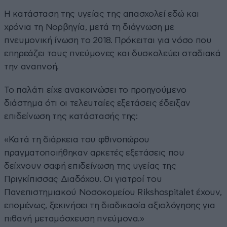
Η κατάσταση της υγείας της απασχολεί εδώ και
χρόνια τη Νορβηγία, μετά τη διάγνωση με
πνευμονική ίνωση το 2018. Πρόκειται για νόσο που
επηρεάζει τους πνεύμονες και δυσκολεύει σταδιακά
την αναπνοή.
Το παλάτι είχε ανακοινώσει το προηγούμενο
διάστημα ότι οι τελευταίες εξετάσεις έδειξαν
επιδείνωση της κατάστασής της:
«Κατά τη διάρκεια του φθινοπώρου
πραγματοποιήθηκαν αρκετές εξετάσεις που
δείχνουν σαφή επιδείνωση της υγείας της
Πριγκίπισσας Διαδόχου. Οι γιατροί του
Πανεπιστημιακού Νοσοκομείου Rikshospitalet έχουν,
επομένως, ξεκινήσει τη διαδικασία αξιολόγησης για
πιθανή μεταμόσχευση πνεύμονα.»