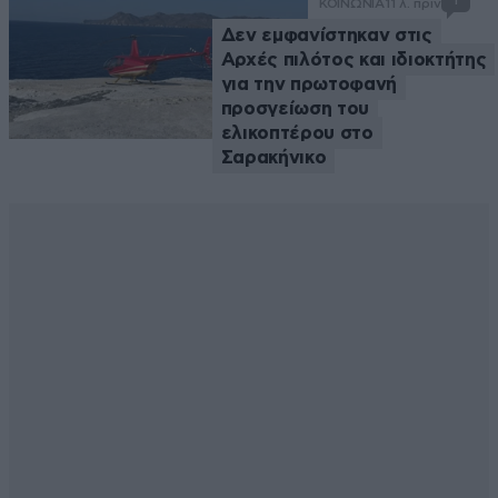
1
ΚΟΙΝΩΝΙΑ
11 λ. πριν
Δεν εμφανίστηκαν στις
Αρχές πιλότος και ιδιοκτήτης
για την πρωτοφανή
προσγείωση του
ελικοπτέρου στο
Σαρακήνικο