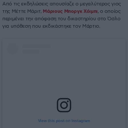
Από τις εκδηλώσεις απουσίαζε ο μεγαλύτερος γιος
της Μέττε Μάριτ,
Μάριους Μποργκ Χόιμπι
, ο οποίος
περιμένει την απόφαση του δικαστηρίου στο Όσλο
για υπόθεση που εκδικάστηκε τον Μάρτιο.
View this post on Instagram