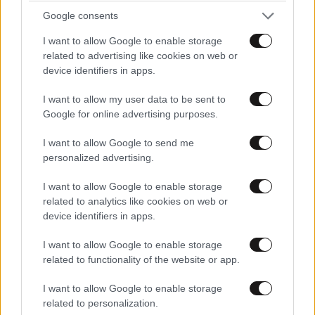
Google consents
I want to allow Google to enable storage
related to advertising like cookies on web or
device identifiers in apps.
I want to allow my user data to be sent to
Google for online advertising purposes.
I want to allow Google to send me
personalized advertising.
ΣΧΌΛΙΑ ΑΝΑΓΝΩΣΤΏΝ
0
I want to allow Google to enable storage
related to analytics like cookies on web or
device identifiers in apps.
I want to allow Google to enable storage
related to functionality of the website or app.
ΠΡΟΣΘΕΣΤΕ ΤΟ ΣΧΟΛΙΟ ΣΑΣ
I want to allow Google to enable storage
related to personalization.