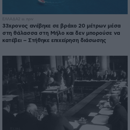
ΕΛΛΑΔΑ
2 ω. πριν
33χρονος ανέβηκε σε βράχο 20 μέτρων μέσα
στη θάλασσα στη Μήλο και δεν μπορούσε να
κατέβει – Στήθηκε επιχείρηση διάσωσης