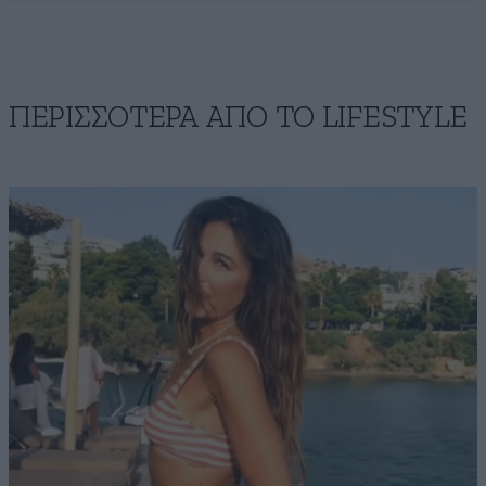
ΠΕΡΙΣΣΟΤΕΡΑ ΑΠΟ ΤΟ LIFESTYLE