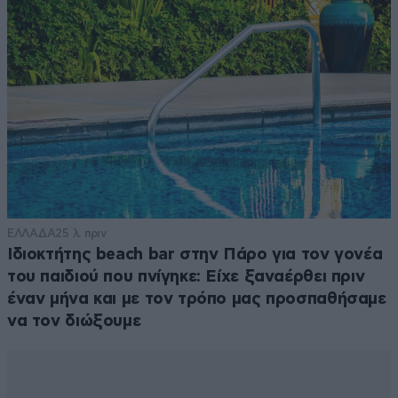
ΕΛΛΑΔΑ
25 λ. πριν
Ιδιοκτήτης beach bar στην Πάρο για τον γονέα
του παιδιού που πνίγηκε: Είχε ξαναέρθει πριν
έναν μήνα και με τον τρόπο μας προσπαθήσαμε
να τον διώξουμε