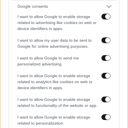
Google consents
I want to allow Google to enable storage
related to advertising like cookies on web or
TRENDING
device identifiers in apps.
I want to allow my user data to be sent to
Google for online advertising purposes.
I want to allow Google to send me
personalized advertising.
I want to allow Google to enable storage
related to analytics like cookies on web or
device identifiers in apps.
I want to allow Google to enable storage
related to functionality of the website or app.
I want to allow Google to enable storage
LIFESTYLE
08·08·2026 19:12
related to personalization.
Εριέττα Κούρκουλου – Τα 33α γενέθλια και τα