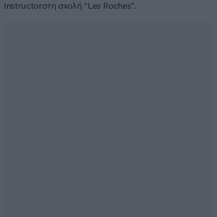
Instructorστη σχολή “Les Roches”.