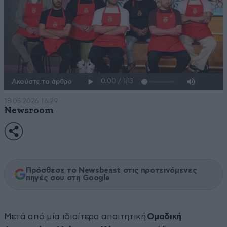
Ακούστε το άρθρο
18·05·2026 16:29
Newsroom
Πρόσθεσε το Newsbeast στις προτεινόμενες
πηγές σου στη Google
Μετά από μία ιδιαίτερα απαιτητική
Ομαδική