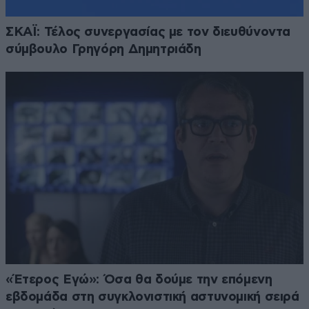
ΣΚΑΪ: Τέλος συνεργασίας με τον διευθύνοντα
σύμβουλο Γρηγόρη Δημητριάδη
«Έτερος Εγώ»: Όσα θα δούμε την επόμενη
εβδομάδα στη συγκλονιστική αστυνομική σειρά