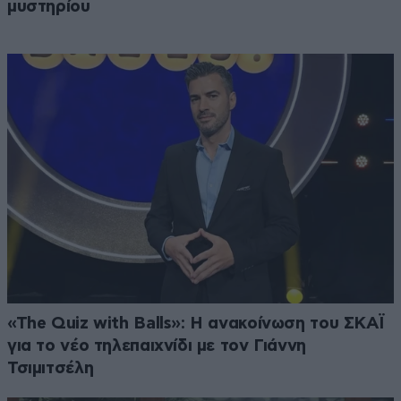
μυστηρίου
«The Quiz with Balls»: Η ανακοίνωση του ΣΚΑΪ
για το νέο τηλεπαιχνίδι με τον Γιάννη
Τσιμιτσέλη