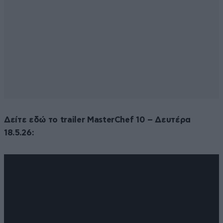
Δείτε εδώ το trailer MasterChef 10 – Δευτέρα
18.5.26: