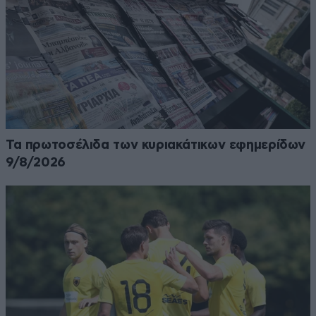
Τα πρωτοσέλιδα των κυριακάτικων εφημερίδων
9/8/2026