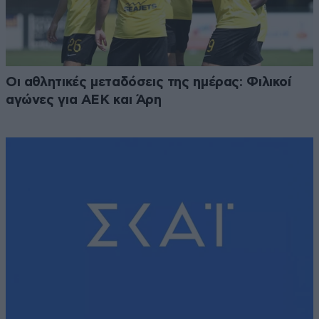
Οι αθλητικές μεταδόσεις της ημέρας: Φιλικοί
αγώνες για ΑΕΚ και Άρη