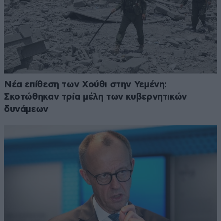
Νέα επίθεση των Χούθι στην Υεμένη:
Σκοτώθηκαν τρία μέλη των κυβερνητικών
δυνάμεων