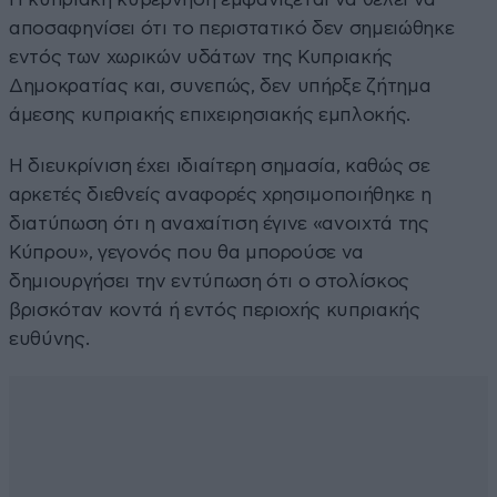
αποσαφηνίσει ότι το περιστατικό δεν σημειώθηκε
εντός των χωρικών υδάτων της Κυπριακής
Δημοκρατίας και, συνεπώς, δεν υπήρξε ζήτημα
άμεσης κυπριακής επιχειρησιακής εμπλοκής.
Η διευκρίνιση έχει ιδιαίτερη σημασία, καθώς σε
αρκετές διεθνείς αναφορές χρησιμοποιήθηκε η
διατύπωση ότι η αναχαίτιση έγινε «ανοιχτά της
Κύπρου», γεγονός που θα μπορούσε να
δημιουργήσει την εντύπωση ότι ο στολίσκος
βρισκόταν κοντά ή εντός περιοχής κυπριακής
ευθύνης.