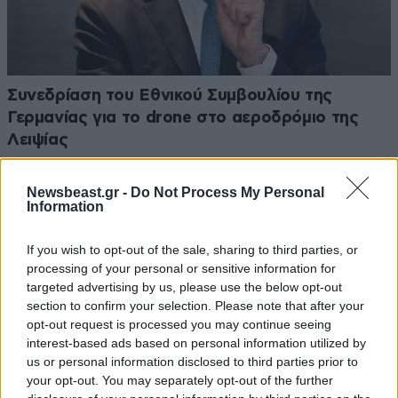
Συνεδρίαση του Εθνικού Συμβουλίου της
Γερμανίας για το drone στο αεροδρόμιο της
Λειψίας
Newsbeast.gr -
Do Not Process My Personal
Information
If you wish to opt-out of the sale, sharing to third parties, or
processing of your personal or sensitive information for
targeted advertising by us, please use the below opt-out
section to confirm your selection. Please note that after your
opt-out request is processed you may continue seeing
interest-based ads based on personal information utilized by
us or personal information disclosed to third parties prior to
your opt-out. You may separately opt-out of the further