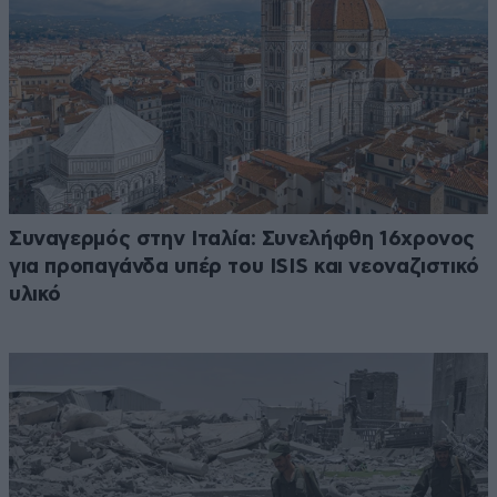
Συναγερμός στην Ιταλία: Συνελήφθη 16χρονος
για προπαγάνδα υπέρ του ISIS και νεοναζιστικό
υλικό