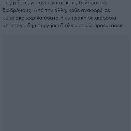
συζητήσεις για ανθρωπιστικούς θαλάσσιους
διαδρόμους. Από την άλλη, κάθε αναφορά σε
κυπριακά χωρικά ύδατα ή κυπριακή δικαιοδοσία
μπορεί να δημιουργήσει διπλωματικές προεκτάσεις.