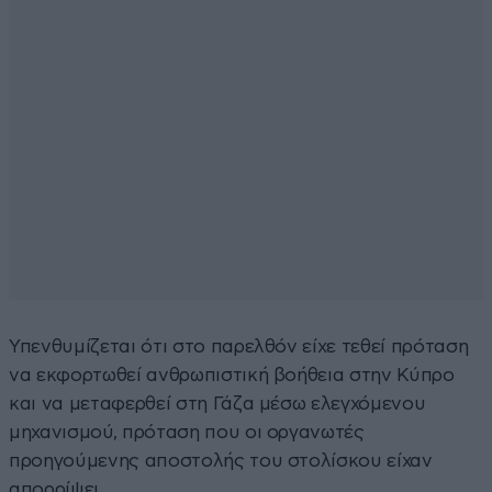
Υπενθυμίζεται ότι στο παρελθόν είχε τεθεί πρόταση
να εκφορτωθεί ανθρωπιστική βοήθεια στην Κύπρο
και να μεταφερθεί στη Γάζα μέσω ελεγχόμενου
μηχανισμού, πρόταση που οι οργανωτές
προηγούμενης αποστολής του στολίσκου είχαν
απορρίψει.