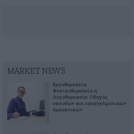
MARKET NEWS
Εργοθεραπεία,
Φυσικοθεραπεία ή
Λογοθεραπεία; Οδηγός
σπουδών και επαγγελματικών
προοπτικών