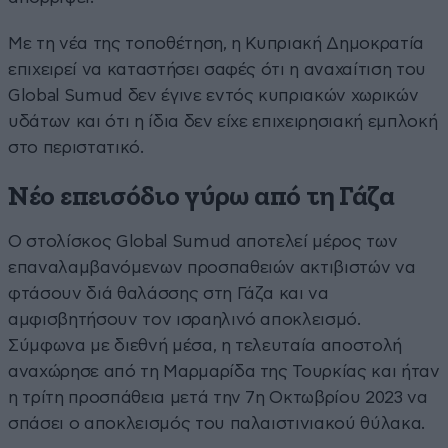
Με τη νέα της τοποθέτηση, η Κυπριακή Δημοκρατία
επιχειρεί να καταστήσει σαφές ότι η αναχαίτιση του
Global Sumud δεν έγινε εντός κυπριακών χωρικών
υδάτων και ότι η ίδια δεν είχε επιχειρησιακή εμπλοκή
στο περιστατικό.
Νέο επεισόδιο γύρω από τη Γάζα
Ο στολίσκος Global Sumud αποτελεί μέρος των
επαναλαμβανόμενων προσπαθειών ακτιβιστών να
φτάσουν διά θαλάσσης στη Γάζα και να
αμφισβητήσουν τον ισραηλινό αποκλεισμό.
Σύμφωνα με διεθνή μέσα, η τελευταία αποστολή
αναχώρησε από τη Μαρμαρίδα της Τουρκίας και ήταν
η τρίτη προσπάθεια μετά την 7η Οκτωβρίου 2023 να
σπάσει ο αποκλεισμός του παλαιστινιακού θύλακα.