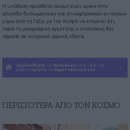
Η υπόθεση προσθέτει ακόμη έναν κρίκο στην
αλυσίδα διπλωματικών και επιχειρησιακών εντάσεων
γύρω από τη Γάζα, με την Κύπρο να επιμένει ότι,
παρά τη γεωγραφική εγγύτητα, ο στολίσκος δεν
πέρασε σε κυπριακά χωρικά ύδατα.
Ακολουθήστε
το
Newsbeast
στο Viber και
μάθετε
πρώτοι
τα
σημαντικότερα νέα
ΠΕΡΙΣΣΟΤΕΡΑ ΑΠΟ ΤΟΝ ΚΟΣΜΟ