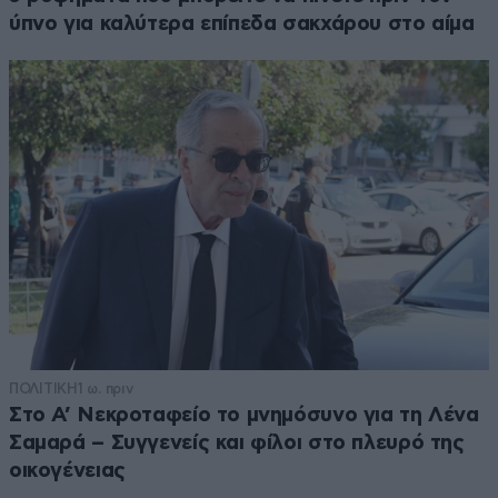
ύπνο για καλύτερα επίπεδα σακχάρου στο αίμα
ΠΟΛΙΤΙΚΗ
1 ω. πριν
Στο Α’ Νεκροταφείο το μνημόσυνο για τη Λένα
Σαμαρά – Συγγενείς και φίλοι στο πλευρό της
οικογένειας