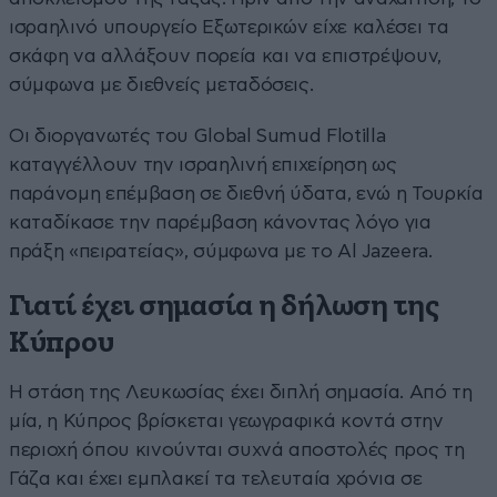
ισραηλινό υπουργείο Εξωτερικών είχε καλέσει τα
σκάφη να αλλάξουν πορεία και να επιστρέψουν,
σύμφωνα με διεθνείς μεταδόσεις.
Οι διοργανωτές του Global Sumud Flotilla
καταγγέλλουν την ισραηλινή επιχείρηση ως
παράνομη επέμβαση σε διεθνή ύδατα, ενώ η Τουρκία
καταδίκασε την παρέμβαση κάνοντας λόγο για
πράξη «πειρατείας», σύμφωνα με το Al Jazeera.
Γιατί έχει σημασία η δήλωση της
Κύπρου
Η στάση της Λευκωσίας έχει διπλή σημασία. Από τη
μία, η Κύπρος βρίσκεται γεωγραφικά κοντά στην
περιοχή όπου κινούνται συχνά αποστολές προς τη
Γάζα και έχει εμπλακεί τα τελευταία χρόνια σε