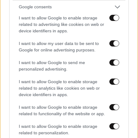
Google consents
από 4.000 τα επιβεβαιωμένα κρούσματα
I want to allow Google to enable storage
related to advertising like cookies on web or
device identifiers in apps.
I want to allow my user data to be sent to
Ακολουθήστε το
NEWSBEAST
στο
Google News
Google for online advertising purposes.
και μάθετε πρώτοι όλες τις ειδήσεις
I want to allow Google to send me
personalized advertising.
I want to allow Google to enable storage
related to analytics like cookies on web or
device identifiers in apps.
I want to allow Google to enable storage
related to functionality of the website or app.
I want to allow Google to enable storage
related to personalization.