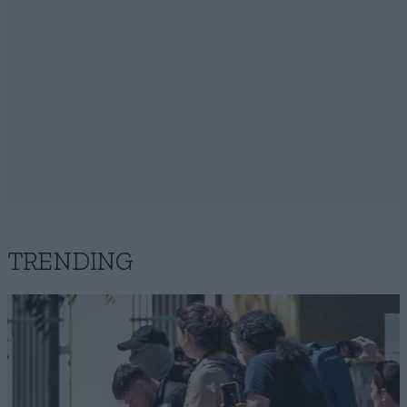
TRENDING