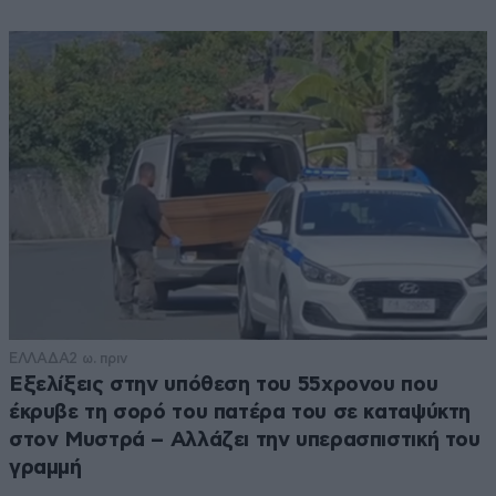
ΕΛΛΑΔΑ
2 ω. πριν
Εξελίξεις στην υπόθεση του 55χρονου που
έκρυβε τη σορό του πατέρα του σε καταψύκτη
στον Μυστρά – Αλλάζει την υπερασπιστική του
γραμμή