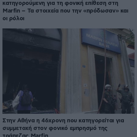
κατηγορούμενη για τη φονική επίθεση στη
Marfin – Τα στοιχεία που την «πρόδωσαν» και
οι ρόλοι
Στην Αθήνα η 46χρονη που κατηγορείται για
συμμετοχή στον φονικό εμπρησμό της
τράπεζας Marfin