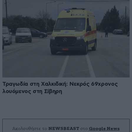
Τραγωδία στη Χαλκιδική: Νεκρός 69χρονος
λουόμενος στη Σίβηρη
Ακολουθήστε το
NEWSBEAST
στο
Google News