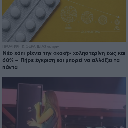
ΠΡΟΛΗΨΗ & ΘΕΡΑΠΕΙΑ
3 ω. πριν
Νέο χάπι ρίχνει την «κακή» χοληστερίνη έως και
60% – Πήρε έγκριση και μπορεί να αλλάξει τα
πάντα