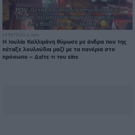
LIFESTYLE
2 ω. πριν
Η Ιουλία Καλλιμάνη θύμωσε με άνδρα που της
πέταξε λουλούδια μαζί με τα πανέρια στο
πρόσωπο – Δείτε τι του είπε