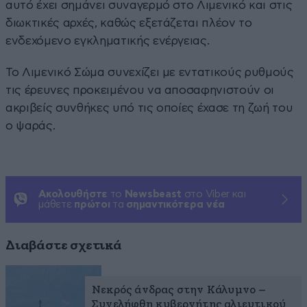
αυτό έχει σημάνει συναγερμό στο Λιμενικό και στις
διωκτικές αρχές, καθώς εξετάζεται πλέον το
ενδεχόμενο εγκληματικής ενέργειας.
Το Λιμενικό Σώμα συνεχίζει με εντατικούς ρυθμούς
τις έρευνες προκειμένου να αποσαφηνιστούν οι
ακριβείς συνθήκες υπό τις οποίες έχασε τη ζωή του
ο ψαράς.
Ακολουθήστε
το
Newsbeast
στο Viber και
μάθετε
πρώτοι
τα
σημαντικότερα νέα
Διαβάστε σχετικά
Νεκρός άνδρας στην Κάλυμνο –
Συνελήφθη κυβερνήτης αλιευτικού