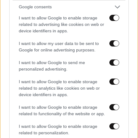
Google consents
I want to allow Google to enable storage
related to advertising like cookies on web or
device identifiers in apps.
TRENDING
I want to allow my user data to be sent to
Google for online advertising purposes.
I want to allow Google to send me
personalized advertising.
I want to allow Google to enable storage
related to analytics like cookies on web or
device identifiers in apps.
I want to allow Google to enable storage
related to functionality of the website or app.
I want to allow Google to enable storage
related to personalization.