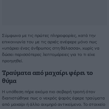
Σύμφωνα με τις πρώτες πληροφορίες, κατά την
επικοινωνία του με τις αρχές ανέφερε μόνο πως
«υπάρχει ένας άνθρωπος στη θάλασσα», χωρίς να
δώσει περισσότερες λεπτομέρειες για το τι είχε
προηγηθεί.
Τραύματα από μαχαίρι φέρει το
θύμα
Η υπόθεση πήρε ακόμα πιο σοβαρή τροπή όταν
διαπιστώθηκε πως ο νεκρός ψαράς έφερε τραύματα
από μαχαίρι ή άλλο αιχμηρό αντικείμενο. Το στοιχείο