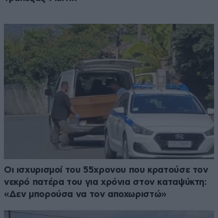
Οι ισχυρισμοί του 55χρονου που κρατούσε τον
νεκρό πατέρα του για χρόνια στον καταψύκτη:
«Δεν μπορούσα να τον αποχωριστώ»