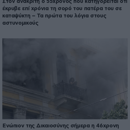
Στον ανακριτή ο 55χρονος που κατηγορείται ότι
έκρυβε επί χρόνια τη σορό του πατέρα του σε
καταψύκτη – Τα πρώτα του λόγια στους
αστυνομικούς
Ενώπιον της Δικαιοσύνης σήμερα η 46χρονη