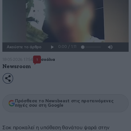
Ακούστε το άρθρο
18·05·2026 17:54
σχόλια
1
Newsroom
Πρόσθεσε το Newsbeast στις προτεινόμενες
πηγές σου στη Google
Σοκ προκαλεί η υπόθεση θανάτου ψαρά στην