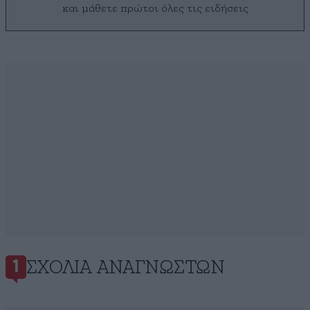
και μάθετε πρώτοι όλες τις ειδήσεις
ΣΧΌΛΙΑ ΑΝΑΓΝΩΣΤΏΝ
1