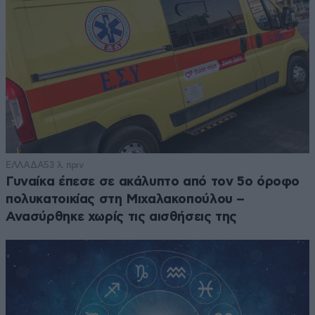
ΕΛΛΑΔΑ
53 λ. πριν
Γυναίκα έπεσε σε ακάλυπτο από τον 5ο όροφο
πολυκατοικίας στη Μιχαλακοπούλου –
Ανασύρθηκε χωρίς τις αισθήσεις της