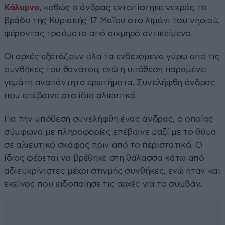
Κάλυμνο
, καθώς ο άνδρας εντοπίστηκε νεκρός το
βράδυ της Κυριακής 17 Μαΐου στο λιμάνι του νησιού,
φέροντας τραύματα από αιχμηρό αντικείμενο.
Οι αρχές εξετάζουν όλα τα ενδεχόμενα γύρω από τις
συνθήκες του θανάτου, ενώ η υπόθεση παραμένει
γεμάτη αναπάντητα ερωτήματα. Συνελήφθη άνδρας
που επέβαινε στο ίδιο αλιευτικό
Για την υπόθεση συνελήφθη ένας άνδρας, ο οποίος
σύμφωνα με πληροφορίες επέβαινε μαζί με το θύμα
σε αλιευτικό σκάφος πριν από το περιστατικό. Ο
ίδιος φέρεται να βρέθηκε στη θάλασσα κάτω από
αδιευκρίνιστες μέχρι στιγμής συνθήκες, ενώ ήταν και
εκείνος που ειδοποίησε τις αρχές για το συμβάν.