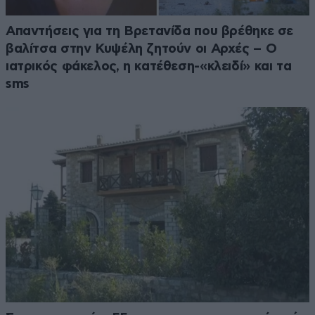
Απαντήσεις για τη Βρετανίδα που βρέθηκε σε
βαλίτσα στην Κυψέλη ζητούν οι Αρχές – Ο
ιατρικός φάκελος, η κατέθεση-«κλειδί» και τα
sms