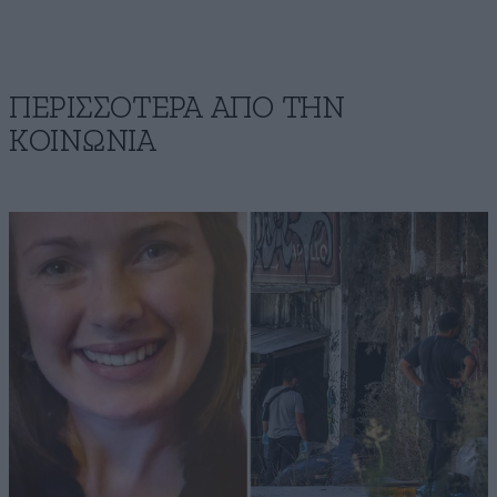
ΠΕΡΙΣΣΟΤΕΡΑ ΑΠΟ ΤΗΝ
ΚΟΙΝΩΝΙΑ