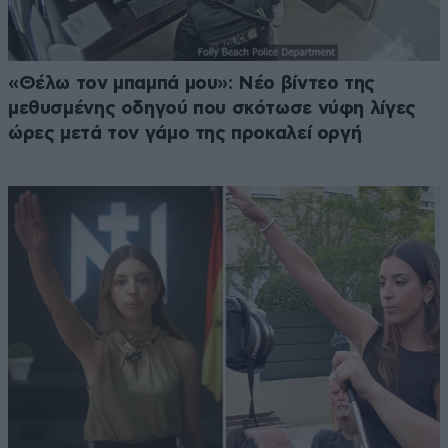
«Θέλω τον μπαμπά μου»: Νέο βίντεο της
μεθυσμένης οδηγού που σκότωσε νύφη λίγες
ώρες μετά τον γάμο της προκαλεί οργή