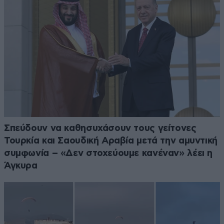
Σπεύδουν να καθησυχάσουν τους γείτονες
Τουρκία και Σαουδική Αραβία μετά την αμυντική
συμφωνία – «Δεν στοχεύουμε κανέναν» λέει η
Άγκυρα