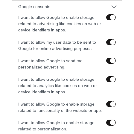
Απαντήστε
0
0
Google consents
I want to allow Google to enable storage
related to advertising like cookies on web or
device identifiers in apps.
I want to allow my user data to be sent to
Google for online advertising purposes.
I want to allow Google to send me
personalized advertising.
I want to allow Google to enable storage
related to analytics like cookies on web or
device identifiers in apps.
I want to allow Google to enable storage
related to functionality of the website or app.
I want to allow Google to enable storage
TRENDING
related to personalization.