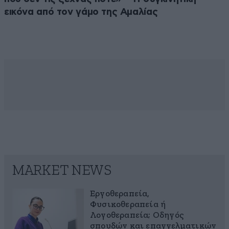
εικόνα από τον γάμο της Αμαλίας
MARKET NEWS
Εργοθεραπεία,
Φυσικοθεραπεία ή
Λογοθεραπεία; Οδηγός
σπουδών και επαγγελματικών