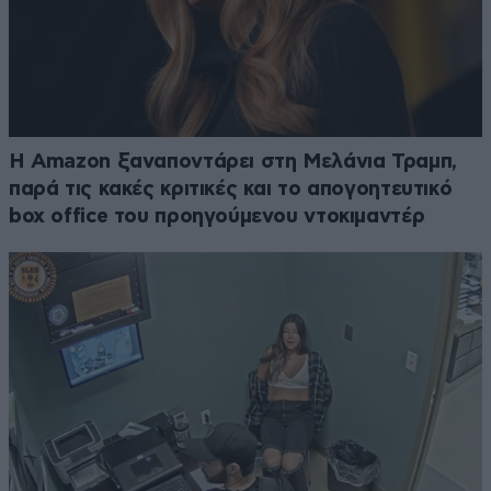
Η Amazon ξαναποντάρει στη Μελάνια Τραμπ,
παρά τις κακές κριτικές και το απογοητευτικό
box office του προηγούμενου ντοκιμαντέρ