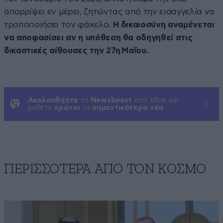
απορρίψει εν μέρει, ζητώντας από την εισαγγελία να
τροποποιήσει τον φάκελο.
Η δικαιοσύνη αναμένεται
να αποφασίσει αν η υπόθεση θα οδηγηθεί στις
δικαστικές αίθουσες την 27η Μαΐου.
Ακολουθήστε
το
Newsbeast
στο Viber και
μάθετε
πρώτοι
τα
σημαντικότερα νέα
ΠΕΡΙΣΣΟΤΕΡΑ ΑΠΟ ΤΟΝ ΚΟΣΜΟ