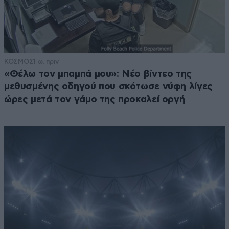
ΚΟΣΜΟΣ
1 ω. πριν
«Θέλω τον μπαμπά μου»: Νέο βίντεο της
μεθυσμένης οδηγού που σκότωσε νύφη λίγες
ώρες μετά τον γάμο της προκαλεί οργή