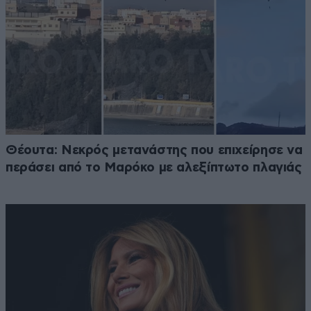
Θέουτα: Νεκρός μετανάστης που επιχείρησε να
περάσει από το Μαρόκο με αλεξίπτωτο πλαγιάς