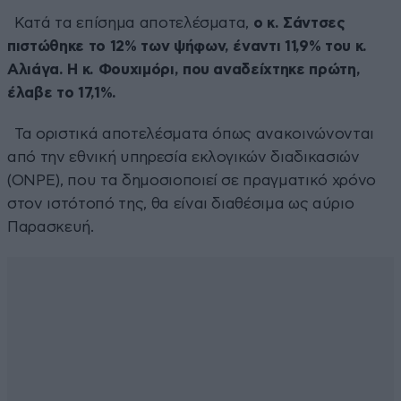
Κατά τα επίσημα αποτελέσματα,
ο κ. Σάντσες
πιστώθηκε το 12% των ψήφων, έναντι 11,9% του κ.
Αλιάγα. Η κ. Φουχιμόρι, που αναδείχτηκε πρώτη,
έλαβε το 17,1%.
Τα οριστικά αποτελέσματα όπως ανακοινώνονται
από την εθνική υπηρεσία εκλογικών διαδικασιών
(ONPE), που τα δημοσιοποιεί σε πραγματικό χρόνο
στον ιστότοπό της, θα είναι διαθέσιμα ως αύριο
Παρασκευή.