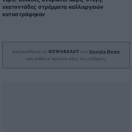
εκατοντάδες στρέμματα καλλιεργειών
καταστράφηκαν
Ακολουθήστε το
NEWSBEAST
στο
Google News
και μάθετε πρώτοι όλες τις ειδήσεις