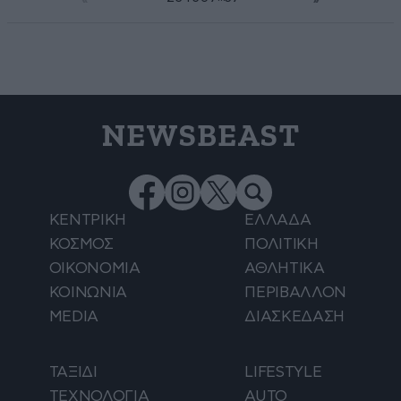
NEWSBEAST
ΚΕΝΤΡΙΚΗ
ΕΛΛΑΔΑ
ΚΟΣΜΟΣ
ΠΟΛΙΤΙΚΗ
ΟΙΚΟΝΟΜΙΑ
ΑΘΛΗΤΙΚΑ
ΚΟΙΝΩΝΙΑ
ΠΕΡΙΒΑΛΛΟΝ
MEDIA
ΔΙΑΣΚΕΔΑΣΗ
ΤΑΞΙΔΙ
LIFESTYLE
ΤΕΧΝΟΛΟΓΙΑ
AUTO