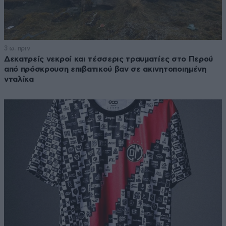
3 ω. πριν
Δεκατρείς νεκροί και τέσσερις τραυματίες στο Περού
από πρόσκρουση επιβατικού βαν σε ακινητοποιημένη
νταλίκα