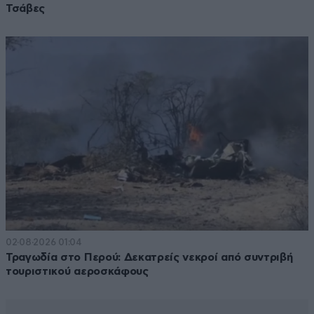
Τσάβες
02·08·2026 01:04
Τραγωδία στο Περού: Δεκατρείς νεκροί από συντριβή
τουριστικού αεροσκάφους