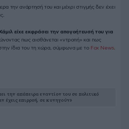
ρα την ανάρτησή του και μέχρι στιγμής δεν έχει
ς.
Χάμιλ είχε εκφράσει την απογοήτευσή του για
λώνοντας πως αισθάνεται «ντροπή» και πως
στην ίδια του τη χώρα, σύμφωνα με το
Fox News
.
ει την απόπειρα εναντίον του σε πολιτικό
ν έχεις επιρροή, σε κυνηγούν»