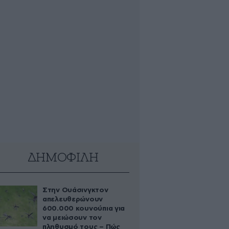
ΔΗΜΟΦΙΛΗ
Στην Ουάσινγκτον
απελευθερώνουν
600.000 κουνούπια για
να μειώσουν τον
πληθυσμό τους – Πώς