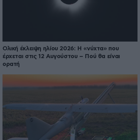
Ολική έκλειψη ηλίου 2026: Η «νύχτα» που
έρχεται στις 12 Αυγούστου – Πού θα είναι
ορατή