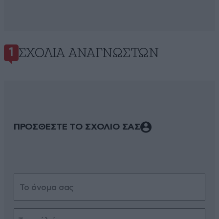
ΣΧΌΛΙΑ ΑΝΑΓΝΩΣΤΏΝ
1
ΠΡΟΣΘΕΣΤΕ ΤΟ ΣΧΟΛΙΟ ΣΑΣ