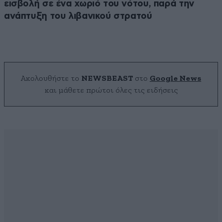
εισβολή σε ένα χωριό του νότου, παρά την
ανάπτυξη του λιβανικού στρατού
Ακολουθήστε το
NEWSBEAST
στο
Google News
και μάθετε πρώτοι όλες τις ειδήσεις