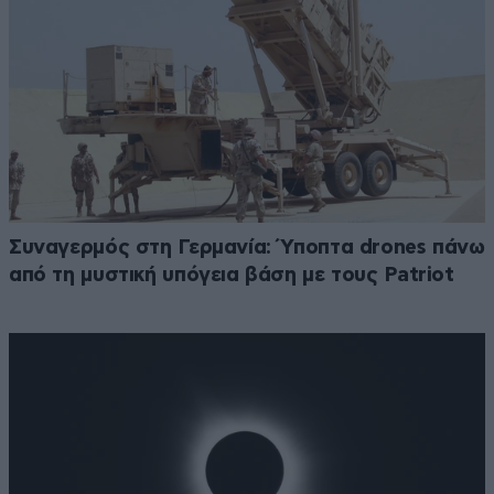
Συναγερμός στη Γερμανία: Ύποπτα drones πάνω
από τη μυστική υπόγεια βάση με τους Patriot