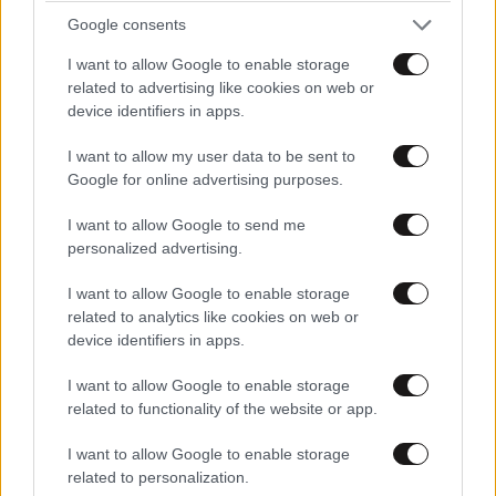
Google consents
I want to allow Google to enable storage
related to advertising like cookies on web or
device identifiers in apps.
I want to allow my user data to be sent to
Google for online advertising purposes.
I want to allow Google to send me
personalized advertising.
I want to allow Google to enable storage
related to analytics like cookies on web or
device identifiers in apps.
I want to allow Google to enable storage
ΠΕΡΙΣΣΟΤΕΡΑ ΑΠΟ ΤΟΝ ΚΟΣΜΟ
related to functionality of the website or app.
I want to allow Google to enable storage
related to personalization.