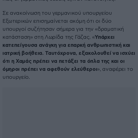
Σε ανακοίνωση του γερμανικού υπουργείου
Εξωτερικών επισημαίνεται ακόμη ότι οι δύο
υπουργοί συζήτησαν σήμερα για την «δραματική
κατάσταση» στη Λωρίδα της Γάζας. «
Υπάρχει
κατεπείγουσα ανάγκη για επαρκή ανθρωπιστική και
ιατρική βοήθεια. Ταυτόχρονα, εξακολουθεί να ισχύει
ότι η Χαμάς πρέπει να πετάξει τα όπλα της και οι
όμηροι πρέπει να αφεθούν ελεύθεροι
», αναφέρει το
υπουργείο.