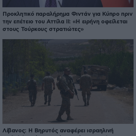
Προκλητικό παραλήρημα Φιντάν για Κύπρο πριν
την επέτειο του Αττίλα ΙΙ: «Η ειρήνη οφείλεται
στους Τούρκους στρατιώτες»
Λίβανος: Η Βηρυτός αναφέρει ισραηλινή