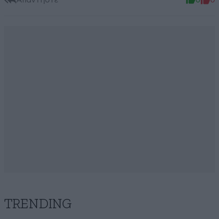
TRENDING