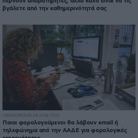
περνούν απαρατήρητες, αλλά καλό είναι να τις
βγάλετε από την καθημερινότητά σας
ΟΙΚΟΝΟΜΙΑ
08·08·2026 13:03
Ποιοι φορολογούμενοι θα λάβουν email ή
τηλεφώνημα από την ΑΑΔΕ για φορολογικές