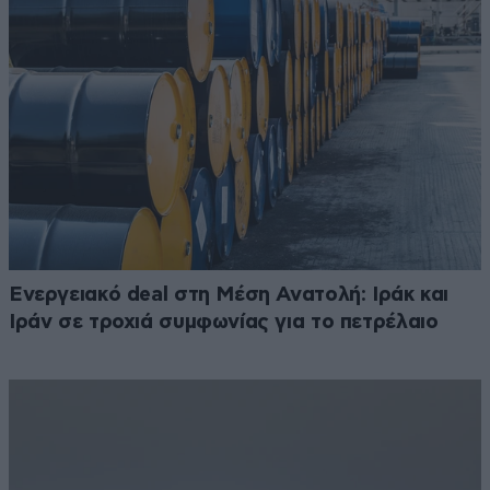
Ενεργειακό deal στη Μέση Ανατολή: Ιράκ και
Ιράν σε τροχιά συμφωνίας για το πετρέλαιο