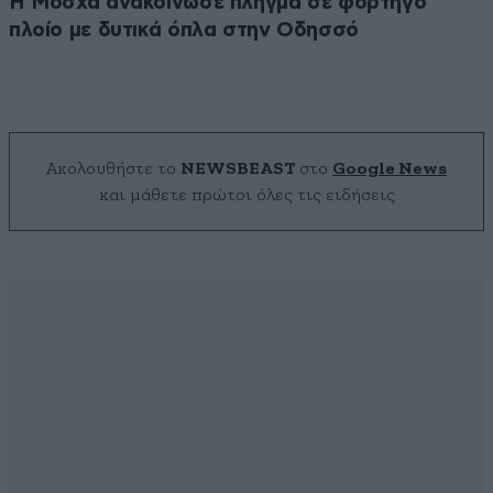
Η Μόσχα ανακοίνωσε πλήγμα σε φορτηγό
πλοίο με δυτικά όπλα στην Οδησσό
Ακολουθήστε το
NEWSBEAST
στο
Google News
και μάθετε πρώτοι όλες τις ειδήσεις