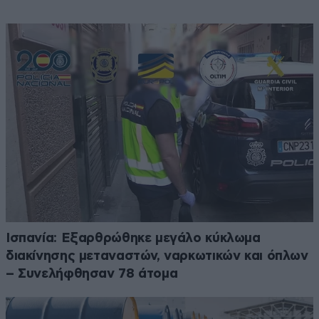
Ισπανία: Εξαρθρώθηκε μεγάλο κύκλωμα
διακίνησης μεταναστών, ναρκωτικών και όπλων
– Συνελήφθησαν 78 άτομα