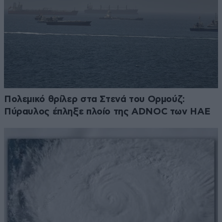
Πολεμικό θρίλερ στα Στενά του Ορμούζ:
Πύραυλος έπληξε πλοίο της ADNOC των ΗΑΕ