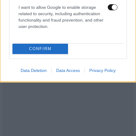
I want to allow Google to enable storage
related to security, including authentication
functionality and fraud prevention, and other
user protection.
CONFIRM
Data Deletion
Data Access
Privacy Policy