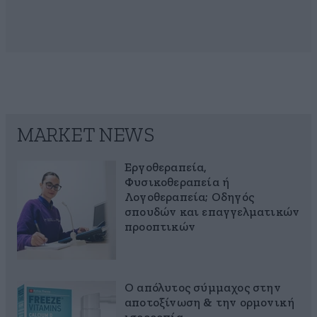
MARKET NEWS
Εργοθεραπεία,
Φυσικοθεραπεία ή
Λογοθεραπεία; Οδηγός
σπουδών και επαγγελματικών
προοπτικών
Ο απόλυτος σύμμαχος στην
αποτοξίνωση & την ορμονική