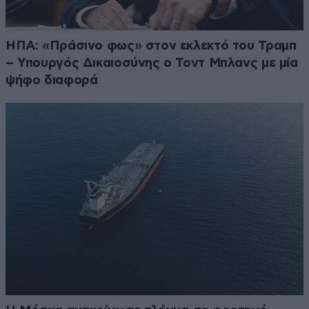
ΗΠΑ: «Πράσινο φως» στον εκλεκτό του Τραμπ
– Υπουργός Δικαιοσύνης ο Τοντ Μπλανς με μία
ψήφο διαφορά