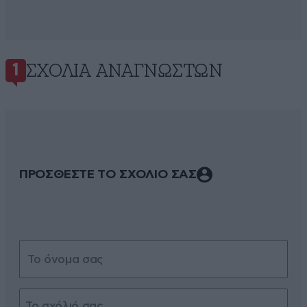
ΣΧΌΛΙΑ ΑΝΑΓΝΩΣΤΏΝ
1
ΠΡΟΣΘΕΣΤΕ ΤΟ ΣΧΟΛΙΟ ΣΑΣ