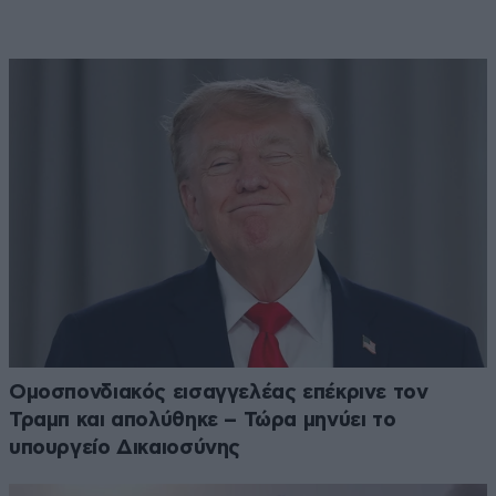
Ομοσπονδιακός εισαγγελέας επέκρινε τον
Τραμπ και απολύθηκε – Τώρα μηνύει το
υπουργείο Δικαιοσύνης