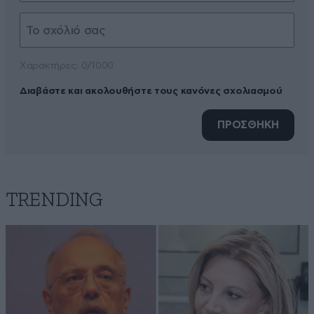
Xαρακτήρες: 0/1000
Διαβάστε και ακολουθήστε τους κανόνες σχολιασμού
ΠΡΟΣΘΗΚΗ
TRENDING