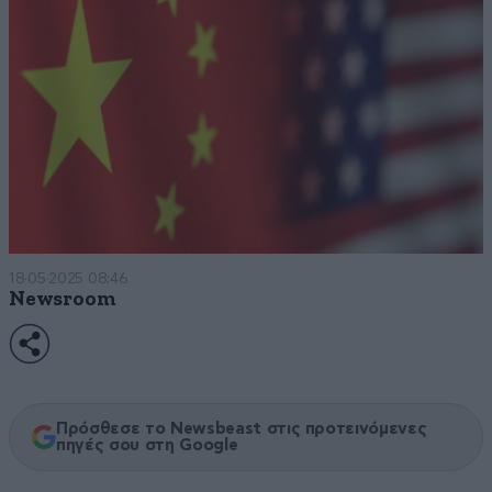
18·05·2025 08:46
Newsroom
Πρόσθεσε το Newsbeast στις προτεινόμενες
πηγές σου στη Google