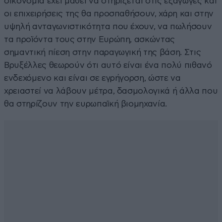
οικονομία έχει μάθει να στηρίζεται στις εξαγωγές και
οι επιχειρήσεις της θα προσπαθήσουν, χάρη και στην
υψηλή ανταγωνιστικότητα που έχουν, να πωλήσουν
τα προϊόντα τους στην Ευρώπη, ασκώντας
σημαντική πίεση στην παραγωγική της βάση. Στις
Βρυξέλλες θεωρούν ότι αυτό είναι ένα πολύ πιθανό
ενδεχόμενο και είναι σε εγρήγορση, ώστε να
χρειαστεί να λάβουν μέτρα, δασμολογικά ή άλλα που
θα στηρίζουν την ευρωπαϊκή βιομηχανία.