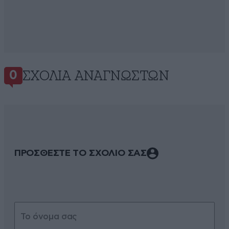
ΣΧΌΛΙΑ ΑΝΑΓΝΩΣΤΏΝ
0
ΠΡΟΣΘΕΣΤΕ ΤΟ ΣΧΟΛΙΟ ΣΑΣ