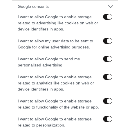
Google consents
I want to allow Google to enable storage
related to advertising like cookies on web or
device identifiers in apps.
«Κόλαση» δίχως τέλος στην Αϊτή: 613 νεκροί,
παιδιά εκτελούνται και γυναίκες βιάζονται από
I want to allow my user data to be sent to
συμμορίες μέσα σε πέντε μήνες
Google for online advertising purposes.
I want to allow Google to send me
personalized advertising.
I want to allow Google to enable storage
related to analytics like cookies on web or
device identifiers in apps.
I want to allow Google to enable storage
related to functionality of the website or app.
I want to allow Google to enable storage
related to personalization.