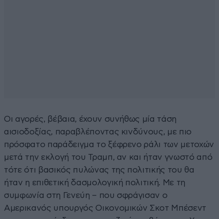
Οι αγορές, βέβαια, έχουν συνήθως μία τάση
αισιοδοξίας, παραβλέποντας κινδύνους, με πιο
πρόσφατο παράδειγμα το ξέφρενο ράλι των μετοχών
μετά την εκλογή του Τραμπ, αν και ήταν γνωστό από
τότε ότι βασικός πυλώνας της πολιτικής του θα
ήταν η επιθετική δασμολογική πολιτική. Με τη
συμφωνία στη Γενεύη – που σφράγισαν ο
Αμερικανός υπουργός Οικονομικών Σκοτ Μπέσεντ