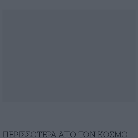
ΠΕΡΙΣΣΟΤΕΡΑ ΑΠΟ ΤΟΝ ΚΟΣΜΟ