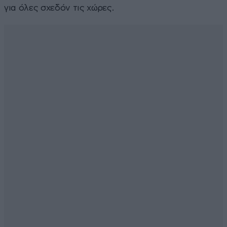
για όλες σχεδόν τις χώρες.