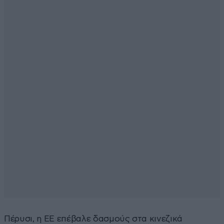
Πέρυσι, η ΕΕ επέβαλε δασμούς στα κινεζικά