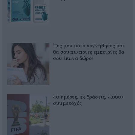
Πες μου πότε γεννήθηκες και
θα σου πω ποιες εμπειρίες θα
σου έκανα δώρο!
40 ημέρες, 33 δράσεις, 4.000+
συμμετοχές