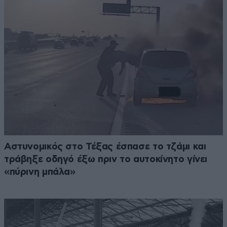
Αστυνομικός στο Τέξας έσπασε το τζάμι και
τράβηξε οδηγό έξω πριν το αυτοκίνητο γίνει
«πύρινη μπάλα»