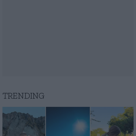
TRENDING