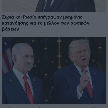
Συρία και Ρωσία υπέγραψαν μνημόνιο
κατανόησης για το μέλλον των ρωσικών
βάσεων