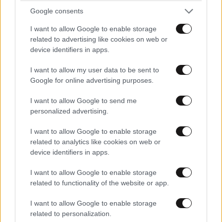
Google consents
I want to allow Google to enable storage
ΠΡΟΣΘΕΣΤΕ ΤΟ ΣΧΟΛΙΟ ΣΑΣ
related to advertising like cookies on web or
device identifiers in apps.
I want to allow my user data to be sent to
Google for online advertising purposes.
I want to allow Google to send me
personalized advertising.
I want to allow Google to enable storage
related to analytics like cookies on web or
device identifiers in apps.
Xαρακτήρες: 0/1000
Διαβάστε και ακολουθήστε τους κανόνες σχολιασμού
I want to allow Google to enable storage
related to functionality of the website or app.
ΠΡΟΣΘΗΚΗ
I want to allow Google to enable storage
related to personalization.