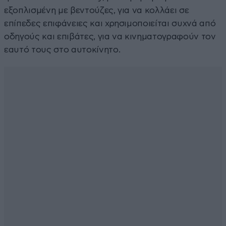
εξοπλισμένη με βεντούζες, για να κολλάει σε
επίπεδες επιφάνειες και χρησιμοποιείται συχνά από
οδηγούς και επιβάτες, για να κινηματογραφούν τον
εαυτό τους στο αυτοκίνητο.