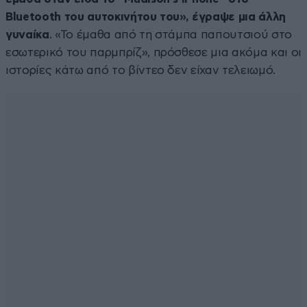
Bluetooth του αυτοκινήτου του», έγραψε μια άλλη
γυναίκα
. «Το έμαθα από τη στάμπα παπουτσιού στο
εσωτερικό του παρμπρίζ», πρόσθεσε μια ακόμα και οι
ιστορίες κάτω από το βίντεο δεν είχαν τελειωμό.