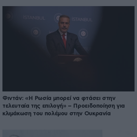
Φιντάν: «Η Ρωσία μπορεί να φτάσει στην
τελευταία της επιλογή» – Προειδοποίηση για
κλιμάκωση του πολέμου στην Ουκρανία