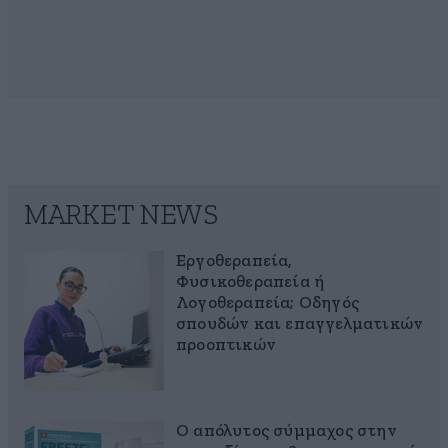
MARKET NEWS
Εργοθεραπεία,
Φυσικοθεραπεία ή
Λογοθεραπεία; Οδηγός
σπουδών και επαγγελματικών
προοπτικών
Ο απόλυτος σύμμαχος στην