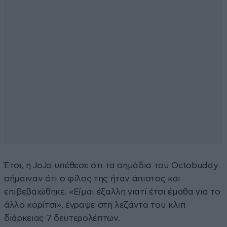
Έτσι, η JoJo υπέθεσε ότι τα σημάδια του Octobuddy
σήμαιναν ότι ο φίλος της ήταν άπιστος και
επιβεβαιώθηκε. «Είμαι έξαλλη γιατί έτσι έμαθα για το
άλλο κορίτσι», έγραψε στη λεζάντα του κλιπ
διάρκειας 7 δευτερολέπτων.