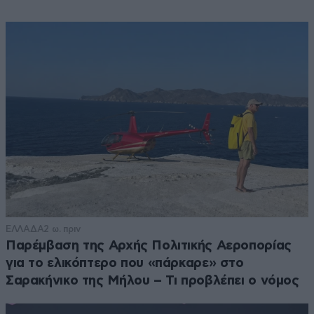
ΕΛΛΑΔΑ
2 ω. πριν
Παρέμβαση της Αρχής Πολιτικής Αεροπορίας
για το ελικόπτερο που «πάρκαρε» στο
Σαρακήνικο της Μήλου – Τι προβλέπει ο νόμος