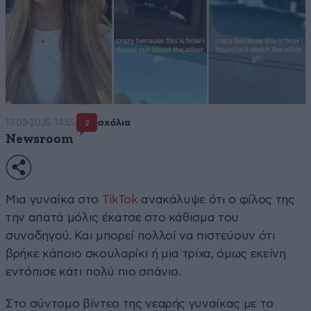
17·03·2025 14:55
σχόλια
2
Newsroom
Μια γυναίκα στο
TikTok
ανακάλυψε ότι ο φίλος της
την απατά μόλις έκατσε στο κάθισμα του
συνοδηγού. Και μπορεί πολλοί να πιστεύουν ότι
βρήκε κάποιο σκουλαρίκι ή μια τρίχα, όμως εκείνη
εντόπισε κάτι πολύ πιο σπάνιο.
Στο σύντομο βίντεο της νεαρής γυναίκας με το