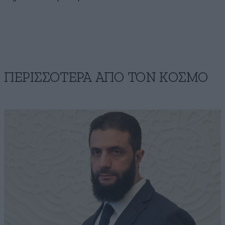
ΠΕΡΙΣΣΟΤΕΡΑ ΑΠΟ ΤΟΝ ΚΟΣΜΟ