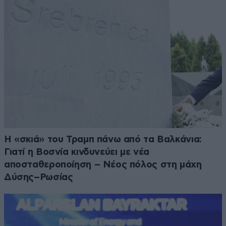
Η «σκιά» του Τραμπ πάνω από τα Βαλκάνια:
Γιατί η Βοσνία κινδυνεύει με νέα
αποσταθεροποίηση – Νέος πόλος στη μάχη
Δύσης–Ρωσίας