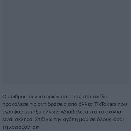
Ο αριθμός των ιστοριών απιστίας στα σχόλια
προκάλεσε τις αντιδράσεις από άλλες TikTokers που
έγραψαν μεταξύ άλλων: «Διάβολε, αυτά τα σχόλια
είναι σκληρά. Στέλνω την αγάπη μου σε όλους όσοι
τη χρειάζονται».