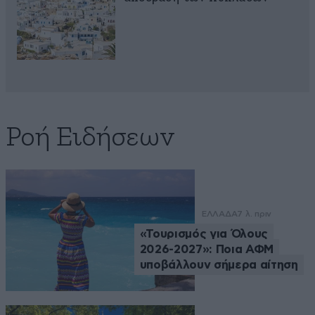
Ροή Ειδήσεων
ΕΛΛΑΔΑ
7 λ. πριν
«Τουρισμός για Όλους
2026-2027»: Ποια ΑΦΜ
υποβάλλουν σήμερα αίτηση