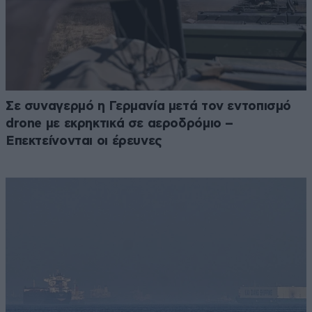
Σε συναγερμό η Γερμανία μετά τον εντοπισμό
drone με εκρηκτικά σε αεροδρόμιο –
Επεκτείνονται οι έρευνες