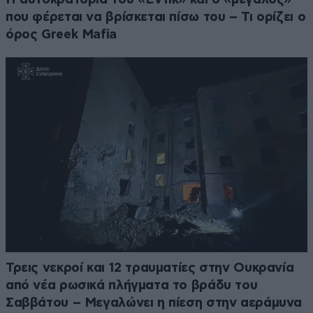
που φέρεται να βρίσκεται πίσω του – Τι ορίζει ο
όρος Greek Mafia
Τρεις νεκροί και 12 τραυματίες στην Ουκρανία
από νέα ρωσικά πλήγματα το βράδυ του
Σαββάτου – Μεγαλώνει η πίεση στην αεράμυνα