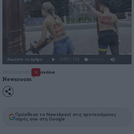
Ακούστε το άρθρο
13·12·2024 14:51
σχόλια
5
Newsroom
Πρόσθεσε το Newsbeast στις προτεινόμενες
πηγές σου στη Google