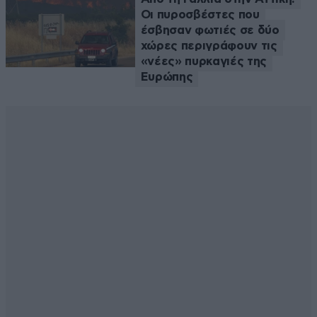
Οι πυροσβέστες που
έσβησαν φωτιές σε δύο
χώρες περιγράφουν τις
«νέες» πυρκαγιές της
Ευρώπης