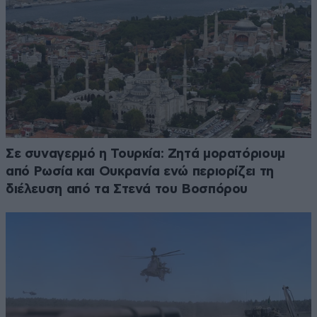
Σε συναγερμό η Τουρκία: Ζητά μορατόριουμ
από Ρωσία και Ουκρανία ενώ περιορίζει τη
διέλευση από τα Στενά του Βοσπόρου