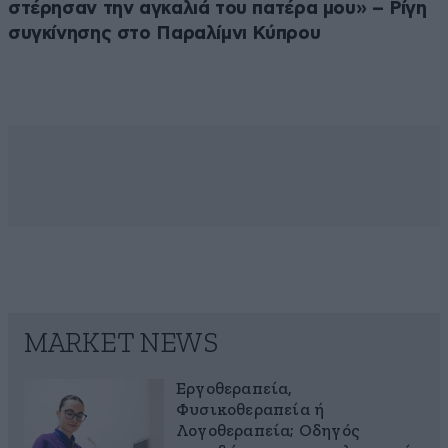
στέρησαν την αγκαλιά του πατέρα μου» – Ρίγη
συγκίνησης στο Παραλίμνι Κύπρου
MARKET NEWS
Εργοθεραπεία,
Φυσικοθεραπεία ή
Λογοθεραπεία; Οδηγός