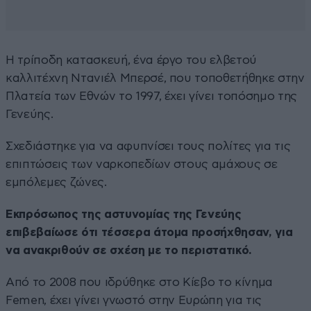
Η τρίποδη κατασκευή, ένα έργο του ελβετού
καλλιτέχνη Ντανιέλ Μπερσέ, που τοποθετήθηκε στην
Πλατεία των Εθνών το 1997, έχει γίνει τοπόσημο της
Γενεύης.
Σχεδιάστηκε για να αφυπνίσει τους πολίτες για τις
επιπτώσεις των ναρκοπεδίων στους αμάχους σε
εμπόλεμες ζώνες.
Εκπρόσωπος της αστυνομίας της Γενεύης
επιβεβαίωσε ότι τέσσερα άτομα προσήχθησαν, για
να ανακριθούν σε σχέση με το περιστατικό.
Από το 2008 που ιδρύθηκε στο Κίεβο το κίνημα
Femen, έχει γίνει γνωστό στην Ευρώπη για τις