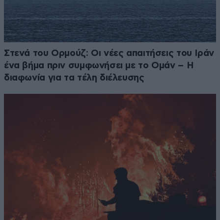
Στενά του Ορμούζ: Οι νέες απαιτήσεις του Ιράν
ένα βήμα πριν συμφωνήσει με το Ομάν – Η
διαφωνία για τα τέλη διέλευσης