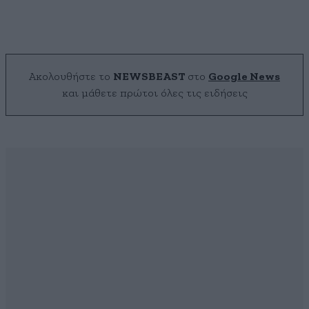
Ακολουθήστε το
NEWSBEAST
στο
Google News
και μάθετε πρώτοι όλες τις ειδήσεις