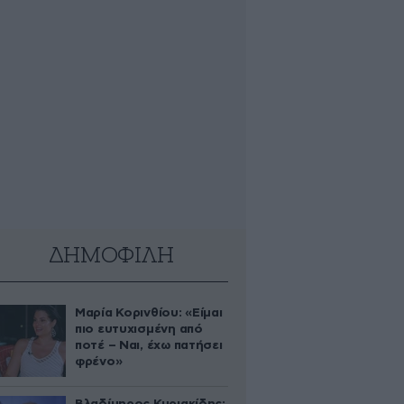
ΔΗΜΟΦΙΛΗ
Μαρία Κορινθίου: «Είμαι
πιο ευτυχισμένη από
ποτέ – Ναι, έχω πατήσει
φρένο»