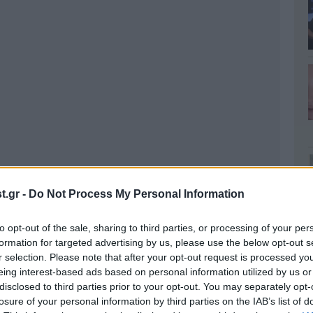
.gr -
Do Not Process My Personal Information
to opt-out of the sale, sharing to third parties, or processing of your per
formation for targeted advertising by us, please use the below opt-out s
r selection. Please note that after your opt-out request is processed y
eing interest-based ads based on personal information utilized by us or
disclosed to third parties prior to your opt-out. You may separately opt-
losure of your personal information by third parties on the IAB’s list of