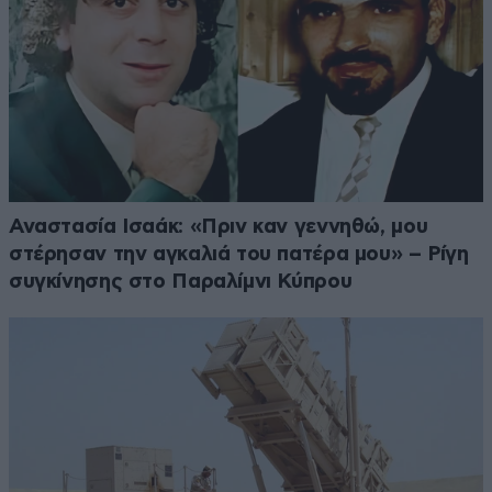
Αναστασία Ισαάκ: «Πριν καν γεννηθώ, μου
στέρησαν την αγκαλιά του πατέρα μου» – Ρίγη
συγκίνησης στο Παραλίμνι Κύπρου