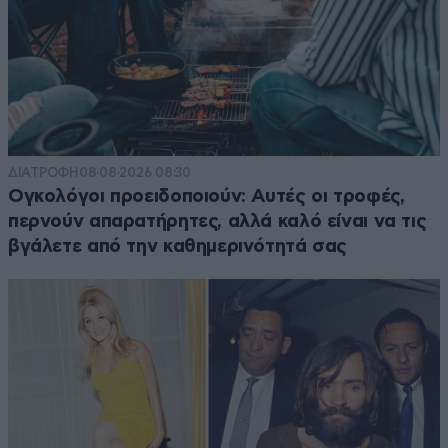
ΔΙΑΤΡΟΦΗ
08·08·2026 08:30
Ογκολόγοι προειδοποιούν: Αυτές οι τροφές,
περνούν απαρατήρητες, αλλά καλό είναι να τις
βγάλετε από την καθημερινότητά σας