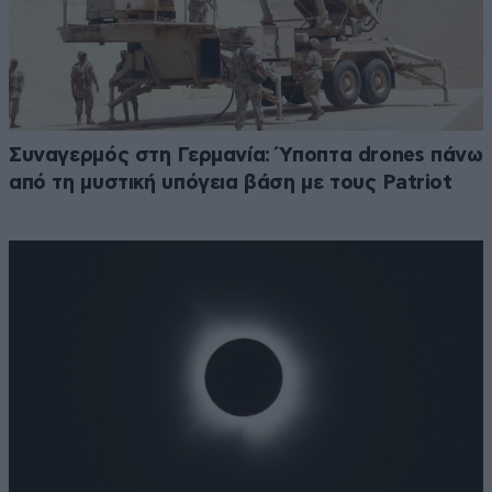
Συναγερμός στη Γερμανία: Ύποπτα drones πάνω
από τη μυστική υπόγεια βάση με τους Patriot