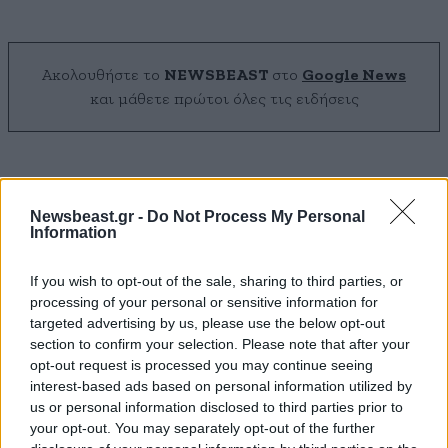
Ακολουθήστε το
NEWSBEAST
στο
Google News
και μάθετε πρώτοι όλες τις ειδήσεις
Newsbeast.gr -
Do Not Process My Personal
Information
If you wish to opt-out of the sale, sharing to third parties, or
processing of your personal or sensitive information for
targeted advertising by us, please use the below opt-out
section to confirm your selection. Please note that after your
opt-out request is processed you may continue seeing
interest-based ads based on personal information utilized by
us or personal information disclosed to third parties prior to
your opt-out. You may separately opt-out of the further