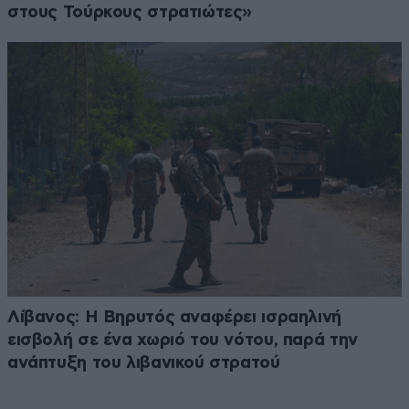
στους Τούρκους στρατιώτες»
Λίβανος: Η Βηρυτός αναφέρει ισραηλινή
εισβολή σε ένα χωριό του νότου, παρά την
ανάπτυξη του λιβανικού στρατού