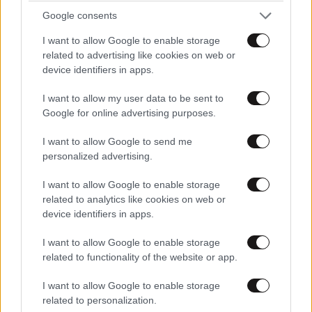
Διαβάστε και ακολουθήστε τους κανόνες σχολιασμού
Google consents
ΠΡΟΣΘΗΚΗ
I want to allow Google to enable storage
related to advertising like cookies on web or
device identifiers in apps.
I want to allow my user data to be sent to
TRENDING
Google for online advertising purposes.
I want to allow Google to send me
personalized advertising.
I want to allow Google to enable storage
related to analytics like cookies on web or
device identifiers in apps.
I want to allow Google to enable storage
related to functionality of the website or app.
I want to allow Google to enable storage
related to personalization.