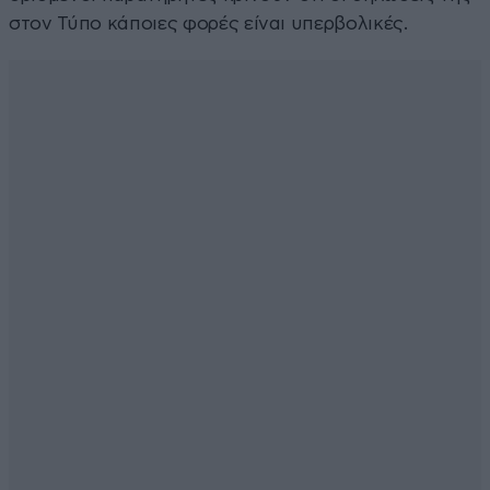
στον Τύπο κάποιες φορές είναι υπερβολικές.