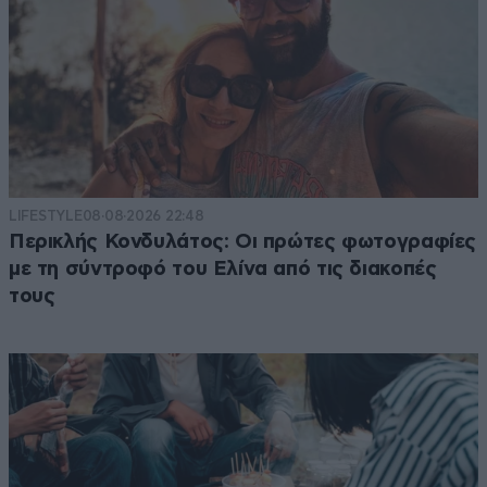
LIFESTYLE
08·08·2026 22:48
Περικλής Κονδυλάτος: Οι πρώτες φωτογραφίες
με τη σύντροφό του Ελίνα από τις διακοπές
τους