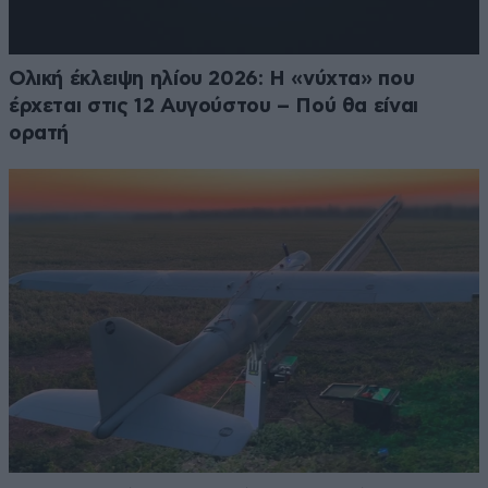
Ολική έκλειψη ηλίου 2026: Η «νύχτα» που
έρχεται στις 12 Αυγούστου – Πού θα είναι
ορατή