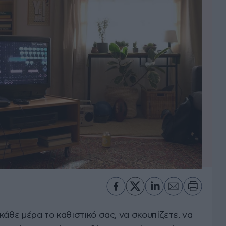
κάθε μέρα το καθιστικό σας, να σκουπίζετε, να