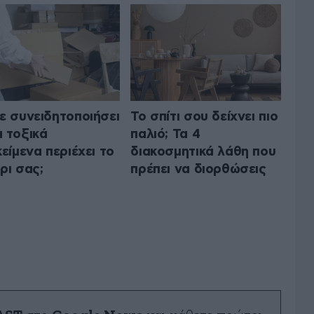
ε συνειδητοποιήσει
Το σπίτι σου δείχνει πιο
 τοξικά
παλιό; Τα 4
κείμενα περιέχει το
διακοσμητικά λάθη που
ρι σας;
πρέπει να διορθώσεις