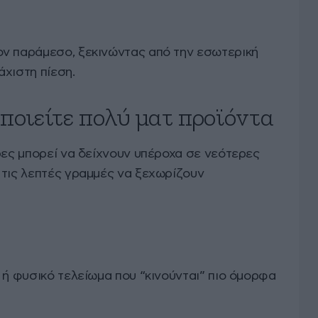
ν παράμεσο, ξεκινώντας από την εσωτερική
χιστη πίεση.
ποιείτε πολύ ματ προϊόντα
ρες μπορεί να δείχνουν υπέροχα σε νεότερες
 τις λεπτές γραμμές να ξεχωρίζουν
 ή φυσικό τελείωμα που “κινούνται” πιο όμορφα