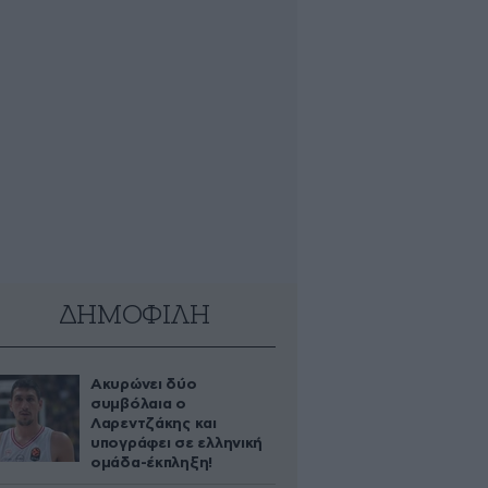
ΔΗΜΟΦΙΛΗ
Ακυρώνει δύο
συμβόλαια ο
Λαρεντζάκης και
υπογράφει σε ελληνική
ομάδα-έκπληξη!