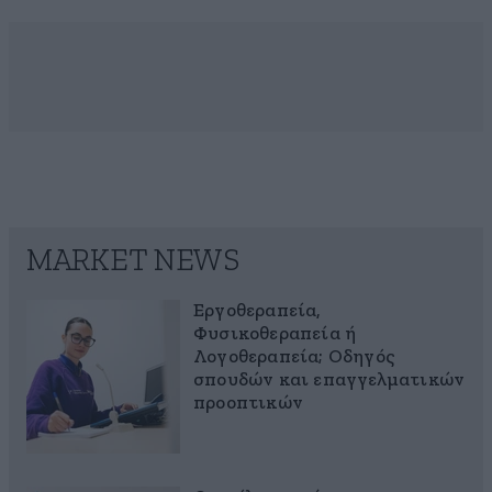
MARKET NEWS
Εργοθεραπεία,
Φυσικοθεραπεία ή
Λογοθεραπεία; Οδηγός
σπουδών και επαγγελματικών
προοπτικών