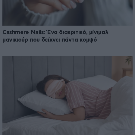
Cashmere Nails: Ένα διακριτικό, μίνιμαλ
μανικιούρ που δείχνει πάντα κομψό