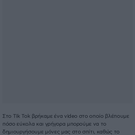
Στο Tik Tok βρήκαμε ένα video στο οποίο βλέπουμε
πόσο εύκολα και γρήγορα μπορούμε να το
δημιουργήσουμε μόνες μας στο σπίτι, καθώς το