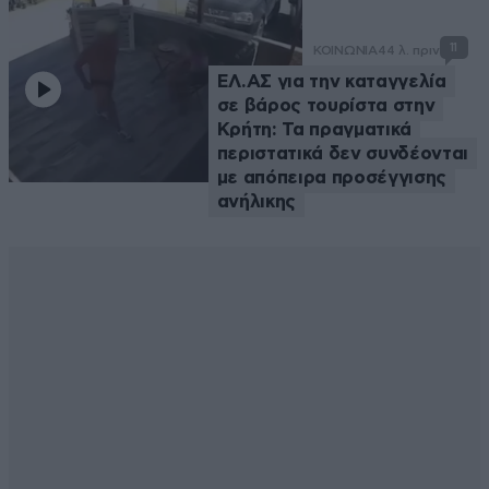
11
ΚΟΙΝΩΝΙΑ
44 λ. πριν
ΕΛ.ΑΣ για την καταγγελία
σε βάρος τουρίστα στην
Κρήτη: Τα πραγματικά
περιστατικά δεν συνδέονται
με απόπειρα προσέγγισης
ανήλικης