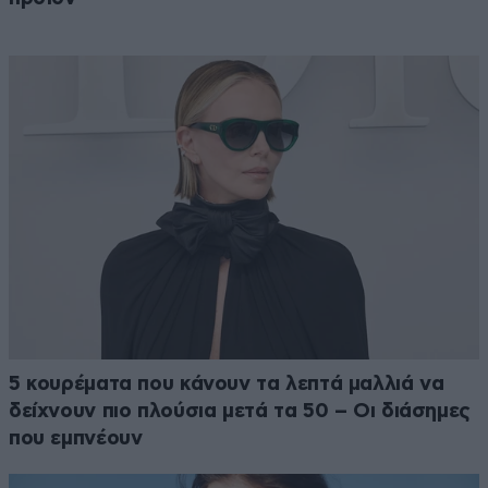
5 κουρέματα που κάνουν τα λεπτά μαλλιά να
δείχνουν πιο πλούσια μετά τα 50 – Οι διάσημες
που εμπνέουν