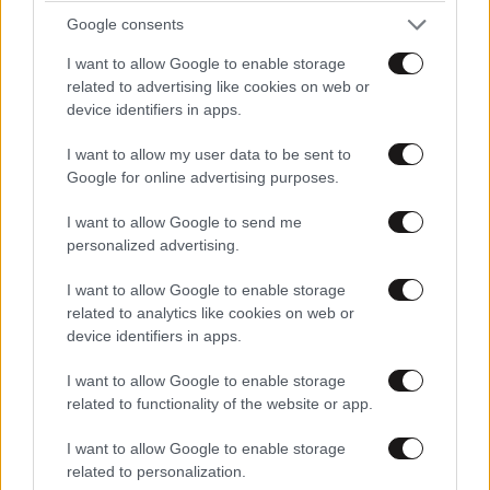
Google consents
I want to allow Google to enable storage
related to advertising like cookies on web or
device identifiers in apps.
I want to allow my user data to be sent to
Google for online advertising purposes.
I want to allow Google to send me
personalized advertising.
I want to allow Google to enable storage
related to analytics like cookies on web or
device identifiers in apps.
I want to allow Google to enable storage
related to functionality of the website or app.
I want to allow Google to enable storage
related to personalization.