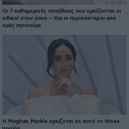
Οι 7 καθημερινές συνήθειες που ορκίζονται οι
ειδικοί στον ύπνο – Και οι περισσότεροι από
εμάς αγνοούμε
Η Meghan Markle ορκίζεται σε αυτό το Nivea
προϊόν