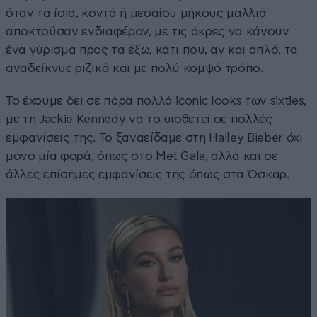
όταν τα ίσια, κοντά ή μεσαίου μήκους μαλλιά
αποκτούσαν ενδιαφέρον, με τις άκρες να κάνουν
ένα γύρισμα προς τα έξω, κάτι που, αν και απλό, τα
αναδείκνυε ριζικά και με πολύ κομψό τρόπο.
Το έχουμε δει σε πάρα πολλά iconic looks των sixties,
με τη Jackie Kennedy να το υιοθετεί σε πολλές
εμφανίσεις της. Το ξαναείδαμε στη Hailey Bieber όχι
μόνο μία φορά, όπως στο Met Gala, αλλά και σε
άλλες επίσημες εμφανίσεις της όπως στα Όσκαρ.