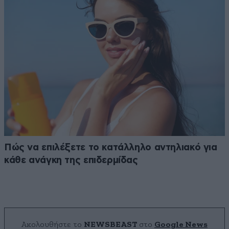
Πώς να επιλέξετε το κατάλληλο αντηλιακό για
κάθε ανάγκη της επιδερμίδας
Ακολουθήστε το
NEWSBEAST
στο
Google News