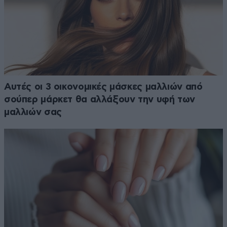
Αυτές οι 3 οικονομικές μάσκες μαλλιών από
σούπερ μάρκετ θα αλλάξουν την υφή των
μαλλιών σας