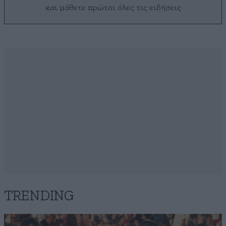
και μάθετε πρώτοι όλες τις ειδήσεις
TRENDING