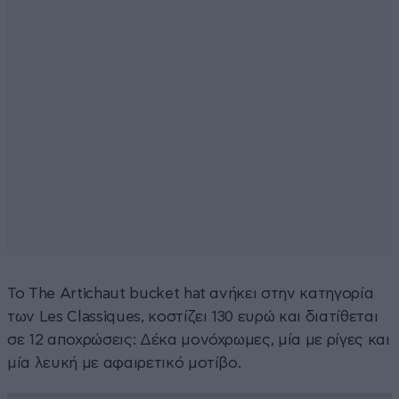
Το The Artichaut bucket hat ανήκει στην κατηγορία
των Les Classiques, κοστίζει 130 ευρώ και διατίθεται
σε 12 αποχρώσεις: Δέκα μονόχρωμες, μία με ρίγες και
μία λευκή με αφαιρετικό μοτίβο.