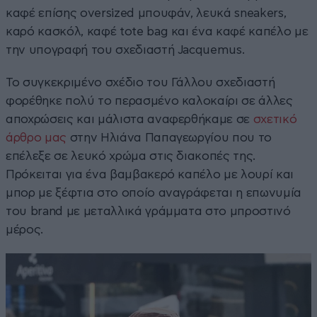
καφέ επίσης oversized μπουφάν, λευκά sneakers,
καρό κασκόλ, καφέ tote bag και ένα καφέ καπέλο με
την υπογραφή του σχεδιαστή Jacquemus.
Το συγκεκριμένο σχέδιο του Γάλλου σχεδιαστή
φορέθηκε πολύ το περασμένο καλοκαίρι σε άλλες
αποχρώσεις και μάλιστα αναφερθήκαμε σε
σχετικό
άρθρο μας
στην Ηλιάνα Παπαγεωργίου που το
επέλεξε σε λευκό χρώμα στις διακοπές της.
Πρόκειται για ένα βαμβακερό καπέλο με λουρί και
μπορ με ξέφτια στο οποίο αναγράφεται η επωνυμία
του brand με μεταλλικά γράμματα στο μπροστινό
μέρος.