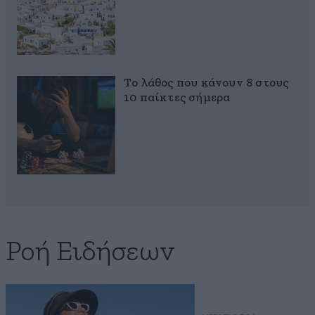
Το λάθος που κάνουν 8 στους
10 παίκτες σήμερα
Ροή Ειδήσεων