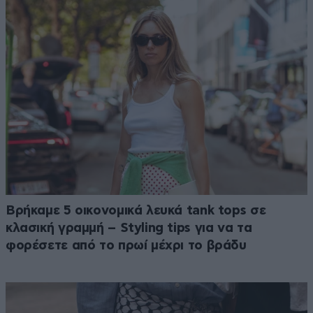
Βρήκαμε 5 οικονομικά λευκά tank tops σε
κλασική γραμμή – Styling tips για να τα
φορέσετε από το πρωί μέχρι το βράδυ