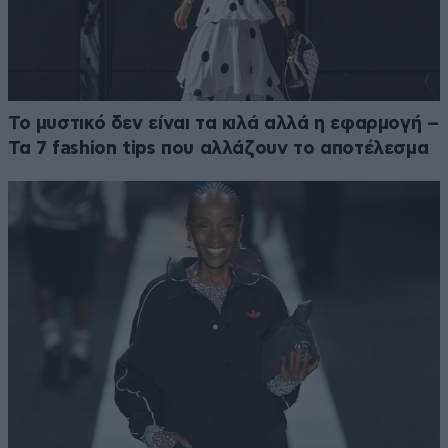
Το μυστικό δεν είναι τα κιλά αλλά η εφαρμογή –
Τα 7 fashion tips που αλλάζουν το αποτέλεσμα