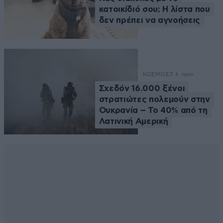
κατοικίδιό σου; Η λίστα που
δεν πρέπει να αγνοήσεις
ΚΟΣΜΟΣ
7 λ. πριν
Σχεδόν 16.000 ξένοι
στρατιώτες πολεμούν στην
Ουκρανία – Το 40% από τη
Λατινική Αμερική