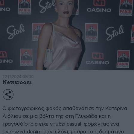
22·11·2024 08:00
Newsroom
Ο φωτογραφικός φακός απαθανάτισε την Κατερίνα
Λιόλιου σε μια βόλτα της στη Γλυφάδα και η
τραγουδίστρια είχε ντυθεί casual, φορώντας ένα
oversized denim παντελόνι, μαύρο τοπ, δερμάτινο