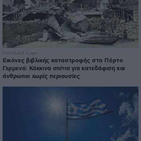
ΕΛΛΑΔΑ
34 λ. πριν
Εικόνες βιβλικής καταστροφής στο Πόρτο
Γερμενό: Κόκκινα σπίτια για κατεδάφιση και
άνθρωποι χωρίς περιουσίες