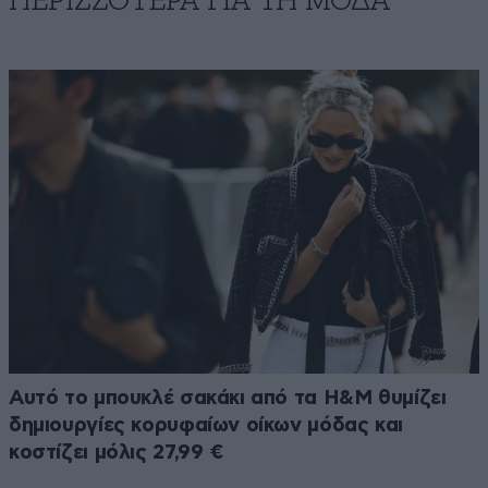
ΠΕΡΙΣΣΟΤΕΡΑ ΓΙΑ ΤΗ ΜΟΔΑ
Αυτό το μπουκλέ σακάκι από τα H&M θυμίζει
δημιουργίες κορυφαίων οίκων μόδας και
κοστίζει μόλις 27,99 €