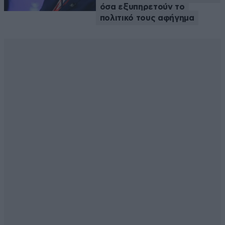
όσα εξυπηρετούν το
πολιτικό τους αφήγημα