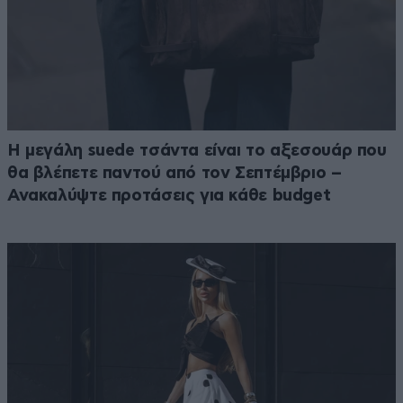
Η μεγάλη suede τσάντα είναι το αξεσουάρ που
θα βλέπετε παντού από τον Σεπτέμβριο –
Ανακαλύψτε προτάσεις για κάθε budget