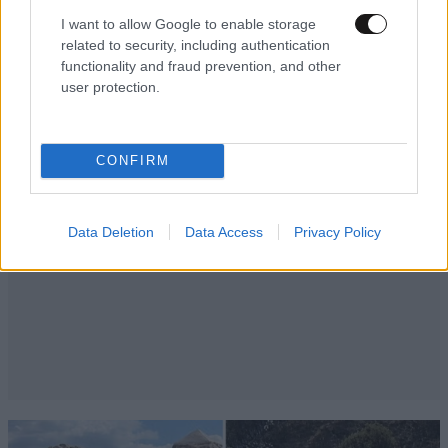
I want to allow Google to enable storage
related to security, including authentication
functionality and fraud prevention, and other
user protection.
CONFIRM
Data Deletion
Data Access
Privacy Policy