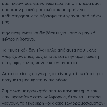
μας πλέον- μάς γερνά νωρίτερα «από την ώρα μας»,
υπάρχουν μερικά μυστικά που μπορούν να
καθυστερήσουν το πέρασμα του χρόνου από πάνω
μας.
Μην περιμένετε να διαβάσετε για κάποιο μαγικό
φίλτρο ή βότανο.
Τα «μυστικά» δεν είναι άλλα από αυτά που… όλοι
γνωρίζουν, όπως σας είπαμε και στην αρχή: σωστή
διατροφή, καλός ύπνος και γυμναστική.
Αυτό που ίσως δε γνωρίζετε είναι γιατί αυτά τα τρία
πράγματα μας κρατούν πιο νέους.
Σύμφωνα με ερευνητές από το πανεπιστήμιο του
Σαν Φρανσίσκο στην Καλιφόρνια, όταν τα κύτταρα
γερνούν, τα τελομερή –οι άκρες των χρωμοσωμάτων-