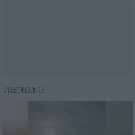
TRENDING