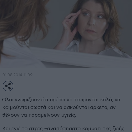
01·08·2014 11:09
Όλοι γνωρίζουν ότι πρέπει να τρέφονται καλά, να
κοιμούνται σωστά και να ασκούνται αρκετά, αν
θέλουν να παραμείνουν υγιείς.
Και ενώ το στρες –αναπόσπαστο κομμάτι της ζωής