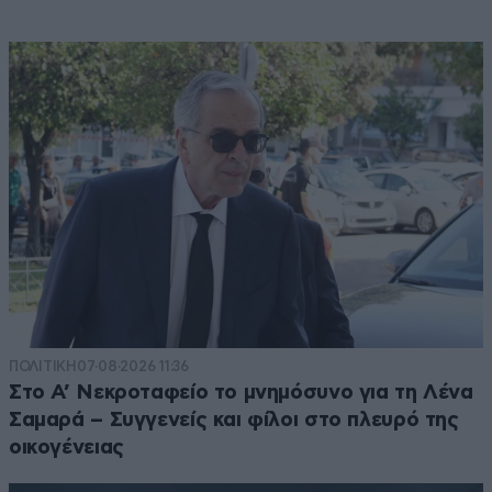
ΠΟΛΙΤΙΚΗ
07·08·2026 11:36
Στο Α’ Νεκροταφείο το μνημόσυνο για τη Λένα
Σαμαρά – Συγγενείς και φίλοι στο πλευρό της
οικογένειας