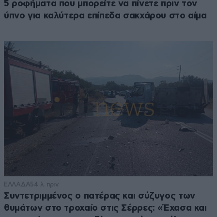
5 ροφήματα που μπορείτε να πίνετε πριν τον
ύπνο για καλύτερα επίπεδα σακχάρου στο αίμα
ΕΛΛΑΔΑ
54 λ. πριν
Συντετριμμένος ο πατέρας και σύζυγος των
θυμάτων στο τροχαίο στις Σέρρες: «Έχασα και