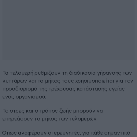
Τα τελομερή ρυθμίζουν τη διαδικασία γήρανσης των
κυττάρων και το μήκος τους χρησιμοποιείται για τον
προσδιορισμό της τρέχουσας κατάστασης υγείας
ενός οργανισμού.
Το στρες και ο τρόπος ζωής μπορούν να
επηρεάσουν το μήκος των τελομερών.
Όπως αναφέρουν οι ερευνητές, για κάθε σημαντικό