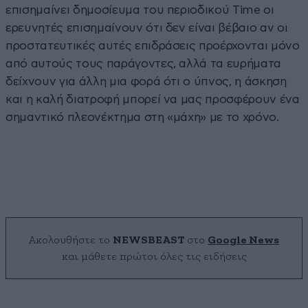
επισημαίνει δημοσίευμα του περιοδικού Time οι
ερευνητές επισημαίνουν ότι δεν είναι βέβαιο αν οι
προστατευτικές αυτές επιδράσεις προέρχονται μόνο
από αυτούς τους παράγοντες, αλλά τα ευρήματα
δείχνουν για άλλη μια φορά ότι ο ύπνος, η άσκηση
και η καλή διατροφή μπορεί να μας προσφέρουν ένα
σημαντικό πλεονέκτημα στη «μάχη» με το χρόνο.
Ακολουθήστε το
NEWSBEAST
στο
Google News
και μάθετε πρώτοι όλες τις ειδήσεις