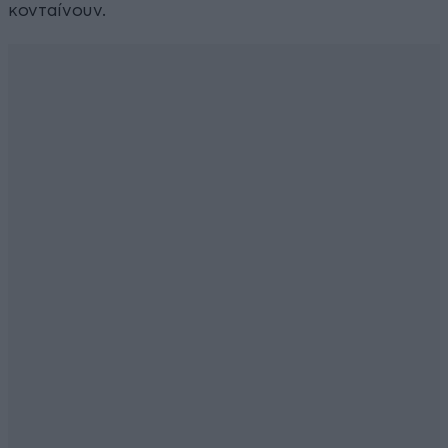
κονταίνουν.