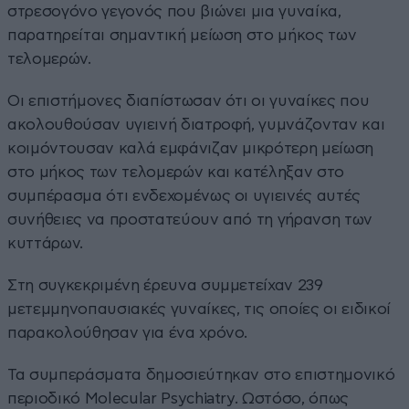
στρεσογόνο γεγονός που βιώνει μια γυναίκα,
παρατηρείται σημαντική μείωση στο μήκος των
τελομερών.
Οι επιστήμονες διαπίστωσαν ότι οι γυναίκες που
ακολουθούσαν υγιεινή διατροφή, γυμνάζονταν και
κοιμόντουσαν καλά εμφάνιζαν μικρότερη μείωση
στο μήκος των τελομερών και κατέληξαν στο
συμπέρασμα ότι ενδεχομένως οι υγιεινές αυτές
συνήθειες να προστατεύουν από τη γήρανση των
κυττάρων.
Στη συγκεκριμένη έρευνα συμμετείχαν 239
μετεμμηνοπαυσιακές γυναίκες, τις οποίες οι ειδικοί
παρακολούθησαν για ένα χρόνο.
Τα συμπεράσματα δημοσιεύτηκαν στο επιστημονικό
περιοδικό Molecular Psychiatry. Ωστόσο, όπως