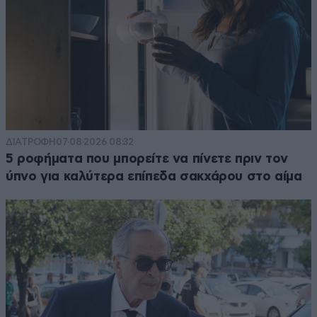
ΔΙΑΤΡΟΦΗ
07·08·2026 08:32
5 ροφήματα που μπορείτε να πίνετε πριν τον
ύπνο για καλύτερα επίπεδα σακχάρου στο αίμα