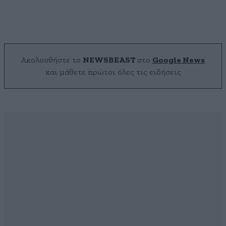
Ακολουθήστε το
NEWSBEAST
στο
Google News
και μάθετε πρώτοι όλες τις ειδήσεις