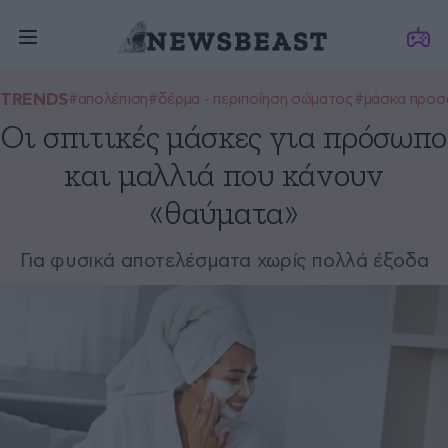
TRENDS
#απολέπιση
#δέρμα - περιποίηση σώματος
#μάσκα προσ
Οι σπιτικές μάσκες για πρόσωπο
και μαλλιά που κάνουν
«θαύματα»
Για φυσικά αποτελέσματα χωρίς πολλά έξοδα