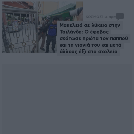
1
ΚΟΣΜΟΣ
1 ω. πριν
Μακελειό σε λύκειο στην
Ταϊλάνδη: Ο έφηβος
σκότωσε πρώτα τον παππού
και τη γιαγιά του και μετά
άλλους έξι στο σχολείο