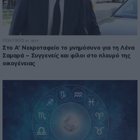
ΠΟΛΙΤΙΚΗ
2 ω. πριν
Στο Α’ Νεκροταφείο το μνημόσυνο για τη Λένα
Σαμαρά – Συγγενείς και φίλοι στο πλευρό της
οικογένειας