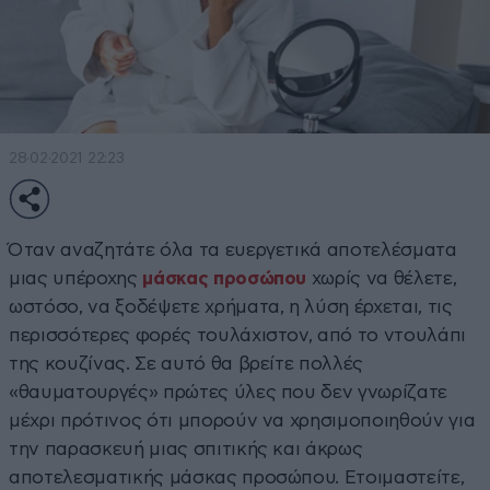
28·02·2021 22:23
Όταν αναζητάτε όλα τα ευεργετικά αποτελέσματα
μιας υπέροχης
μάσκας προσώπου
χωρίς να θέλετε,
ωστόσο, να ξοδέψετε χρήματα, η λύση έρχεται, τις
περισσότερες φορές τουλάχιστον, από το ντουλάπι
της κουζίνας. Σε αυτό θα βρείτε πολλές
«θαυματουργές» πρώτες ύλες που δεν γνωρίζατε
μέχρι πρότινος ότι μπορούν να χρησιμοποιηθούν για
την παρασκευή μιας σπιτικής και άκρως
αποτελεσματικής μάσκας προσώπου. Ετοιμαστείτε,