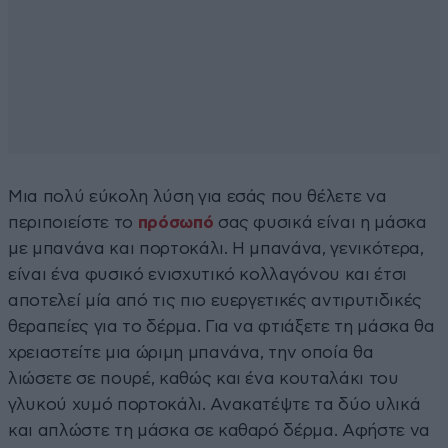
Μια πολύ εύκολη λύση για εσάς που θέλετε να
περιποιείστε το
πρόσωπό
σας φυσικά είναι η μάσκα
με μπανάνα και πορτοκάλι. Η μπανάνα, γενικότερα,
είναι ένα φυσικό ενισχυτικό κολλαγόνου και έτσι
αποτελεί μία από τις πιο ευεργετικές αντιρυτιδικές
θεραπείες για το δέρμα. Για να φτιάξετε τη μάσκα θα
χρειαστείτε μια ώριμη μπανάνα, την οποία θα
λιώσετε σε πουρέ, καθώς και ένα κουταλάκι του
γλυκού χυμό πορτοκάλι. Ανακατέψτε τα δύο υλικά
και απλώστε τη μάσκα σε καθαρό δέρμα. Αφήστε να