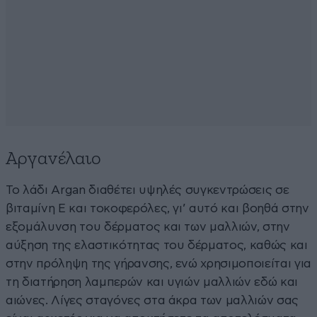
Αργανέλαιο
Το λάδι Argan διαθέτει υψηλές συγκεντρώσεις σε
βιταμίνη Ε και τοκοφερόλες, γι’ αυτό και βοηθά στην
εξομάλυνση του δέρματος και των μαλλιών, στην
αύξηση της ελαστικότητας του δέρματος, καθώς και
στην πρόληψη της γήρανσης, ενώ χρησιμοποιείται για
τη διατήρηση λαμπερών και υγιών μαλλιών εδώ και
αιώνες. Λίγες σταγόνες στα άκρα των μαλλιών σας