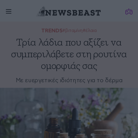
TRENDS
#βιταμίνη
#έλαια
Τρία λάδια που αξίζει να
συμπεριλάβετε στη ρουτίνα
ομορφιάς σας
Με ευεργετικές ιδιότητες για το δέρμα