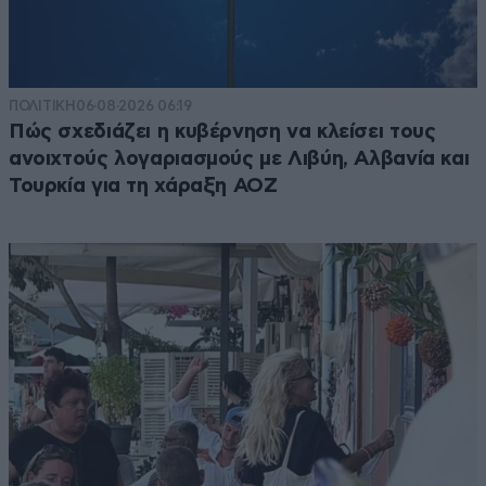
ΠΟΛΙΤΙΚΗ
06·08·2026 06:19
Πώς σχεδιάζει η κυβέρνηση να κλείσει τους
ανοιχτούς λογαριασμούς με Λιβύη, Αλβανία και
Τουρκία για τη χάραξη ΑΟΖ