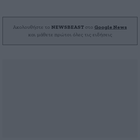
Ακολουθήστε το
NEWSBEAST
στο
Google News
και μάθετε πρώτοι όλες τις ειδήσεις