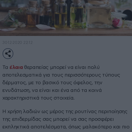
30·12·2020 22:12
Τα
έλαια
θεραπείας μπορεί να είναι πολύ
αποτελεσματικά για τους περισσότερους τύπους
δέρματος, με το βασικό τους όφελος, την
ενυδάτωση, να είναι και ένα από τα κοινά
χαρακτηριστικά τους στοιχεία.
Η χρήση λαδιών ως μέρος της ρουτίνας περιποίησης
της επιδερμίδας σας μπορεί να σας προσφέρει
εκπληκτικά αποτελέσματα, όπως μαλακότερο και πιο