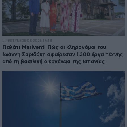
LIFESTYLE
05·08·2026 17:48
Παλάτι Marivent: Πώς οι κληρονόμοι του
Ιωάννη Σαριδάκη αφαίρεσαν 1.300 έργα τέχνης
από τη βασιλική οικογένεια της Ισπανίας