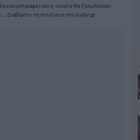
θα καταστραφεί και η τσίχλα θα ξεκολλήσει
τε… Διαβάστε τη συνέχεια στο baby.gr