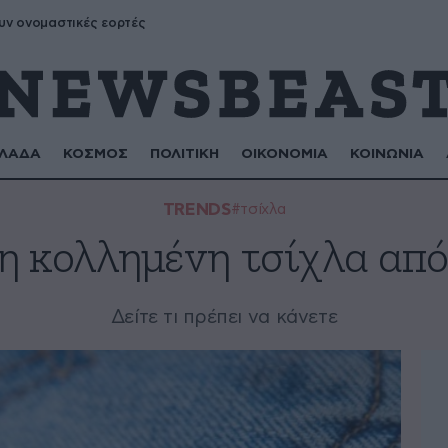
υν ονομαστικές εορτές
ΛΑΔΑ
ΚΟΣΜΟΣ
ΠΟΛΙΤΙΚΗ
ΟΙΚΟΝΟΜΙΑ
ΚΟΙΝΩΝΙΑ
TRENDS
#τσίχλα
η κολλημένη τσίχλα απ
Δείτε τι πρέπει να κάνετε