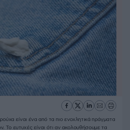
ρούχα είναι ένα από τα πιο ενοχλητικά πράγματα
ν. Το ευτυχές είναι ότι αν ακολουθήσουμε τα