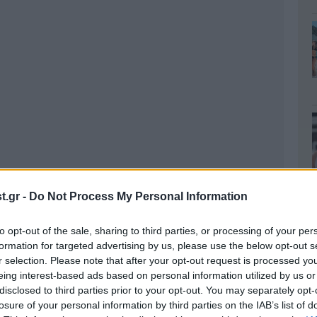
.gr -
Do Not Process My Personal Information
to opt-out of the sale, sharing to third parties, or processing of your per
formation for targeted advertising by us, please use the below opt-out s
r selection. Please note that after your opt-out request is processed y
eing interest-based ads based on personal information utilized by us or
disclosed to third parties prior to your opt-out. You may separately opt-
losure of your personal information by third parties on the IAB’s list of