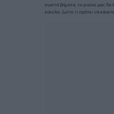
σωστά βήματα, το ρούχο μας δε 
εύκολα. Δείτε τι πρέπει να κάνε