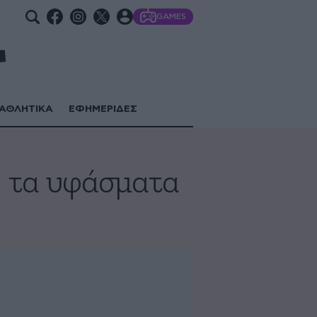
GAMES
ΑΘΛΗΤΙΚΑ
ΕΦΗΜΕΡΙΔΕΣ
ό τα υφάσματα