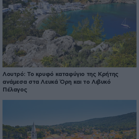
Λουτρό: Το κρυφό καταφύγιο της Κρήτης
ανάμεσα στα Λευκά Όρη και το Λιβυκό
Πέλαγος