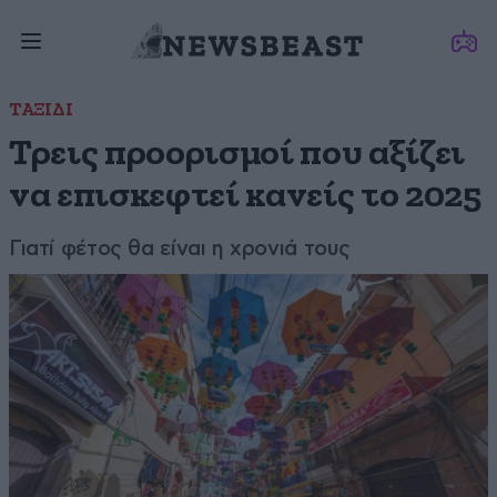
ΤΑΞΙΔΙ
Τρεις προορισμοί που αξίζει
να επισκεφτεί κανείς το 2025
Γιατί φέτος θα είναι η χρονιά τους