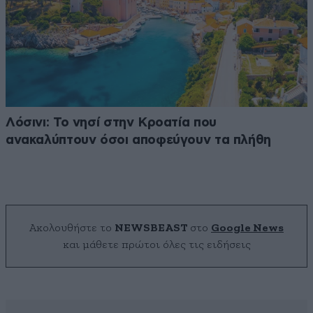
Λόσινι: Το νησί στην Κροατία που
ανακαλύπτουν όσοι αποφεύγουν τα πλήθη
Ακολουθήστε το
NEWSBEAST
στο
Google News
και μάθετε πρώτοι όλες τις ειδήσεις