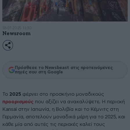
18·01·2025 11:30
Newsroom
Πρόσθεσε το Newsbeast στις προτεινόμενες
πηγές σου στη Google
Το
2025
φέρνει στο προσκήνιο μοναδικούς
προορισμούς
που αξίζει να ανακαλύψετε. Η περιοχή
Kansai στην Ιαπωνία, η Βολιβία και το Κέμνιτς στη
Γερμανία, αποτελούν μοναδικά μέρη για το 2025, και
κάθε μία από αυτές τις περιοχές καλεί τους