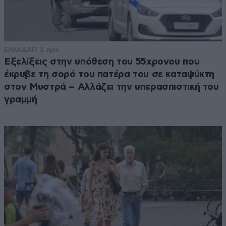
ΕΛΛΑΔΑ
17 λ. πριν
Εξελίξεις στην υπόθεση του 55χρονου που
έκρυβε τη σορό του πατέρα του σε καταψύκτη
στον Μυστρά – Αλλάζει την υπερασπιστική του
γραμμή