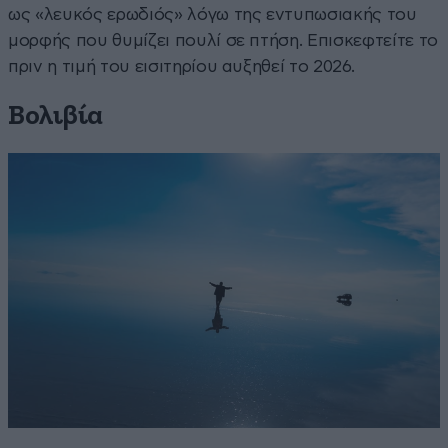
ως «λευκός ερωδιός» λόγω της εντυπωσιακής του
μορφής που θυμίζει πουλί σε πτήση. Επισκεφτείτε το
πριν η τιμή του εισιτηρίου αυξηθεί το 2026.
Βολιβία