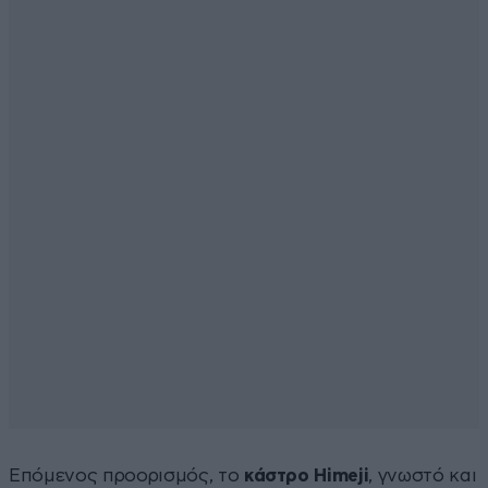
Επόμενος προορισμός, το
κάστρο Himeji
, γνωστό και