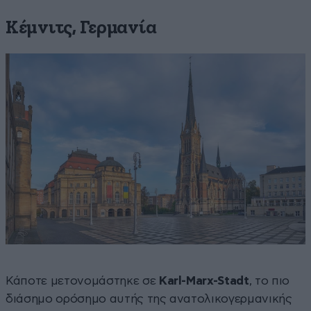
Κέμνιτς, Γερμανία
Κάποτε μετονομάστηκε σε
Karl-Marx-Stadt
, το πιο
διάσημο ορόσημο αυτής της ανατολικογερμανικής