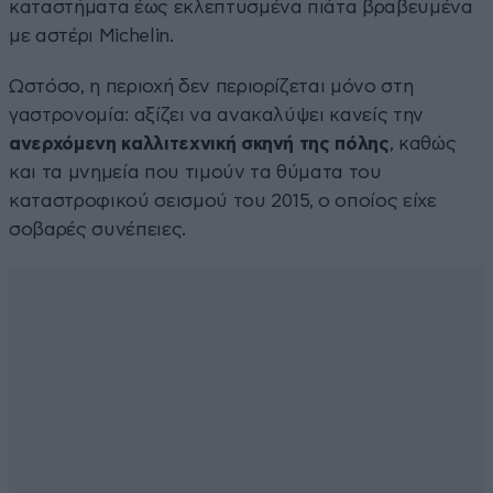
καταστήματα έως εκλεπτυσμένα πιάτα βραβευμένα
με αστέρι Michelin.
Ωστόσο, η περιοχή δεν περιορίζεται μόνο στη
γαστρονομία: αξίζει να ανακαλύψει κανείς την
ανερχόμενη καλλιτεχνική σκηνή της πόλης
, καθώς
και τα μνημεία που τιμούν τα θύματα του
καταστροφικού σεισμού του 2015, ο οποίος είχε
σοβαρές συνέπειες.