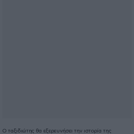
Ο ταξιδιώτης θα εξερευνήσει την ιστορία της