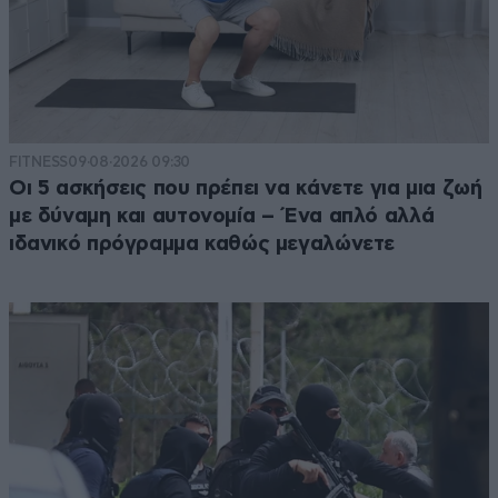
FITNESS
09·08·2026 09:30
Οι 5 ασκήσεις που πρέπει να κάνετε για μια ζωή
με δύναμη και αυτονομία – Ένα απλό αλλά
ιδανικό πρόγραμμα καθώς μεγαλώνετε