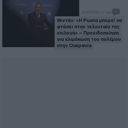
1
ΚΟΣΜΟΣ
51 λ. πριν
Φιντάν: «Η Ρωσία μπορεί να
φτάσει στην τελευταία της
επιλογή» – Προειδοποίηση
για κλιμάκωση του πολέμου
στην Ουκρανία