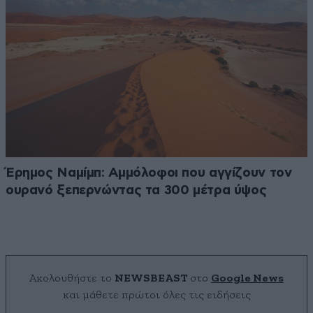
Έρημος Ναμίμπ: Αμμόλοφοι που αγγίζουν τον
ουρανό ξεπερνώντας τα 300 μέτρα ύψος
Ακολουθήστε το
NEWSBEAST
στο
Google News
και μάθετε πρώτοι όλες τις ειδήσεις