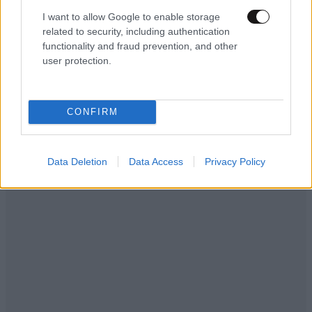
I want to allow Google to enable storage
related to security, including authentication
functionality and fraud prevention, and other
user protection.
CONFIRM
Data Deletion
Data Access
Privacy Policy