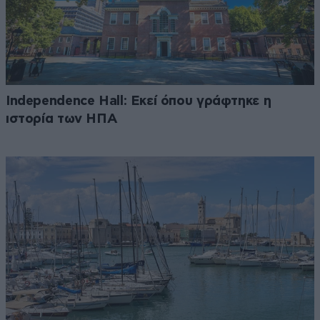
Independence Hall: Εκεί όπου γράφτηκε η
ιστορία των ΗΠΑ