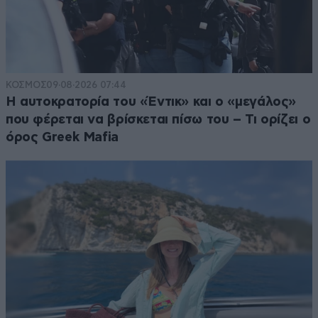
ΚΟΣΜΟΣ
09·08·2026 07:44
Η αυτοκρατορία του «Έντικ» και ο «μεγάλος»
που φέρεται να βρίσκεται πίσω του – Τι ορίζει ο
όρος Greek Mafia