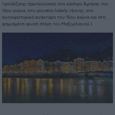
τιρολέζικης πρωτεύουσας στο κάστρο Άμπρας του
10ου αιώνα, στο μουσείο λαϊκής τέχνης, στο
αυτοκρατορικό ανάκτορο του 15ου αιώνα και στη
φημισμένη χρυσή στέγη του Μαξιμιλιανού I.