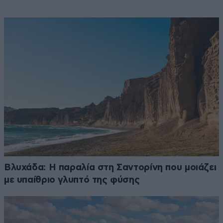
Βλυχάδα: Η παραλία στη Σαντορίνη που μοιάζει
με υπαίθριο γλυπτό της φύσης