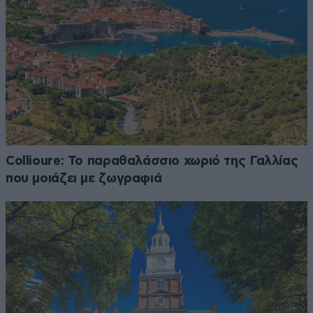
Collioure: Το παραθαλάσσιο χωριό της Γαλλίας
που μοιάζει με ζωγραφιά