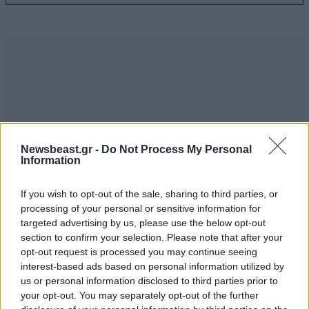
Newsbeast.gr -
Do Not Process My Personal
Information
If you wish to opt-out of the sale, sharing to third parties, or
processing of your personal or sensitive information for
targeted advertising by us, please use the below opt-out
ΣΧΌΛΙΑ ΑΝΑΓΝΩΣΤΏΝ
section to confirm your selection. Please note that after your
0
opt-out request is processed you may continue seeing
interest-based ads based on personal information utilized by
us or personal information disclosed to third parties prior to
your opt-out. You may separately opt-out of the further