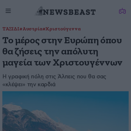
ΤΑΞΙΔΙ
#Αυστρία
#Χριστούγεννα
Το μέρος στην Ευρώπη όπου
θα ζήσεις την απόλυτη
μαγεία των Χριστουγέννων
Η γραφική πόλη στις Άλπεις που θα σας
«κλέψει» την καρδιά