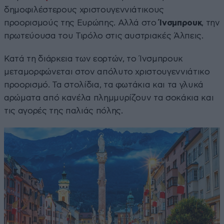
δημοφιλέστερους χριστουγεννιάτικους
προορισμούς της Ευρώπης. Αλλά στο
Ίνσμπρουκ
, την
πρωτεύουσα του Τιρόλο στις αυστριακές Άλπεις.
Κατά τη διάρκεια των εορτών, το Ίνσμπρουκ
μεταμορφώνεται στον απόλυτο χριστουγεννιάτικο
προορισμό. Τα στολίδια, τα φωτάκια και τα γλυκά
αρώματα από κανέλα πλημμυρίζουν τα σοκάκια και
τις αγορές της παλιάς πόλης.