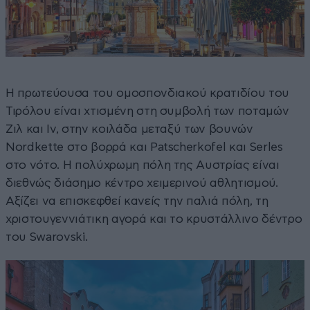
Η πρωτεύουσα του ομοσπονδιακού κρατιδίου του
Τιρόλου είναι χτισμένη στη συμβολή των ποταμών
Ζιλ και Ιν, στην κοιλάδα μεταξύ των βουνών
Nordkette στο βορρά και Patscherkofel και Serles
στο νότο. Η πολύχρωμη πόλη της Αυστρίας είναι
διεθνώς διάσημο κέντρο χειμερινού αθλητισμού.
Αξίζει να επισκεφθεί κανείς την παλιά πόλη, τη
χριστουγεννιάτικη αγορά και το κρυστάλλινο δέντρο
του Swarovski.