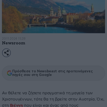
20·11·2024 11:28
Newsroom
Πρόσθεσε το Newsbeast στις προτεινόμενες
πηγές σου στη Google
Αν θέλετε να ζήσετε πραγματικά τη μαγεία των
Χριστουγέννων, τότε θα τη βρείτε στην Αυστρία. Όχι,
στη
Βιέννη
που είναι και ένας από τους