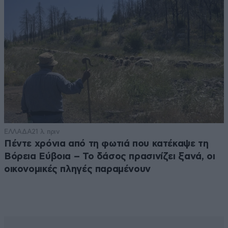
ΕΛΛΑΔΑ
21 λ. πριν
Πέντε χρόνια από τη φωτιά που κατέκαψε τη
Βόρεια Εύβοια – Το δάσος πρασινίζει ξανά, οι
οικονομικές πληγές παραμένουν