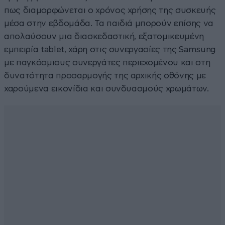
πως διαμορφώνεται ο χρόνος χρήσης της συσκευής
μέσα στην εβδομάδα. Τα παιδιά μπορούν επίσης να
απολαύσουν μια διασκεδαστική, εξατομικευμένη
εμπειρία tablet, χάρη στις συνεργασίες της Samsung
με παγκόσμιους συνεργάτες περιεχομένου και στη
δυνατότητα προσαρμογής της αρχικής οθόνης με
χαρούμενα εικονίδια και συνδυασμούς χρωμάτων.