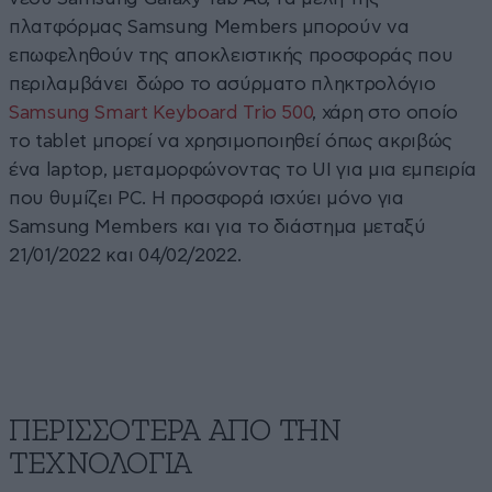
πλατφόρμας Samsung Members μπορούν να
επωφεληθούν της αποκλειστικής προσφοράς που
περιλαμβάνει δώρο το ασύρματο πληκτρολόγιο
Samsung Smart Keyboard Trio 500
, χάρη στο οποίο
το tablet μπορεί να χρησιμοποιηθεί όπως ακριβώς
ένα laptop, μεταμορφώνοντας το UI για μια εμπειρία
που θυμίζει PC. Η προσφορά ισχύει μόνο για
Samsung Members και για το διάστημα μεταξύ
21/01/2022 και 04/02/2022.
ΠΕΡΙΣΣΟΤΕΡΑ ΑΠΟ ΤΗΝ
ΤΕΧΝΟΛΟΓΙΑ