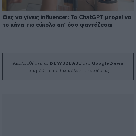
Θες να γίνεις influencer; Το ChatGPT μπορεί να
το κάνει πιο εύκολο απ’ όσο φαντάζεσαι
Ακολουθήστε το
NEWSBEAST
στο
Google News
και μάθετε πρώτοι όλες τις ειδήσεις