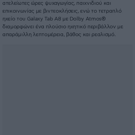
ατελείωτες ώρες ψυχαγωγίας, παιχνιδιού και
επικοινωνίας με βιντεοκλήσεις, ενώ το τετραπλό
ηχείο του Galaxy Tab A8 με Dolby Atmos®
διαμορφώνει ένα πλούσιο ηχητικό περιβάλλον με
απαράμιλλη λεπτομέρεια, βάθος και ρεαλισμό.