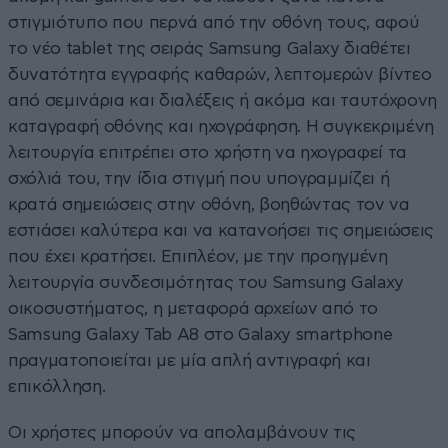
στιγμιότυπο που περνά από την οθόνη τους, αφού
το νέο tablet της σειράς Samsung Galaxy διαθέτει
δυνατότητα εγγραφής καθαρών, λεπτομερών βίντεο
από σεμινάρια και διαλέξεις ή ακόμα και ταυτόχρονη
καταγραφή οθόνης και ηχογράφηση. H συγκεκριμένη
λειτουργία επιτρέπει στο χρήστη να ηχογραφεί τα
σχόλιά του, την ίδια στιγμή που υπογραμμίζει ή
κρατά σημειώσεις στην οθόνη, βοηθώντας τον να
εστιάσει καλύτερα και να κατανοήσει τις σημειώσεις
που έχει κρατήσει. Επιπλέον, με την προηγμένη
λειτουργία συνδεσιμότητας του Samsung Galaxy
οικοσυστήματος, η μεταφορά αρχείων από το
Samsung Galaxy Tab A8 στο Galaxy smartphone
πραγματοποιείται με μία απλή αντιγραφή και
επικόλληση.
Οι χρήστες μπορούν να απολαμβάνουν τις