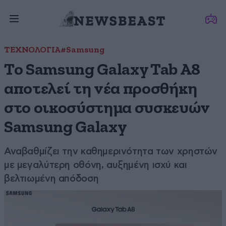
ΤΕΧΝΟΛΟΓΙΑ
#Samsung
Το Samsung Galaxy Tab A8
αποτελεί τη νέα προσθήκη
στο οικοσύστημα συσκευών
Samsung Galaxy
Αναβαθμίζει την καθημερινότητα των χρηστών
με μεγαλύτερη οθόνη, αυξημένη ισχύ και
βελτιωμένη απόδοση