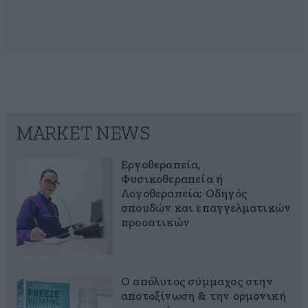
MARKET NEWS
Εργοθεραπεία,
Φυσικοθεραπεία ή
Λογοθεραπεία; Οδηγός
σπουδών και επαγγελματικών
προοπτικών
Ο απόλυτος σύμμαχος στην
αποτοξίνωση & την ορμονική