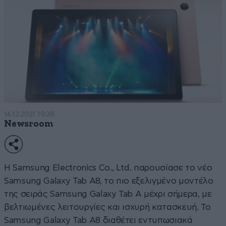
16·12·2021 19:38
Newsroom
Η Samsung Electronics Co., Ltd. παρουσίασε το νέο
Samsung Galaxy Tab A8, το πιο εξελιγμένο μοντέλο
της σειράς Samsung Galaxy Tab A μέχρι σήμερα, με
βελτιωμένες λειτουργίες και ισχυρή κατασκευή. Το
Samsung Galaxy Tab A8 διαθέτει εντυπωσιακά