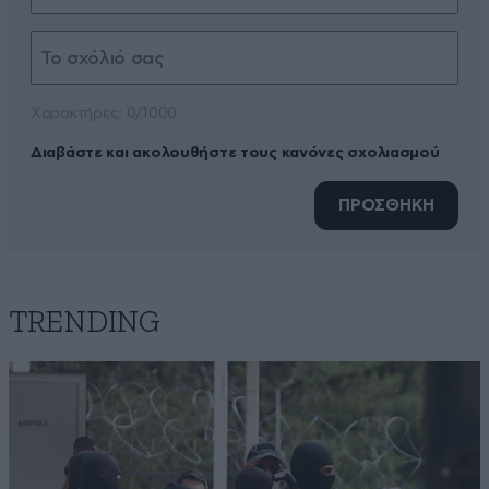
Xαρακτήρες: 0/1000
Διαβάστε και ακολουθήστε τους κανόνες σχολιασμού
ΠΡΟΣΘΗΚΗ
TRENDING