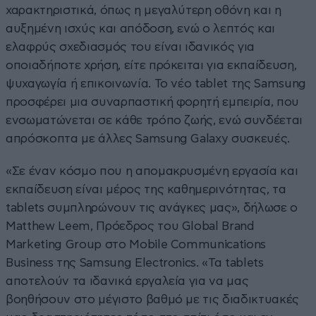
χαρακτηριστικά, όπως η μεγαλύτερη οθόνη και η
αυξημένη ισχύς και απόδοση, ενώ ο λεπτός και
ελαφρύς σχεδιασμός του είναι ιδανικός για
οποιαδήποτε χρήση, είτε πρόκειται για εκπαίδευση,
ψυχαγωγία ή επικοινωνία. Το νέο tablet της Samsung
προσφέρει μια συναρπαστική φορητή εμπειρία, που
ενσωματώνεται σε κάθε τρόπο ζωής, ενώ συνδέεται
απρόσκοπτα με άλλες Samsung Galaxy συσκευές.
«Σε έναν κόσμο που η απομακρυσμένη εργασία και
εκπαίδευση είναι μέρος της καθημερινότητας, τα
tablets συμπληρώνουν τις ανάγκες μας», δήλωσε ο
Matthew Leem, Πρόεδρος του Global Brand
Marketing Group στο Mobile Communications
Business της Samsung Electronics. «Τα tablets
αποτελούν τα ιδανικά εργαλεία για να μας
βοηθήσουν στο μέγιστο βαθμό με τις διαδικτυακές