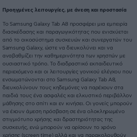
Προηγμένες λειτουργίες, με άνεση και προστασία
Το Samsung Galaxy Tab A8 προσφέρει μια εμπειρία
διασκέδασης και παραγωγικότητας που ενισχύεται
από το οικοσύστημα συσκευών και συνεργατών του
Samsung Galaxy, ώστε να διευκολύνει και να
αναβαθμίζει την καθημερινότητα των χρηστών με
ουσιαστικό τρόπο. Το διαδραστικό εκπαιδευτικό
περιεχόμενο και οι λειτουργίες γονικού ελέγχου που
ενσωματώνονται στο Samsung Galaxy Tab A8,
διευκολύνουν τους κηδεμόνες να παρέχουν στα
παιδιά τους ένα ασφαλές και ελκυστικό περιβάλλον
μάθησης στο σπίτι και εν κινήσει. Οι γονείς μπορούν
να έχουν άμεση πρόσβαση σε ένα ολοκληρωμένο
στιγμιότυπο χρήσης και δραστηριότητας της
συσκευής, ενώ μπορούν να ορίσουν το χρόνο
χρήσης (screen time) αλλά και να παρακολουθούν