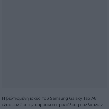
Η βελτιωμένη ισχύς του Samsung Galaxy Tab A8
εξασφαλίζει την απρόσκοπτη εκτέλεση πολλαπλών