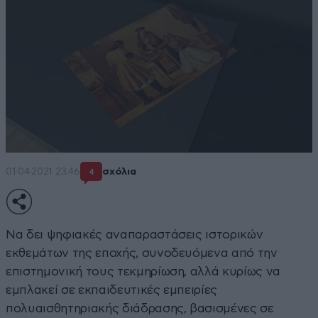
01·04·2021 23:46
σχόλια
4
Να δει ψηφιακές αναπαραστάσεις ιστορικών
εκθεμάτων της εποχής, συνοδευόμενα από την
επιστημονική τους τεκμηρίωση, αλλά κυρίως να
εμπλακεί σε εκπαιδευτικές εμπειρίες
πολυαισθητηριακής διάδρασης, βασισμένες σε