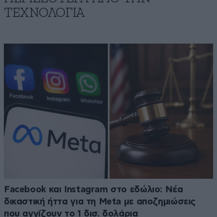
ΤΕΧΝΟΛΟΓΙΑ
Facebook και Instagram στο εδώλιο: Νέα
δικαστική ήττα για τη Meta με αποζημιώσεις
που αγγίζουν το 1 δισ. δολάρια