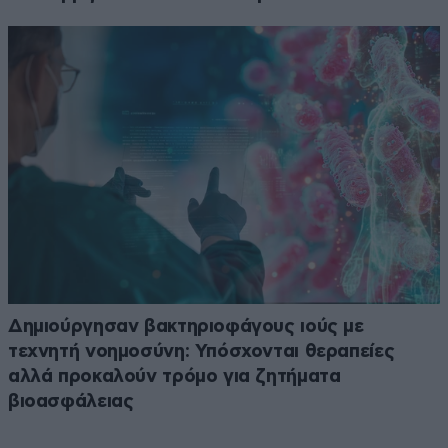
Δημιούργησαν βακτηριοφάγους ιούς με
τεχνητή νοημοσύνη: Υπόσχονται θεραπείες
αλλά προκαλούν τρόμο για ζητήματα
βιοασφάλειας