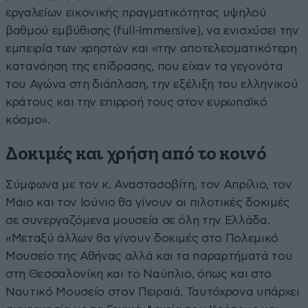
εργαλείων εικονικής πραγματικότητας υψηλού
βαθμού εμβύθισης (full-immersive), να ενισχύσει την
εμπειρία των χρηστών και «την αποτελεσματικότερη
κατανόηση της επίδρασης, που είχαν τα γεγονότα
του Αγώνα στη διάπλαση, την εξέλιξη του ελληνικού
κράτους και την επιρροή τους στον ευρωπαϊκό
κόσμο».
Δοκιμές και χρήση από το κοινό
Σύμφωνα με τον κ. Αναστασοβίτη, τον Απρίλιο, τον
Μάιο και τον Ιούνιο θα γίνουν οι πιλοτικές δοκιμές
σε συνεργαζόμενα μουσεία σε όλη την Ελλάδα.
«Μεταξύ άλλων θα γίνουν δοκιμές στο Πολεμικό
Μουσείο της Αθήνας αλλά και τα παραρτήματά του
στη Θεσσαλονίκη και το Ναύπλιο, όπως και στο
Ναυτικό Μουσείο στον Πειραιά. Ταυτόχρονα υπάρχει