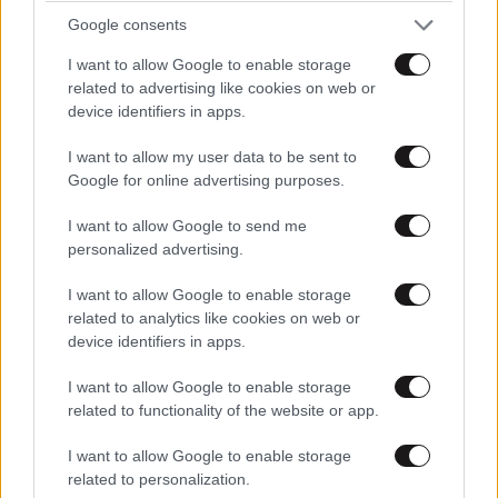
Google consents
I want to allow Google to enable storage
related to advertising like cookies on web or
device identifiers in apps.
I want to allow my user data to be sent to
Google for online advertising purposes.
Tablet ή Touch Laptop για Παιδί; Ο Πλήρης
I want to allow Google to send me
Οδηγός Αγοράς για Γονείς
personalized advertising.
I want to allow Google to enable storage
related to analytics like cookies on web or
device identifiers in apps.
I want to allow Google to enable storage
related to functionality of the website or app.
I want to allow Google to enable storage
related to personalization.