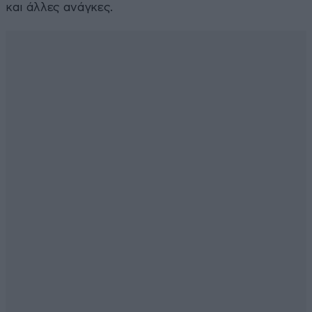
και άλλες ανάγκες.