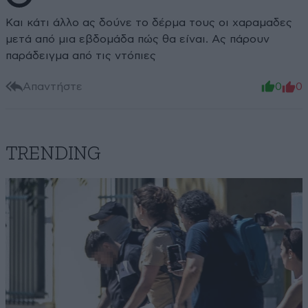
Και κάτι άλλο ας δούνε το δέρμα τους οι χαραμαδες
μετά από μια εβδομάδα πώς θα είναι. Ας πάρουν
παράδειγμα από τις ντόπιες
Απαντήστε
0
0
TRENDING