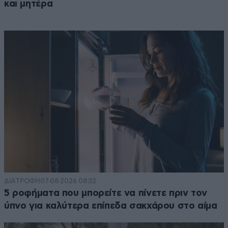
και μητέρα
ΔΙΑΤΡΟΦΗ
07·08·2026 08:32
5 ροφήματα που μπορείτε να πίνετε πριν τον
ύπνο για καλύτερα επίπεδα σακχάρου στο αίμα