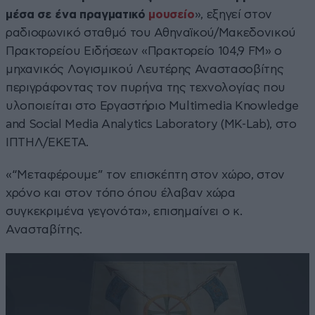
μέσα σε ένα πραγματικό
μουσείο
», εξηγεί στον
ραδιοφωνικό σταθμό του Αθηναϊκού/Μακεδονικού
Πρακτορείου Ειδήσεων «Πρακτορείο 104,9 FM» ο
μηχανικός Λογισμικού Λευτέρης Αναστασοβίτης
περιγράφοντας τον πυρήνα της τεχνολογίας που
υλοποιείται στο Εργαστήριο Multimedia Knowledge
and Social Media Analytics Laboratory (MK-Lab), στο
ΙΠΤΗΛ/ΕΚΕΤΑ.
«“Μεταφέρουμε” τον επισκέπτη στον χώρο, στον
χρόνο και στον τόπο όπου έλαβαν χώρα
συγκεκριμένα γεγονότα», επισημαίνει ο κ.
Ανασταβίτης.