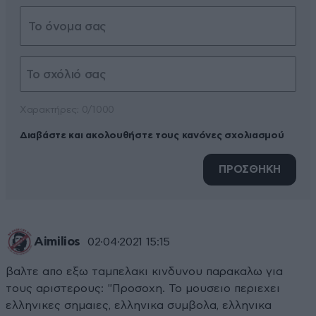
Xαρακτήρες: 0/1000
Διαβάστε και ακολουθήστε τους κανόνες σχολιασμού
ΠΡΟΣΘΗΚΗ
Aimilios
02·04·2021 15:15
βαλτε απο εξω ταμπελακι κινδυνου παρακαλω για
τους αριστερους: "Προσοχη. Το μουσειο περιεχει
ελληνικες σημαιες, ελληνικα συμβολα, ελληνικα