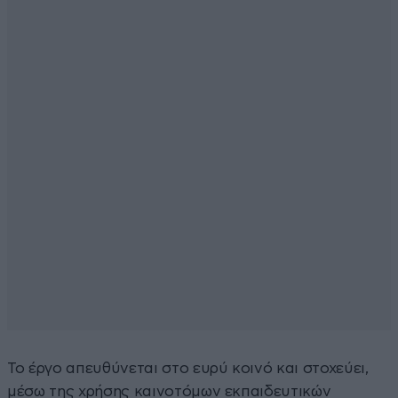
Το έργο απευθύνεται στο ευρύ κοινό και στοχεύει,
μέσω της χρήσης καινοτόμων εκπαιδευτικών