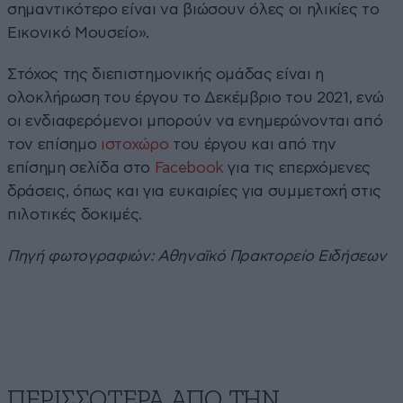
σημαντικότερο είναι να βιώσουν όλες οι ηλικίες το
Εικονικό Μουσείο».
Στόχος της διεπιστημονικής ομάδας είναι η
ολοκλήρωση του έργου το Δεκέμβριο του 2021, ενώ
οι ενδιαφερόμενοι μπορούν να ενημερώνονται από
τον επίσημο
ιστοχώρο
του έργου και από την
επίσημη σελίδα στο
Facebook
για τις επερχόμενες
δράσεις, όπως και για ευκαιρίες για συμμετοχή στις
πιλοτικές δοκιμές.
Πηγή φωτογραφιών: Αθηναϊκό Πρακτορείο Ειδήσεων
ΠΕΡΙΣΣΟΤΕΡΑ ΑΠΟ ΤΗΝ