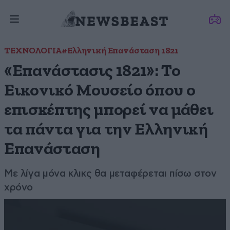
ΤΕΧΝΟΛΟΓΙΑ
#Ελληνική Επανάσταση 1821
«Επανάστασις 1821»: Το
Εικονικό Μουσείο όπου ο
επισκέπτης μπορεί να μάθει
τα πάντα για την Ελληνική
Επανάσταση
Με λίγα μόνα κλικς θα μεταφέρεται πίσω στον
χρόνο