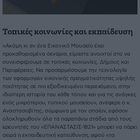
Τοπικές κοινωνίες και εκπαίδευση
«Ακόμη κι αν ένα Εικονικό Μουσείο έχει
προκαθορισμένα σενάρια, είμαστε ανοιχτοί στο να
συνεισφέρουμε σε τοπικές κοινωνίες, Δήμους και
Περιφέρειες. Να προσαρμόσουμε την τεχνολογία
των εφαρμογών εικονικής πραγματικότητας υψηλής
ποιότητας σε πιο εξειδικευμένο περιεχόμενο, στην
ιδιαίτερη ιστορία του κάθε τόπου και για τις ανάγκες
ενός μικρότερου, τοπικού μουσείου», ανέφερε ο κ.
Αναστασοβίτης, σύμφωνα με τον οποίον, εφόσον
ολοκληρωθούν όλα τα παραπάνω στάδια από τους
ερευνητές του «ΕΠΑΝΑΣΤΑΣΙΣ-1821» μπορεί να πάρει
σειρά η εκπαιδευτική κατεύθυνση, αφού «το