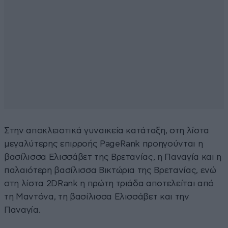
Στην αποκλειστικά γυναικεία κατάταξη, στη λίστα
μεγαλύτερης επιρροής PageRank προηγούνται η
βασίλισσα Ελισσάβετ της Βρετανίας, η Παναγία και η
παλαιότερη βασίλισσα Βικτώρια της Βρετανίας, ενώ
στη λίστα 2DRank η πρώτη τριάδα αποτελείται από
τη Μαντόνα, τη βασίλισσα Ελισσάβετ και την
Παναγία.