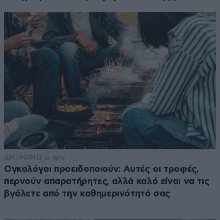
ΔΙΑΤΡΟΦΗ
2 ω. πριν
Ογκολόγοι προειδοποιούν: Αυτές οι τροφές,
περνούν απαρατήρητες, αλλά καλό είναι να τις
βγάλετε από την καθημερινότητά σας