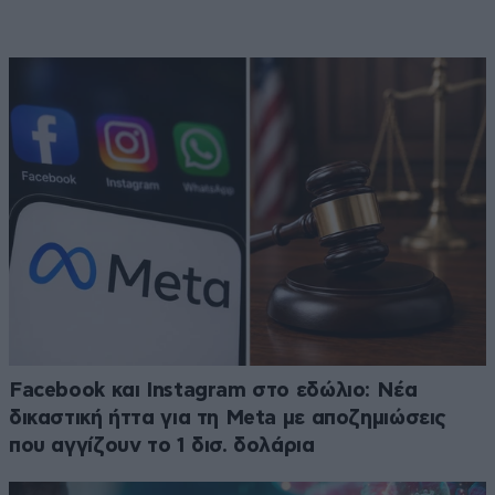
Facebook και Instagram στο εδώλιο: Νέα
δικαστική ήττα για τη Meta με αποζημιώσεις
που αγγίζουν το 1 δισ. δολάρια