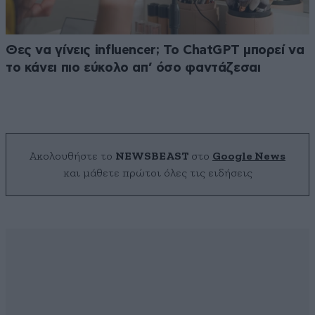
Θες να γίνεις influencer; Το ChatGPT μπορεί να
το κάνει πιο εύκολο απ’ όσο φαντάζεσαι
Ακολουθήστε το
NEWSBEAST
στο
Google News
και μάθετε πρώτοι όλες τις ειδήσεις