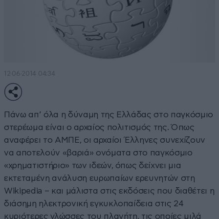
12·06·2014 04:34
Πάνω απ’ όλα η δύναμη της Ελλάδας στο παγκόσμιο
στερέωμα είναι ο αρχαίος πολιτισμός της. Όπως
αναφέρει το ΑΜΠΕ, οι αρχαίοι Έλληνες συνεχίζουν
να αποτελούν «βαριά» ονόματα στο παγκόσμιο
«χρηματιστήριο» των ιδεών, όπως δείχνει μια
εκτεταμένη ανάλυση ευρωπαίων ερευνητών στη
Wikipedia – και μάλιστα στις εκδόσεις που διαθέτει η
διάσημη ηλεκτρονική εγκυκλοπαίδεια στις 24
κυριότερες γλώσσες του πλανήτη, τις οποίες μιλά