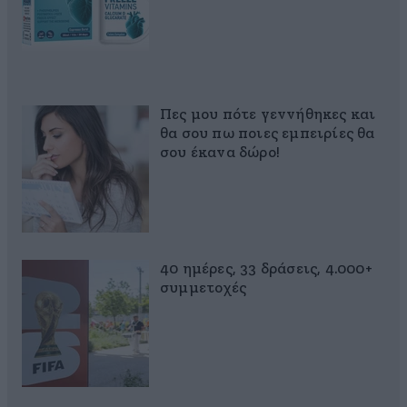
Πες μου πότε γεννήθηκες και
θα σου πω ποιες εμπειρίες θα
σου έκανα δώρο!
40 ημέρες, 33 δράσεις, 4.000+
συμμετοχές