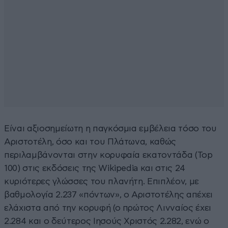
Είναι αξιοσημείωτη η παγκόσμια εμβέλεια τόσο του
Αριστοτέλη, όσο και του Πλάτωνα, καθώς
περιλαμβάνονται στην κορυφαία εκατοντάδα (Top
100) στις εκδόσεις της Wikipedia και στις 24
κυριότερες γλώσσες του πλανήτη. Επιπλέον, με
βαθμολογία 2.237 «πόντων», ο Αριστοτέλης απέχει
ελάχιστα από την κορυφή (ο πρώτος Λινναίος έχει
2.284 και ο δεύτερος Ιησούς Χριστός 2.282, ενώ ο